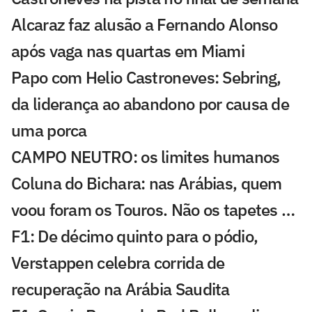
Alcaraz faz alusão a Fernando Alonso
após vaga nas quartas em Miami
Papo com Helio Castroneves: Sebring,
da liderança ao abandono por causa de
uma porca
CAMPO NEUTRO: os limites humanos
Coluna do Bichara: nas Arábias, quem
voou foram os Touros. Não os tapetes …
F1: De décimo quinto para o pódio,
Verstappen celebra corrida de
recuperação na Arábia Saudita