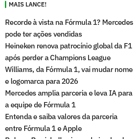
MAIS LANCE!
Recorde à vista na Fórmula 1? Mercedes
pode ter ações vendidas
Heineken renova patrocínio global da F1
após perder a Champions League
Williams, da Fórmula 1, vai mudar nome
e logomarca para 2026
Mercedes amplia parceria e leva IA para
a equipe de Fórmula 1
Entenda e saiba valores da parceria
entre Fórmula 1 e Apple