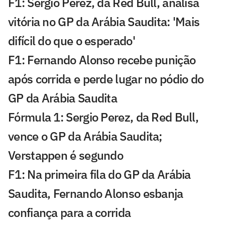
F1: Sergio Perez, da Red Bull, analisa
vitória no GP da Arábia Saudita: 'Mais
difícil do que o esperado'
F1: Fernando Alonso recebe punição
após corrida e perde lugar no pódio do
GP da Arábia Saudita
Fórmula 1: Sergio Perez, da Red Bull,
vence o GP da Arábia Saudita;
Verstappen é segundo
F1: Na primeira fila do GP da Arábia
Saudita, Fernando Alonso esbanja
confiança para a corrida