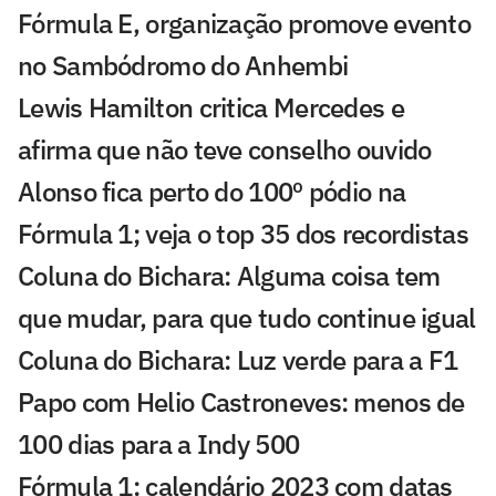
Fórmula E, organização promove evento
no Sambódromo do Anhembi
Lewis Hamilton critica Mercedes e
afirma que não teve conselho ouvido
Alonso fica perto do 100º pódio na
Fórmula 1; veja o top 35 dos recordistas
Coluna do Bichara: Alguma coisa tem
que mudar, para que tudo continue igual
Coluna do Bichara: Luz verde para a F1
Papo com Helio Castroneves: menos de
100 dias para a Indy 500
Fórmula 1: calendário 2023 com datas