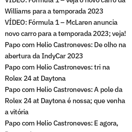
Williams para a temporada 2023
VÍDEO: Fórmula 1 – McLaren anuncia
novo carro para a temporada 2023; veja!
Papo com Helio Castroneves: De olho na
abertura da IndyCar 2023
Papo com Helio Castroneves: tri na
Rolex 24 at Daytona
Papo com Helio Castroneves: A pole da
Rolex 24 at Daytona é nossa; que venha
a vitória
Papo com Helio Castroneves: E agora,