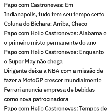
Papo com Castroneves: Em
Indianapolis, tudo tem seu tempo certo
Coluna do Bichara: Arriba, Checo
Papo com Helio Castroneves: Alabama e
o primeiro misto permanente do ano
Papo com Helio Castroneves: Enquanto
o Super May não chega
Dirigente deixa a NBA com a missão de
fazer a MotoGP crescer mundialmente
Ferrari anuncia empresa de bebidas
como nova patrocinadora
Papo com Helio Castroneves: Tempos de