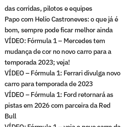
das corridas, pilotos e equipes
Papo com Helio Castroneves: o que já é
bom, sempre pode ficar melhor ainda
VÍDEO: Fórmula 1 – Mercedes tem
mudança de cor no novo carro para a
temporada 2023; veja!
VÍDEO – Fórmula 1: Ferrari divulga novo
carro para temporada de 2023
VÍDEO – Fórmula 1: Ford retornará as
pistas em 2026 com parceira da Red
Bull
VÍDEO: Fórmula 1 – veja o novo carro da