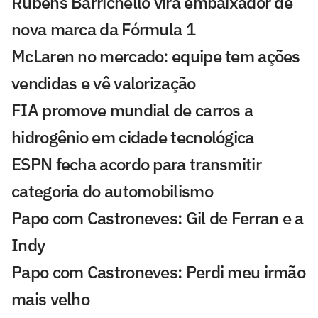
Rubens Barrichello vira embaixador de
nova marca da Fórmula 1
McLaren no mercado: equipe tem ações
vendidas e vê valorização
FIA promove mundial de carros a
hidrogênio em cidade tecnológica
ESPN fecha acordo para transmitir
categoria do automobilismo
Papo com Castroneves: Gil de Ferran e a
Indy
Papo com Castroneves: Perdi meu irmão
mais velho