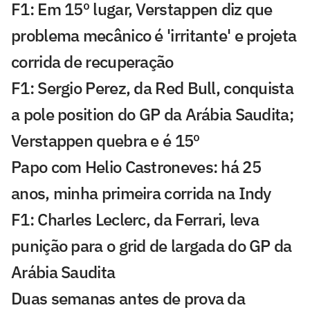
F1: Em 15º lugar, Verstappen diz que
problema mecânico é 'irritante' e projeta
corrida de recuperação
F1: Sergio Perez, da Red Bull, conquista
a pole position do GP da Arábia Saudita;
Verstappen quebra e é 15º
Papo com Helio Castroneves: há 25
anos, minha primeira corrida na Indy
F1: Charles Leclerc, da Ferrari, leva
punição para o grid de largada do GP da
Arábia Saudita
Duas semanas antes de prova da