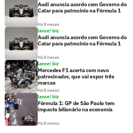
Audi anuncia acordo com Governo do
Catar para patrocínio na Fórmula 1
Há 8 meses
lance! biz
Audi anuncia acordo com Governo do
Catar para patrocínio na Fórmula 1
Há 8 meses
lance! biz
Mercedes F1 acerta com novo
patrocinador, que vai expor três
marcas
Há 8 meses
lance! biz
Fórmula 1: GP de São Paulo tem
impacto bilionário na economia
Há 8 meses