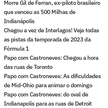
Morre Gil de Ferran, ex-piloto brasileiro
que venceu as 500 Milhas de
Indianápolis
Chegou a vez de Interlagos! Veja todas
as pistas da temporada de 2023 da
Fórmula 1
Papo com Castroneves: Chegou a hora
das ruas de Toronto
Papo com Castroneves: As dificuldades
de Mid-Ohio para animar o domingo
Papo com Castroneves: do oval de
Indianapolis para as ruas de Detroit