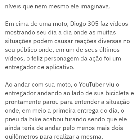
níveis que nem mesmo ele imaginava.
Em cima de uma moto, Diogo 305 faz vídeos
mostrando seu dia a dia onde as muitas
situações podem causar reações diversas no
seu público onde, em um de seus últimos
vídeos, o feliz personagem da ação foi um
entregador de aplicativo.
Ao andar com sua moto, o YouTuber viu o
entregador andando ao lado de sua bicicleta e
prontamente parou para entender a situação
onde, em meio a primeira entrega do dia, o
pneu da bike acabou furando sendo que ele
ainda teria de andar pelo menos mais dois
quilômetros para realizar a mesma.