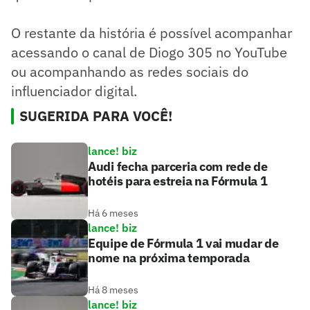
O restante da história é possível acompanhar
acessando o canal de Diogo 305 no YouTube
ou acompanhando as redes sociais do
influenciador digital.
SUGERIDA PARA VOCÊ!
lance! biz
Audi fecha parceria com rede de
hotéis para estreia na Fórmula 1
Há 6 meses
lance! biz
Equipe de Fórmula 1 vai mudar de
nome na próxima temporada
Há 8 meses
lance! biz