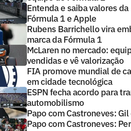
Entenda e saiba valores da 
Fórmula 1 e Apple
Rubens Barrichello vira em
marca da Fórmula 1
McLaren no mercado: equi
vendidas e vê valorização
FIA promove mundial de car
em cidade tecnológica
ESPN fecha acordo para tra
automobilismo
Papo com Castroneves: Gil 
Papo com Castroneves: Per