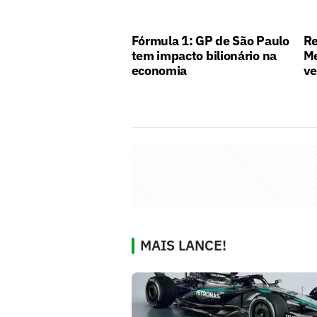
Fórmula 1: GP de São Paulo
Re
tem impacto bilionário na
Me
economia
ve
MAIS LANCE!