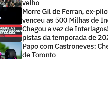
velho
Morre Gil de Ferran, ex-pilo
venceu as 500 Milhas de In
Chegou a vez de Interlagos!
pistas da temporada de 20
Papo com Castroneves: Che
de Toronto