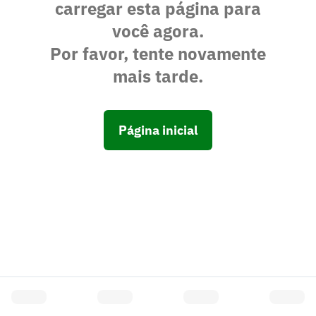
carregar esta página para
você agora.
Por favor, tente novamente
mais tarde.
Página inicial