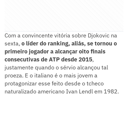
Com a convincente vitória sobre Djokovic na
sexta,
o líder do ranking, aliás, se tornou o
primeiro jogador a alcançar oito finais
consecutivas de ATP desde 2015
,
justamente quando o sérvio alcançou tal
proeza. E o italiano é o mais jovem a
protagonizar esse feito desde o tcheco
naturalizado americano Ivan Lendl em 1982.