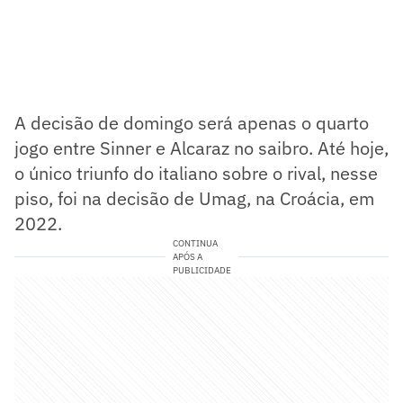
A decisão de domingo será apenas o quarto
jogo entre Sinner e Alcaraz no saibro. Até hoje,
o único triunfo do italiano sobre o rival, nesse
piso, foi na decisão de Umag, na Croácia, em
2022.
CONTINUA
APÓS A
PUBLICIDADE