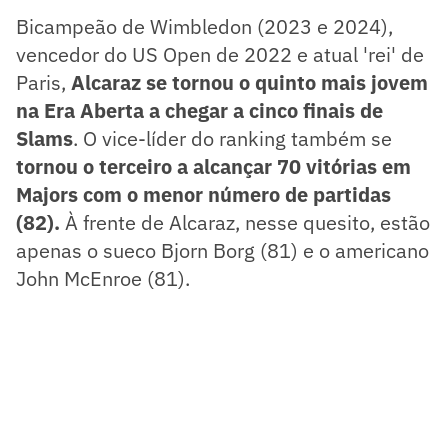
Bicampeão de Wimbledon (2023 e 2024),
vencedor do US Open de 2022 e atual 'rei' de
Paris,
Alcaraz se tornou o quinto mais jovem
na Era Aberta a chegar a cinco finais de
Slams
. O vice-líder do ranking também se
tornou o terceiro a alcançar 70 vitórias em
Majors com o menor número de partidas
(82).
À frente de Alcaraz, nesse quesito, estão
apenas o sueco Bjorn Borg (81) e o americano
John McEnroe (81).