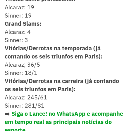
Alcaraz: 19
Sinner: 19
Grand Slams:
Alcaraz: 4
Sinner: 3
Vitórias/Derrotas na temporada (já
contando os seis triunfos em Paris):
Alcaraz; 36/5
Sinner: 18/1
Vitórias/Derrotas na carreira (já contando
os seis triunfos em Paris):
Alcaraz: 245/61
Sinner: 281/81
➡️
Siga o Lance! no WhatsApp e acompanhe
em tempo real as principais notícias do
esporte