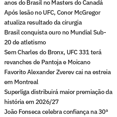
anos do Brasil no Masters do Canadá
Após lesão no UFC, Conor McGregor
atualiza resultado da cirurgia
Brasil conquista ouro no Mundial Sub-
20 de atletismo
Sem Charles do Bronx, UFC 331 terá
revanches de Pantoja e Moicano
Favorito Alexander Zverev cai na estreia
em Montreal
Superliga distribuirá maior premiação da
história em 2026/27
João Fonseca celebra confiança na 30ª