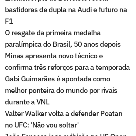
bastidores de dupla na Audi e futuro na
F1
O resgate da primeira medalha
paralímpica do Brasil, 50 anos depois
Minas apresenta novo técnico e
confirma três reforços para a temporada
Gabi Guimarães é apontada como
melhor ponteira do mundo por rivais
durante a VNL
Valter Walker volta a defender Poatan
no UFC: 'Não vou soltar'