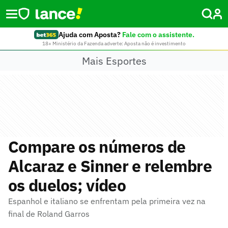
Ajuda com Aposta?
Fale com o assistente.
18+ Ministério da Fazenda adverte: Aposta não é investimento
Mais Esportes
Compare os números de
Alcaraz e Sinner e relembre
os duelos; vídeo
Espanhol e italiano se enfrentam pela primeira vez na
final de Roland Garros