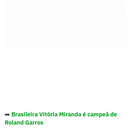
➡️
Brasileira Vitória Miranda é campeã de
Roland Garros