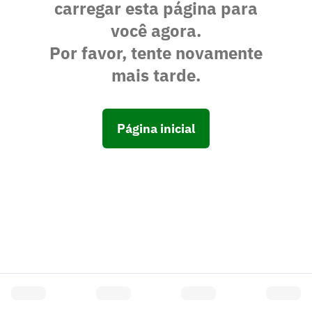
carregar esta página para
você agora.
Por favor, tente novamente
mais tarde.
Página inicial