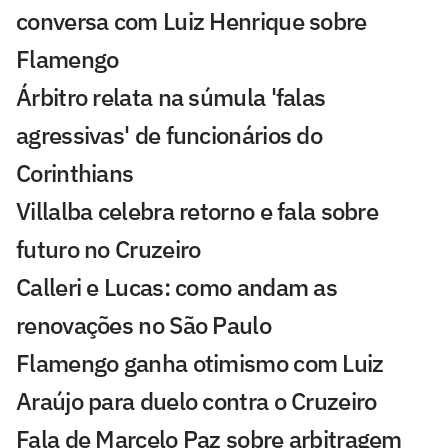
conversa com Luiz Henrique sobre
Flamengo
Árbitro relata na súmula 'falas
agressivas' de funcionários do
Corinthians
Villalba celebra retorno e fala sobre
futuro no Cruzeiro
Calleri e Lucas: como andam as
renovações no São Paulo
Flamengo ganha otimismo com Luiz
Araújo para duelo contra o Cruzeiro
Fala de Marcelo Paz sobre arbitragem