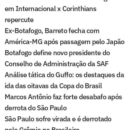
em Internacional x Corinthians
repercute
Ex-Botafogo, Barreto fecha com
América-MG após passagem pelo Japão
Botafogo define novo presidente do
Conselho de Administração da SAF
Análise tática do Guffo: os destaques da
ida das oitavas da Copa do Brasil
Marcos Antônio faz forte desabafo após
derrota do São Paulo
São Paulo sofre virada e é derrotado
pelo Grêmio no Brasileiro