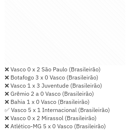
❌ Vasco 0 x 2 São Paulo (Brasileirão)
❌ Botafogo 3 x 0 Vasco (Brasileirão)
❌ Vasco 1 x 3 Juventude (Brasileirão)
❌ Grêmio 2 a 0 Vasco (Brasileirão)
❌ Bahia 1 x 0 Vasco (Brasileirão)
✅ Vasco 5 x 1 Internacional (Brasileirão)
❌ Vasco 0 x 2 Mirassol (Brasileirão)
❌ Atlético-MG 5 x 0 Vasco (Brasileirão)