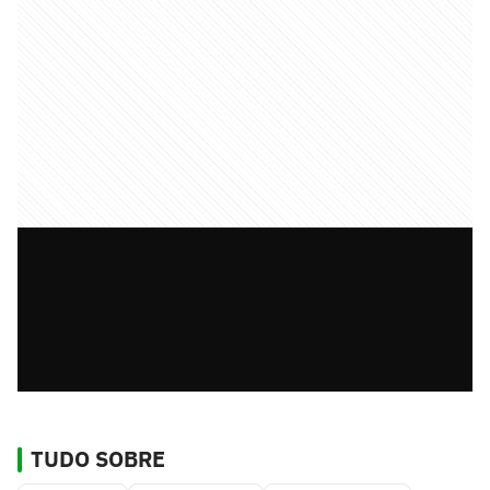
TUDO SOBRE