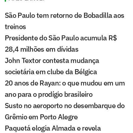
São Paulo tem retorno de Bobadilla aos
treinos
Presidente do São Paulo acumula R$
28,4 milhões em dívidas
John Textor contesta mudança
societária em clube da Bélgica
20 anos de Rayan: o que mudou em um
ano para o prodígio brasileiro
Susto no aeroporto no desembarque do
Grêmio em Porto Alegre
Paquetá elogia Almada e revela