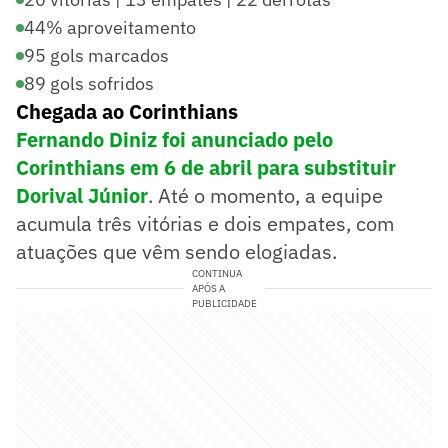
44% aproveitamento
95 gols marcados
89 gols sofridos
Chegada ao Corinthians
Fernando Diniz foi anunciado pelo
Corinthians em 6 de abril para substituir
Dorival Júnior
. Até o momento, a equipe
acumula três vitórias e dois empates, com
atuações que vêm sendo elogiadas.
CONTINUA
APÓS A
PUBLICIDADE