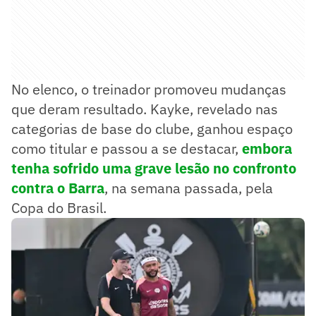
No elenco, o treinador promoveu mudanças
que deram resultado. Kayke, revelado nas
categorias de base do clube, ganhou espaço
como titular e passou a se destacar,
embora
tenha sofrido uma grave lesão no confronto
contra o Barra
, na semana passada, pela
Copa do Brasil.