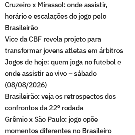
Cruzeiro x Mirassol: onde assistir,
horário e escalações do jogo pelo
Brasileirão
Vice da CBF revela projeto para
transformar jovens atletas em árbitros
Jogos de hoje: quem joga no futebol e
onde assistir ao vivo – sábado
(08/08/2026)
Brasileirão: veja os retrospectos dos
confrontos da 22° rodada
Grêmio x São Paulo: jogo opõe
momentos diferentes no Brasileiro