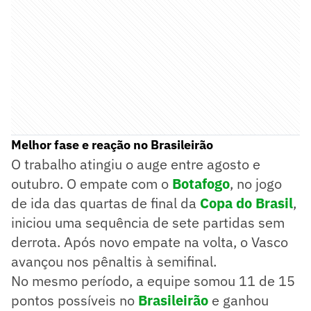
Melhor fase e reação no Brasileirão
O trabalho atingiu o auge entre agosto e
outubro. O empate com o
Botafogo
, no jogo
de ida das quartas de final da
Copa do Brasil
,
iniciou uma sequência de sete partidas sem
derrota. Após novo empate na volta, o Vasco
avançou nos pênaltis à semifinal.
No mesmo período, a equipe somou 11 de 15
pontos possíveis no
Brasileirão
e ganhou