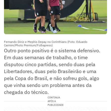
Fernando Diniz e Mephis Depay no Corinthians (Foto: Eduardo
Carmim/Photo Premium/Folhapress)
Outro ponto positivo é o sistema defensivo.
Em duas semanas de trabalho, o time
disputou cinco partidas, sendo duas pela
Libertadores, duas pelo Brasileirão e uma
pela Copa do Brasil, e não sofreu gols, algo
que vinha sendo um problema antes da
chegada do técnico.
CONTINUA
APÓS A
PUBLICIDADE