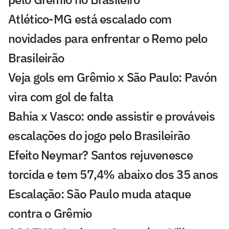
Atlético-MG está escalado com
novidades para enfrentar o Remo pelo
Brasileirão
Veja gols em Grêmio x São Paulo: Pavón
vira com gol de falta
Bahia x Vasco: onde assistir e prováveis
escalações do jogo pelo Brasileirão
Efeito Neymar? Santos rejuvenesce
torcida e tem 57,4% abaixo dos 35 anos
Escalação: São Paulo muda ataque
contra o Grêmio