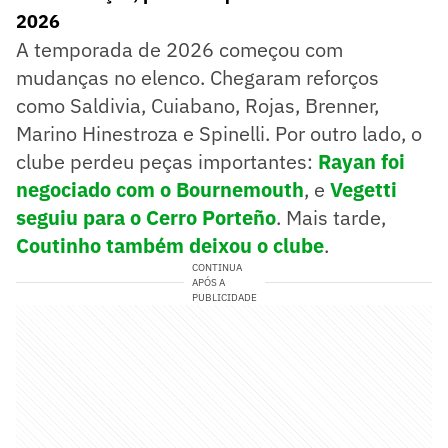
2026
A temporada de 2026 começou com
mudanças no elenco. Chegaram reforços
como Saldivia, Cuiabano, Rojas, Brenner,
Marino Hinestroza e Spinelli. Por outro lado, o
clube perdeu peças importantes:
Rayan foi
negociado com o Bournemouth
, e
Vegetti
seguiu para o Cerro Porteño
. Mais tarde,
Coutinho também deixou o clube
.
CONTINUA
APÓS A
PUBLICIDADE