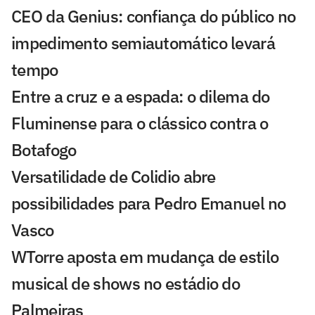
CEO da Genius: confiança do público no
impedimento semiautomático levará
tempo
Entre a cruz e a espada: o dilema do
Fluminense para o clássico contra o
Botafogo
Versatilidade de Colidio abre
possibilidades para Pedro Emanuel no
Vasco
WTorre aposta em mudança de estilo
musical de shows no estádio do
Palmeiras