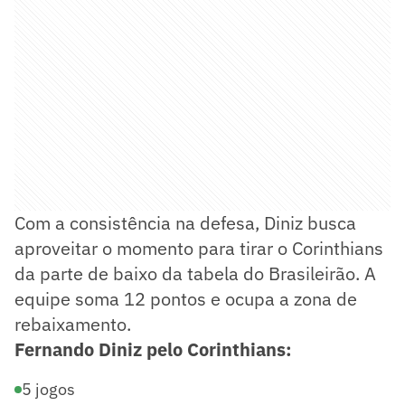
Com a consistência na defesa, Diniz busca
aproveitar o momento para tirar o Corinthians
da parte de baixo da tabela do Brasileirão. A
equipe soma 12 pontos e ocupa a zona de
rebaixamento.
Fernando Diniz pelo Corinthians:
5 jogos