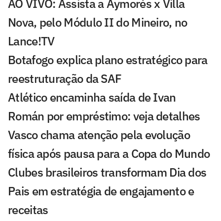
AO VIVO: Assista a Aymorés x Villa
Nova, pelo Módulo II do Mineiro, no
Lance!TV
Botafogo explica plano estratégico para
reestruturação da SAF
Atlético encaminha saída de Ivan
Román por empréstimo: veja detalhes
Vasco chama atenção pela evolução
física após pausa para a Copa do Mundo
Clubes brasileiros transformam Dia dos
Pais em estratégia de engajamento e
receitas