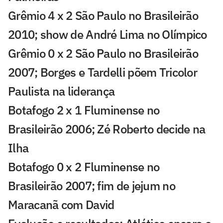
Grêmio 4 x 2 São Paulo no Brasileirão
2010; show de André Lima no Olímpico
Grêmio 0 x 2 São Paulo no Brasileirão
2007; Borges e Tardelli põem Tricolor
Paulista na liderança
Botafogo 2 x 1 Fluminense no
Brasileirão 2006; Zé Roberto decide na
Ilha
Botafogo 0 x 2 Fluminense no
Brasileirão 2007; fim de jejum no
Maracanã com David