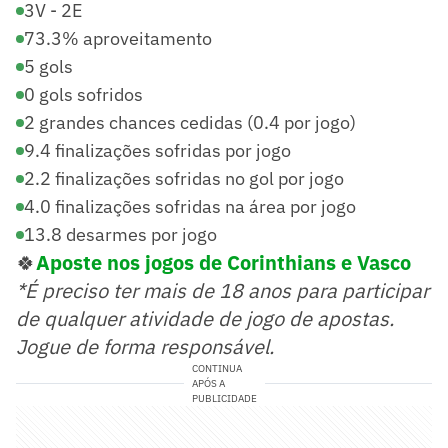
3V - 2E
73.3% aproveitamento
5 gols
0 gols sofridos
2 grandes chances cedidas (0.4 por jogo)
9.4 finalizações sofridas por jogo
2.2 finalizações sofridas no gol por jogo
4.0 finalizações sofridas na área por jogo
13.8 desarmes por jogo
🍀
Aposte nos jogos de Corinthians e Vasco
*É preciso ter mais de 18 anos para participar
de qualquer atividade de jogo de apostas.
Jogue de forma responsável.
CONTINUA
APÓS A
PUBLICIDADE