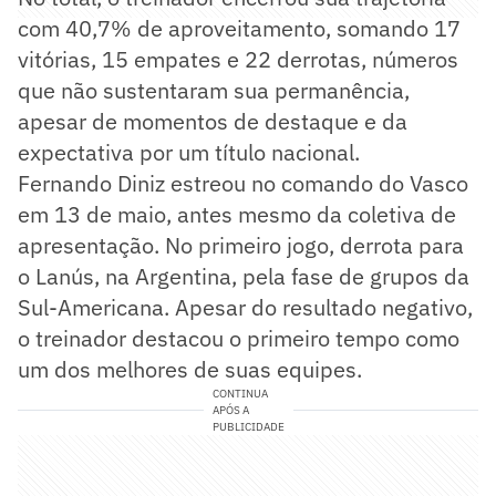
com 40,7% de aproveitamento, somando 17
vitórias, 15 empates e 22 derrotas, números
que não sustentaram sua permanência,
apesar de momentos de destaque e da
expectativa por um título nacional.
Fernando Diniz estreou no comando do Vasco
em 13 de maio, antes mesmo da coletiva de
apresentação. No primeiro jogo, derrota para
o Lanús, na Argentina, pela fase de grupos da
Sul-Americana. Apesar do resultado negativo,
o treinador destacou o primeiro tempo como
um dos melhores de suas equipes.
CONTINUA
APÓS A
PUBLICIDADE