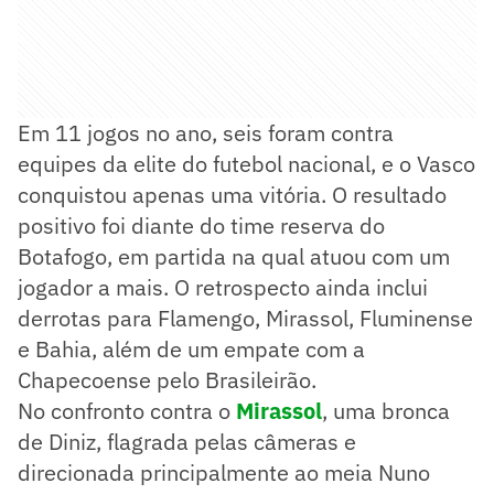
Em 11 jogos no ano, seis foram contra
equipes da elite do futebol nacional, e o Vasco
conquistou apenas uma vitória. O resultado
positivo foi diante do time reserva do
Botafogo, em partida na qual atuou com um
jogador a mais. O retrospecto ainda inclui
derrotas para Flamengo, Mirassol, Fluminense
e Bahia, além de um empate com a
Chapecoense pelo Brasileirão.
No confronto contra o
Mirassol
, uma bronca
de Diniz, flagrada pelas câmeras e
direcionada principalmente ao meia Nuno