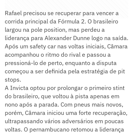
Rafael precisou se recuperar para vencer a
corrida principal da Fórmula 2. O brasileiro
largou na pole position, mas perdeu a
liderança para Alexander Dunne logo na saída.
Após um safety car nas voltas iniciais, Câmara
acompanhou o ritmo do rival e passou a
pressioná-lo de perto, enquanto a disputa
começou a ser definida pela estratégia de pit
stops.
A Invicta optou por prolongar o primeiro stint
do brasileiro, que voltou à pista apenas em
nono após a parada. Com pneus mais novos,
porém, Câmara iniciou uma forte recuperação,
ultrapassando vários adversários em poucas
voltas. O pernambucano retomou a liderança