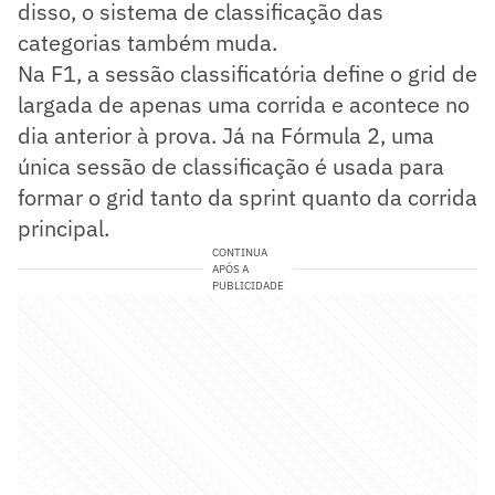
disso, o sistema de classificação das
categorias também muda.
Na F1, a sessão classificatória define o grid de
largada de apenas uma corrida e acontece no
dia anterior à prova. Já na Fórmula 2, uma
única sessão de classificação é usada para
formar o grid tanto da sprint quanto da corrida
principal.
CONTINUA
APÓS A
PUBLICIDADE