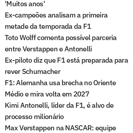
'Muitos anos'
Ex-campeões analisam a primeira
metade da temporada da F1
Toto Wolff comenta possível parceria
entre Verstappen e Antonelli
Ex-piloto diz que F1 está preparada para
rever Schumacher
F1: Alemanha usa brecha no Oriente
Médio e mira volta em 2027
Kimi Antonelli, líder da F1, é alvo de
processo milionário
Max Verstappen na NASCAR: equipe