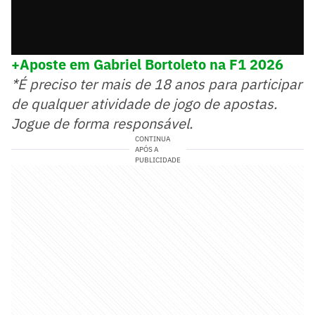
+Aposte em Gabriel Bortoleto na F1 2026
*É preciso ter mais de 18 anos para participar
de qualquer atividade de jogo de apostas.
Jogue de forma responsável.
CONTINUA
APÓS A
PUBLICIDADE