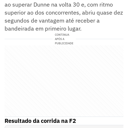
ao superar Dunne na volta 30 e, com ritmo
superior ao dos concorrentes, abriu quase dez
segundos de vantagem até receber a
bandeirada em primeiro lugar.
CONTINUA
APÓS A
PUBLICIDADE
Resultado da corrida na F2