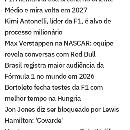
Médio e mira volta em 2027
Kimi Antonelli, líder da F1, é alvo de
processo milionário
Max Verstappen na NASCAR: equipe
revela conversas com Red Bull
Brasil registra maior audiência da
Fórmula 1 no mundo em 2026
Bortoleto fecha testes da F1 com
melhor tempo na Hungria
Jon Jones diz ser bloqueado por Lewis
Hamilton: 'Covarde'