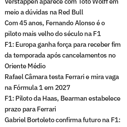
Verstappen aparece com Toto Wolff em
meio a dúvidas na Red Bull
Com 45 anos, Fernando Alonso é o
piloto mais velho do século na F1
F1: Europa ganha força para receber fim
da temporada após cancelamentos no
Oriente Médio
Rafael Câmara testa Ferrari e mira vaga
na Fórmula 1 em 2027
F1: Piloto da Haas, Bearman estabelece
prazo para Ferrari
Gabriel Bortoleto confirma futuro na F1: