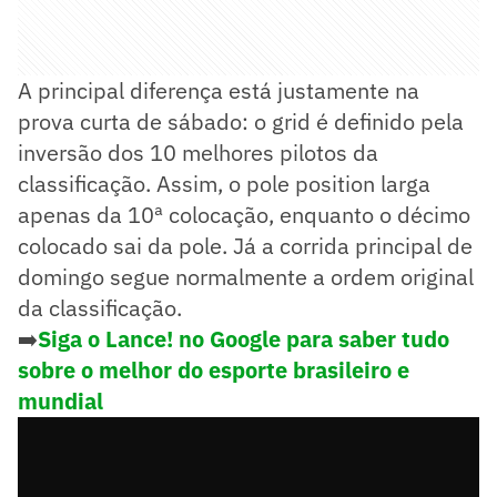
A principal diferença está justamente na
prova curta de sábado: o grid é definido pela
inversão dos 10 melhores pilotos da
classificação. Assim, o pole position larga
apenas da 10ª colocação, enquanto o décimo
colocado sai da pole. Já a corrida principal de
domingo segue normalmente a ordem original
da classificação.
➡️
Siga o Lance! no Google para saber tudo
sobre o melhor do esporte brasileiro e
mundial