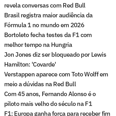
revela conversas com Red Bull
Brasil registra maior audiência da
Fórmula 1 no mundo em 2026
Bortoleto fecha testes da F1 com
melhor tempo na Hungria
Jon Jones diz ser bloqueado por Lewis
Hamilton: 'Covarde'
Verstappen aparece com Toto Wolff em
meio a dúvidas na Red Bull
Com 45 anos, Fernando Alonso é o
piloto mais velho do século na F1
F1: Europa ganha força para receber fim