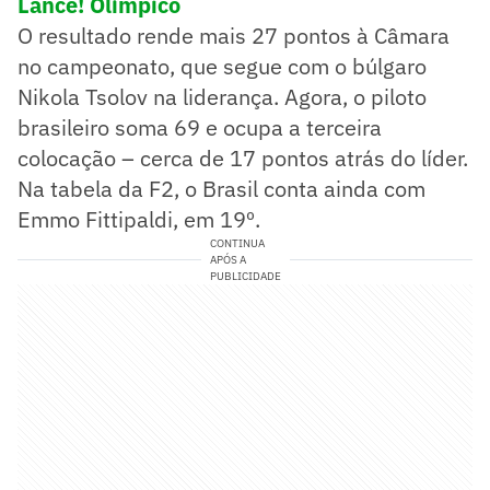
Lance! Olímpico
O resultado rende mais 27 pontos à Câmara
no campeonato, que segue com o búlgaro
Nikola Tsolov na liderança. Agora, o piloto
brasileiro soma 69 e ocupa a terceira
colocação – cerca de 17 pontos atrás do líder.
Na tabela da F2, o Brasil conta ainda com
Emmo Fittipaldi, em 19º.
CONTINUA
APÓS A
PUBLICIDADE