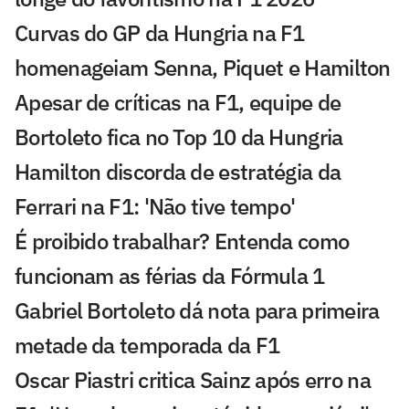
Curvas do GP da Hungria na F1
homenageiam Senna, Piquet e Hamilton
Apesar de críticas na F1, equipe de
Bortoleto fica no Top 10 da Hungria
Hamilton discorda de estratégia da
Ferrari na F1: 'Não tive tempo'
É proibido trabalhar? Entenda como
funcionam as férias da Fórmula 1
Gabriel Bortoleto dá nota para primeira
metade da temporada da F1
Oscar Piastri critica Sainz após erro na