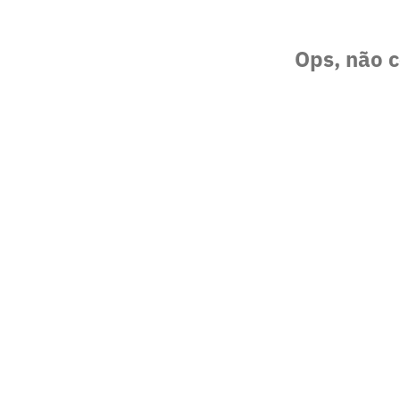
Ops, não c