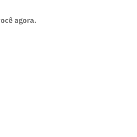
você agora.