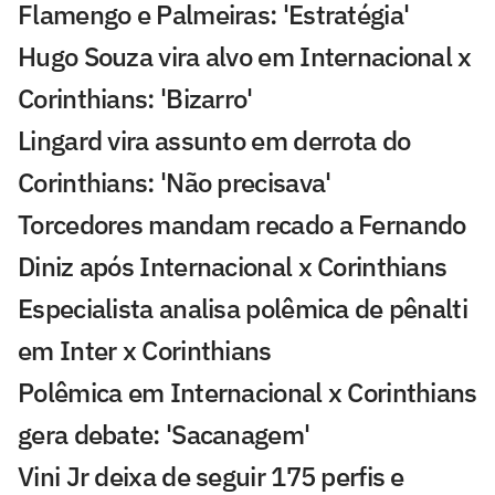
Flamengo e Palmeiras: 'Estratégia'
Hugo Souza vira alvo em Internacional x
Corinthians: 'Bizarro'
Lingard vira assunto em derrota do
Corinthians: 'Não precisava'
Torcedores mandam recado a Fernando
Diniz após Internacional x Corinthians
Especialista analisa polêmica de pênalti
em Inter x Corinthians
Polêmica em Internacional x Corinthians
gera debate: 'Sacanagem'
Vini Jr deixa de seguir 175 perfis e