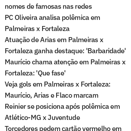
nomes de famosas nas redes
PC Oliveira analisa polêmica em
Palmeiras x Fortaleza
Atuação de Arias em Palmeiras x
Fortaleza ganha destaque: 'Barbaridade'
Maurício chama atenção em Palmeiras x
Fortaleza: 'Que fase'
Veja gols em Palmeiras x Fortaleza:
Maurício, Arias e Flaco marcam
Reinier se posiciona após polêmica em
Atlético-MG x Juventude
Torcedores pedem cartão vermelho em