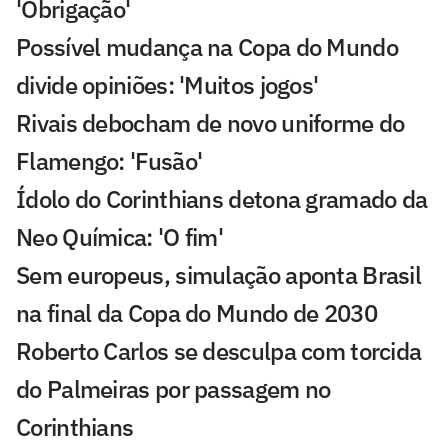
'Obrigação'
Possível mudança na Copa do Mundo
divide opiniões: 'Muitos jogos'
Rivais debocham de novo uniforme do
Flamengo: 'Fusão'
Ídolo do Corinthians detona gramado da
Neo Química: 'O fim'
Sem europeus, simulação aponta Brasil
na final da Copa do Mundo de 2030
Roberto Carlos se desculpa com torcida
do Palmeiras por passagem no
Corinthians