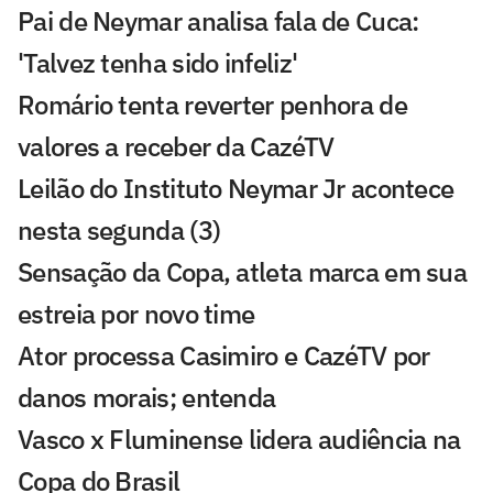
Pai de Neymar analisa fala de Cuca:
'Talvez tenha sido infeliz'
Romário tenta reverter penhora de
valores a receber da CazéTV
Leilão do Instituto Neymar Jr acontece
nesta segunda (3)
Sensação da Copa, atleta marca em sua
estreia por novo time
Ator processa Casimiro e CazéTV por
danos morais; entenda
Vasco x Fluminense lidera audiência na
Copa do Brasil