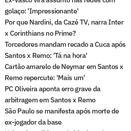
golaço: 'Impressionante'
Por que Nardini, da Cazé TV, narra Inter
x Corinthians no Prime?
Torcedores mandam recado a Cuca após
Santos x Remo: 'Tá na hora'
Cartão amarelo de Neymar em Santos x
Remo repercute: 'Mais um'
PC Oliveira aponta erro grave da
arbitragem em Santos x Remo
São Paulo se manifesta após morte de
ex-jogador da base