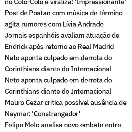
no Colo-Colo e viraliza: 'Impressionante'
Post de Poatan com música de término
agita rumores com Lívia Andrade
Jornais espanhóis avaliam atuação de
Endrick após retorno ao Real Madrid
Neto aponta culpado em derrota do
Corinthians diante do Internacional
Neto aponta culpado em derrota do
Corinthians diante do Internacional
Mauro Cezar critica possível ausência de
Neymar: 'Constrangedor'
Felipe Melo analisa novo embate entre