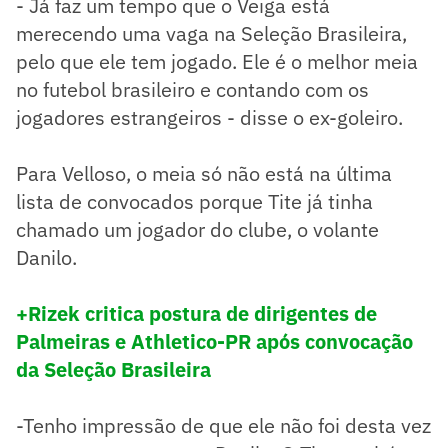
- Já faz um tempo que o Veiga está
merecendo uma vaga na Seleção Brasileira,
pelo que ele tem jogado. Ele é o melhor meia
no futebol brasileiro e contando com os
jogadores estrangeiros - disse o ex-goleiro.
Para Velloso, o meia só não está na última
lista de convocados porque Tite já tinha
chamado um jogador do clube, o volante
Danilo.
+Rizek critica postura de dirigentes de
Palmeiras e Athletico-PR após convocação
da Seleção Brasileira
-Tenho impressão de que ele não foi desta vez