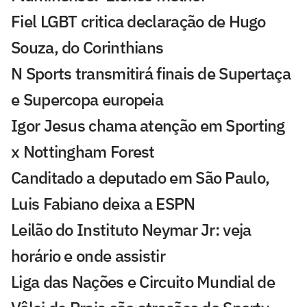
Fiel LGBT critica declaração de Hugo
Souza, do Corinthians
N Sports transmitirá finais de Supertaça
e Supercopa europeia
Igor Jesus chama atenção em Sporting
x Nottingham Forest
Canditado a deputado em São Paulo,
Luis Fabiano deixa a ESPN
Leilão do Instituto Neymar Jr: veja
horário e onde assistir
Liga das Nações e Circuito Mundial de