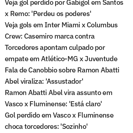
Veja gol perdido por Gabigol em Santos
x Remo: 'Perdeu os poderes'
Veja gols em Inter Miami x Columbus
Crew: Casemiro marca contra
Torcedores apontam culpado por
empate em Atlético-MG x Juventude
Fala de Canobbio sobre Ramon Abatti
Abel viraliza: 'Assustador'
Ramon Abatti Abel vira assunto em
Vasco x Fluminense: 'Está claro'
Gol perdido em Vasco x Fluminense
choca torcedores: 'Sozinho'