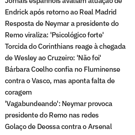
Jornais espanhóis avaliam atuação de
Endrick após retorno ao Real Madrid
Resposta de Neymar a presidente do
Remo viraliza: 'Psicológico forte'
Torcida do Corinthians reage à chegada
de Wesley ao Cruzeiro: 'Não foi'
Bárbara Coelho confia no Fluminense
contra o Vasco, mas aponta falta de
coragem
'Vagabundeando': Neymar provoca
presidente do Remo nas redes
Golaço de Deossa contra o Arsenal