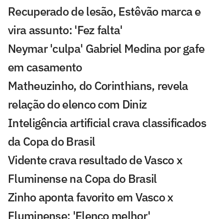
Recuperado de lesão, Estêvão marca e
vira assunto: 'Fez falta'
Neymar 'culpa' Gabriel Medina por gafe
em casamento
Matheuzinho, do Corinthians, revela
relação do elenco com Diniz
Inteligência artificial crava classificados
da Copa do Brasil
Vidente crava resultado de Vasco x
Fluminense na Copa do Brasil
Zinho aponta favorito em Vasco x
Fluminense: 'Elenco melhor'