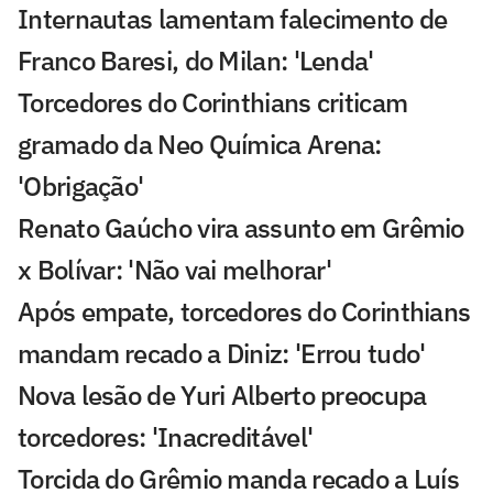
Internautas lamentam falecimento de
Franco Baresi, do Milan: 'Lenda'
Torcedores do Corinthians criticam
gramado da Neo Química Arena:
'Obrigação'
Renato Gaúcho vira assunto em Grêmio
x Bolívar: 'Não vai melhorar'
Após empate, torcedores do Corinthians
mandam recado a Diniz: 'Errou tudo'
Nova lesão de Yuri Alberto preocupa
torcedores: 'Inacreditável'
Torcida do Grêmio manda recado a Luís