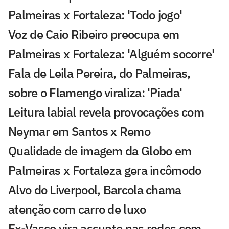
Palmeiras x Fortaleza: 'Todo jogo'
Voz de Caio Ribeiro preocupa em
Palmeiras x Fortaleza: 'Alguém socorre'
Fala de Leila Pereira, do Palmeiras,
sobre o Flamengo viraliza: 'Piada'
Leitura labial revela provocações com
Neymar em Santos x Remo
Qualidade de imagem da Globo em
Palmeiras x Fortaleza gera incômodo
Alvo do Liverpool, Barcola chama
atenção com carro de luxo
Ex-Vasco vira assunto nas redes com