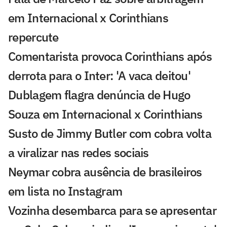
em Internacional x Corinthians
repercute
Comentarista provoca Corinthians após
derrota para o Inter: 'A vaca deitou'
Dublagem flagra denúncia de Hugo
Souza em Internacional x Corinthians
Susto de Jimmy Butler com cobra volta
a viralizar nas redes sociais
Neymar cobra ausência de brasileiros
em lista no Instagram
Vozinha desembarca para se apresentar