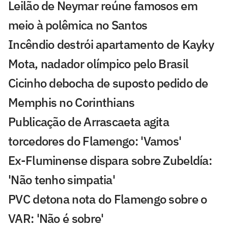
Leilão de Neymar reúne famosos em
meio à polêmica no Santos
Incêndio destrói apartamento de Kayky
Mota, nadador olímpico pelo Brasil
Cicinho debocha de suposto pedido de
Memphis no Corinthians
Publicação de Arrascaeta agita
torcedores do Flamengo: 'Vamos'
Ex-Fluminense dispara sobre Zubeldía:
'Não tenho simpatia'
PVC detona nota do Flamengo sobre o
VAR: 'Não é sobre'