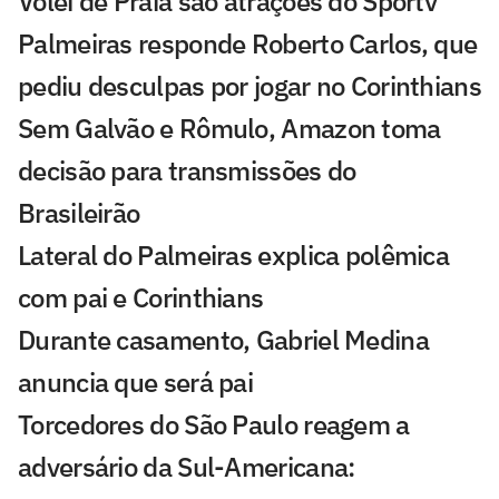
Vôlei de Praia são atrações do Sportv
Palmeiras responde Roberto Carlos, que
pediu desculpas por jogar no Corinthians
Sem Galvão e Rômulo, Amazon toma
decisão para transmissões do
Brasileirão
Lateral do Palmeiras explica polêmica
com pai e Corinthians
Durante casamento, Gabriel Medina
anuncia que será pai
Torcedores do São Paulo reagem a
adversário da Sul-Americana: