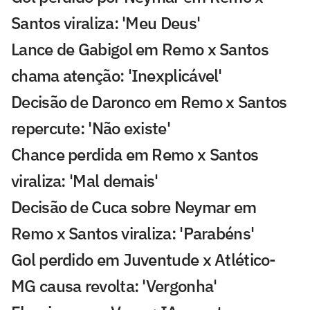
Santos viraliza: 'Meu Deus'
Lance de Gabigol em Remo x Santos
chama atenção: 'Inexplicável'
Decisão de Daronco em Remo x Santos
repercute: 'Não existe'
Chance perdida em Remo x Santos
viraliza: 'Mal demais'
Decisão de Cuca sobre Neymar em
Remo x Santos viraliza: 'Parabéns'
Gol perdido em Juventude x Atlético-
MG causa revolta: 'Vergonha'