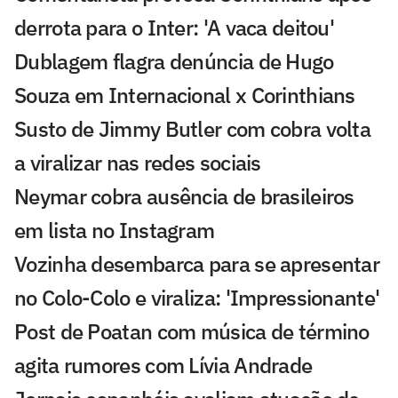
derrota para o Inter: 'A vaca deitou'
Dublagem flagra denúncia de Hugo
Souza em Internacional x Corinthians
Susto de Jimmy Butler com cobra volta
a viralizar nas redes sociais
Neymar cobra ausência de brasileiros
em lista no Instagram
Vozinha desembarca para se apresentar
no Colo-Colo e viraliza: 'Impressionante'
Post de Poatan com música de término
agita rumores com Lívia Andrade