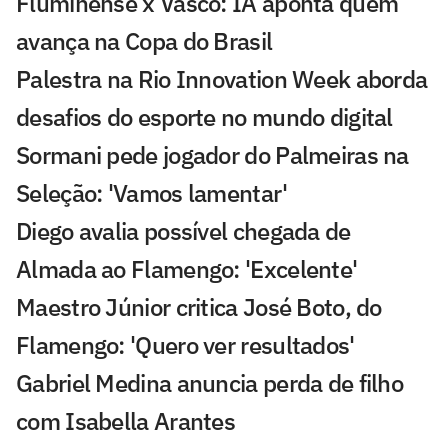
Fluminense x Vasco: IA aponta quem
avança na Copa do Brasil
Palestra na Rio Innovation Week aborda
desafios do esporte no mundo digital
Sormani pede jogador do Palmeiras na
Seleção: 'Vamos lamentar'
Diego avalia possível chegada de
Almada ao Flamengo: 'Excelente'
Maestro Júnior critica José Boto, do
Flamengo: 'Quero ver resultados'
Gabriel Medina anuncia perda de filho
com Isabella Arantes