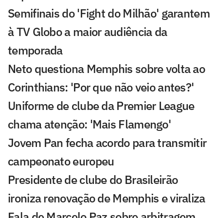
Semifinais do 'Fight do Milhão' garantem
à TV Globo a maior audiência da
temporada
Neto questiona Memphis sobre volta ao
Corinthians: 'Por que não veio antes?'
Uniforme de clube da Premier League
chama atenção: 'Mais Flamengo'
Jovem Pan fecha acordo para transmitir
campeonato europeu
Presidente de clube do Brasileirão
ironiza renovação de Memphis e viraliza
Fala de Marcelo Paz sobre arbitragem