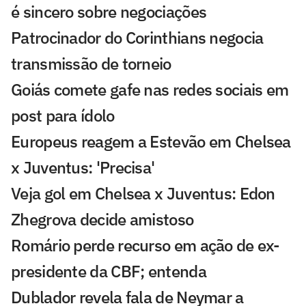
é sincero sobre negociações
Patrocinador do Corinthians negocia
transmissão de torneio
Goiás comete gafe nas redes sociais em
post para ídolo
Europeus reagem a Estevão em Chelsea
x Juventus: 'Precisa'
Veja gol em Chelsea x Juventus: Edon
Zhegrova decide amistoso
Romário perde recurso em ação de ex-
presidente da CBF; entenda
Dublador revela fala de Neymar a