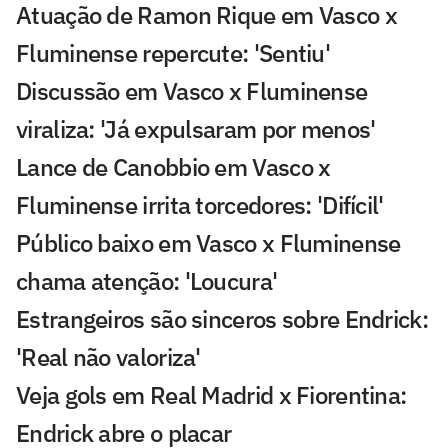
Atuação de Ramon Rique em Vasco x
Fluminense repercute: 'Sentiu'
Discussão em Vasco x Fluminense
viraliza: 'Já expulsaram por menos'
Lance de Canobbio em Vasco x
Fluminense irrita torcedores: 'Difícil'
Público baixo em Vasco x Fluminense
chama atenção: 'Loucura'
Estrangeiros são sinceros sobre Endrick:
'Real não valoriza'
Veja gols em Real Madrid x Fiorentina:
Endrick abre o placar