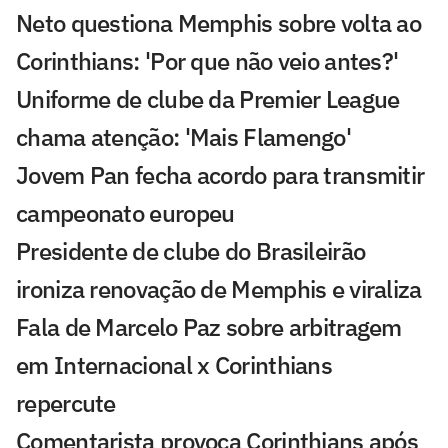
Neto questiona Memphis sobre volta ao
Corinthians: 'Por que não veio antes?'
Uniforme de clube da Premier League
chama atenção: 'Mais Flamengo'
Jovem Pan fecha acordo para transmitir
campeonato europeu
Presidente de clube do Brasileirão
ironiza renovação de Memphis e viraliza
Fala de Marcelo Paz sobre arbitragem
em Internacional x Corinthians
repercute
Comentarista provoca Corinthians após