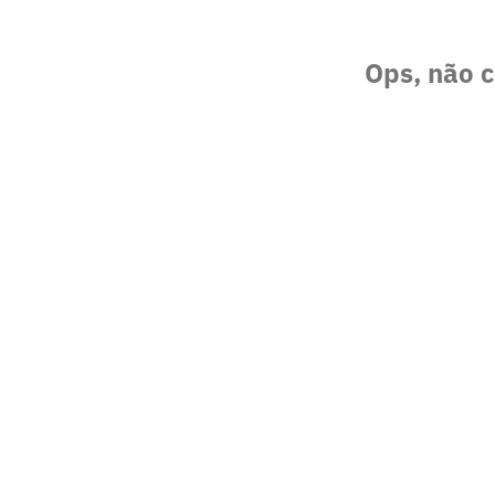
Ops, não c