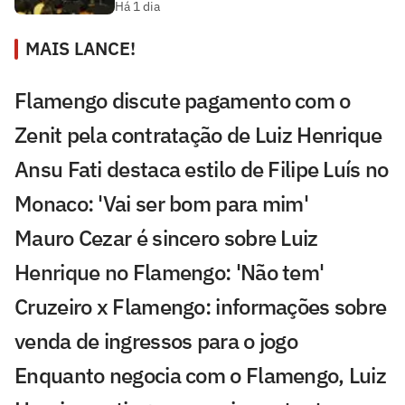
Há 1 dia
MAIS LANCE!
Flamengo discute pagamento com o
Zenit pela contratação de Luiz Henrique
Ansu Fati destaca estilo de Filipe Luís no
Monaco: 'Vai ser bom para mim'
Mauro Cezar é sincero sobre Luiz
Henrique no Flamengo: 'Não tem'
Cruzeiro x Flamengo: informações sobre
venda de ingressos para o jogo
Enquanto negocia com o Flamengo, Luiz