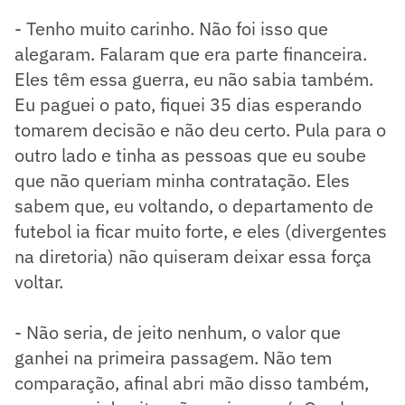
- Tenho muito carinho. Não foi isso que
alegaram. Falaram que era parte financeira.
Eles têm essa guerra, eu não sabia também.
Eu paguei o pato, fiquei 35 dias esperando
tomarem decisão e não deu certo. Pula para o
outro lado e tinha as pessoas que eu soube
que não queriam minha contratação. Eles
sabem que, eu voltando, o departamento de
futebol ia ficar muito forte, e eles (divergentes
na diretoria) não quiseram deixar essa força
voltar.
- Não seria, de jeito nenhum, o valor que
ganhei na primeira passagem. Não tem
comparação, afinal abri mão disso também,