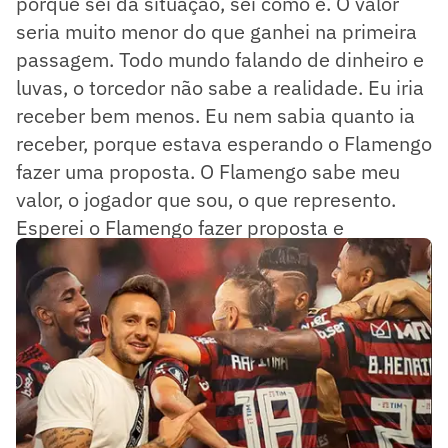
porque sei da situação, sei como é. O valor
seria muito menor do que ganhei na primeira
passagem. Todo mundo falando de dinheiro e
luvas, o torcedor não sabe a realidade. Eu iria
receber bem menos. Eu nem sabia quanto ia
receber, porque estava esperando o Flamengo
fazer uma proposta. O Flamengo sabe meu
valor, o jogador que sou, o que represento.
Esperei o Flamengo fazer proposta e
claramente eu ia aceitar.