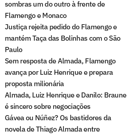
sombras um do outro à frente de
Flamengo e Monaco
Justiça rejeita pedido do Flamengo e
mantém Taça das Bolinhas com o São
Paulo
Sem resposta de Almada, Flamengo
avança por Luiz Henrique e prepara
proposta milionária
Almada, Luiz Henrique e Danilo: Braune
é sincero sobre negociações
Gávea ou Núñez? Os bastidores da
novela de Thiago Almada entre