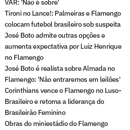
VAR: 'Não é sobre'
Tironi no Lance!: Palmeiras e Flamengo
colocam futebol brasileiro sob suspeita
José Boto admite outras opções e
aumenta expectativa por Luiz Henrique
no Flamengo
José Boto é realista sobre Almada no
Flamengo: 'Não entraremos em leilões'
Corinthians vence o Flamengo no Luso-
Brasileiro e retoma a liderança do
Brasileirão Feminino
Obras do miniestádio do Flamengo