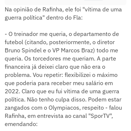
Na opinião de Rafinha, ele foi "vítima de uma
guerra política" dentro do Fla:
- O treinador me queria, o departamento de
futebol (citando, posteriormente, o diretor
Bruno Spindel e o VP Marcos Braz) todo me
queria. Os torcedores me queriam. A parte
financeira já deixei claro que não era o
problema. Vou repetir: flexibilizei o máximo
que poderia para receber meu salário em
2022. Claro que eu fui vítima de uma guerra
política. Não tenho culpa disso. Podem estar
zangados com o Olympiacos, respeito - falou
Rafinha, em entrevista ao canal "SporTV",
emendando: