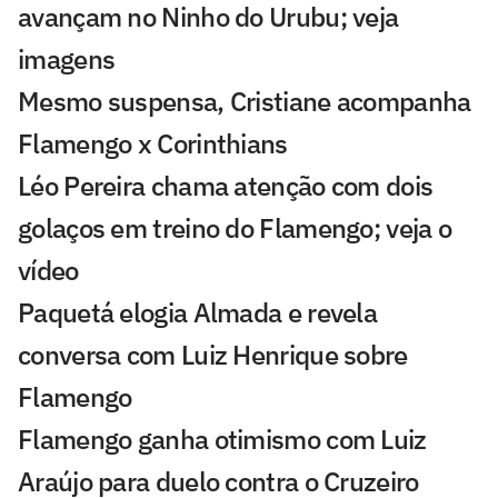
avançam no Ninho do Urubu; veja
imagens
Mesmo suspensa, Cristiane acompanha
Flamengo x Corinthians
Léo Pereira chama atenção com dois
golaços em treino do Flamengo; veja o
vídeo
Paquetá elogia Almada e revela
conversa com Luiz Henrique sobre
Flamengo
Flamengo ganha otimismo com Luiz
Araújo para duelo contra o Cruzeiro