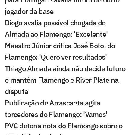
jogador da base
Diego avalia possível chegada de
Almada ao Flamengo: 'Excelente'
Maestro Júnior critica José Boto, do
Flamengo: 'Quero ver resultados'
Thiago Almada ainda não decide futuro
e mantém Flamengo e River Plate na
disputa
Publicação de Arrascaeta agita
torcedores do Flamengo: 'Vamos'
PVC detona nota do Flamengo sobre o