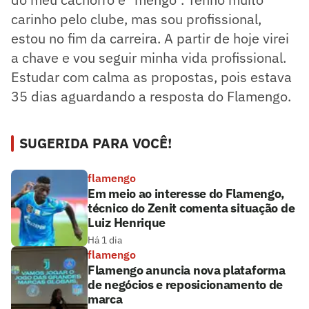
carinho pelo clube, mas sou profissional,
estou no fim da carreira. A partir de hoje virei
a chave e vou seguir minha vida profissional.
Estudar com calma as propostas, pois estava
35 dias aguardando a resposta do Flamengo.
SUGERIDA PARA VOCÊ!
flamengo
Em meio ao interesse do Flamengo,
técnico do Zenit comenta situação de
Luiz Henrique
Há 1 dia
flamengo
Flamengo anuncia nova plataforma
de negócios e reposicionamento de
marca