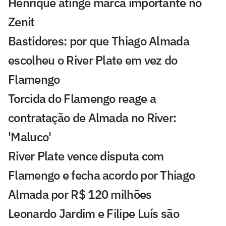
Henrique atinge marca importante no
Zenit
Bastidores: por que Thiago Almada
escolheu o River Plate em vez do
Flamengo
Torcida do Flamengo reage a
contratação de Almada no River:
'Maluco'
River Plate vence disputa com
Flamengo e fecha acordo por Thiago
Almada por R$ 120 milhões
Leonardo Jardim e Filipe Luís são