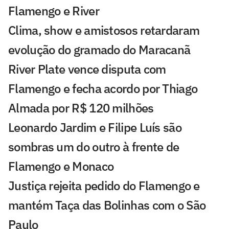
Flamengo e River
Clima, show e amistosos retardaram
evolução do gramado do Maracanã
River Plate vence disputa com
Flamengo e fecha acordo por Thiago
Almada por R$ 120 milhões
Leonardo Jardim e Filipe Luís são
sombras um do outro à frente de
Flamengo e Monaco
Justiça rejeita pedido do Flamengo e
mantém Taça das Bolinhas com o São
Paulo