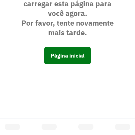
carregar esta página para
você agora.
Por favor, tente novamente
mais tarde.
Página inicial