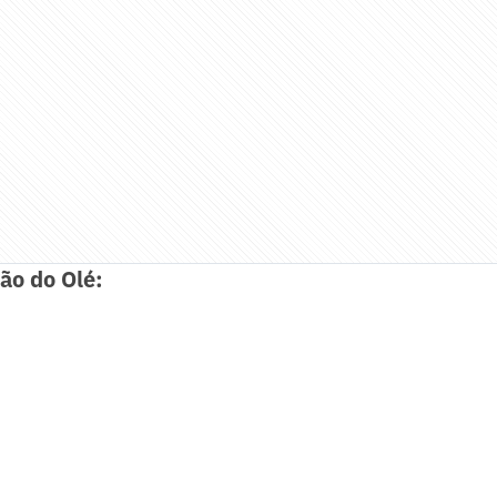
ão do Olé: