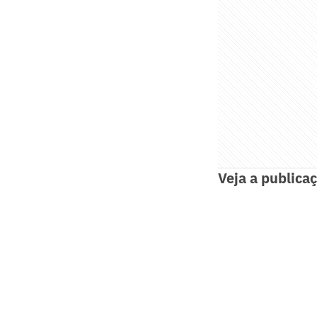
Veja a publicaç