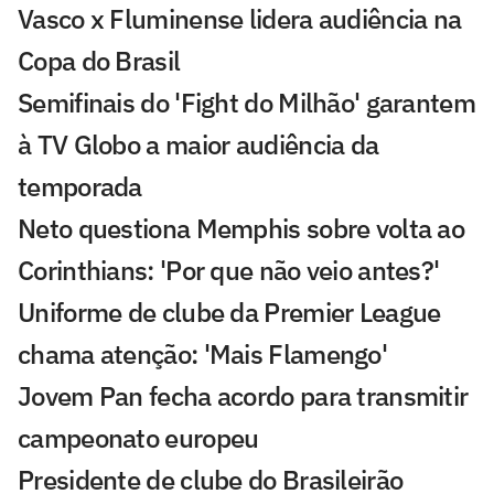
Vasco x Fluminense lidera audiência na
Copa do Brasil
Semifinais do 'Fight do Milhão' garantem
à TV Globo a maior audiência da
temporada
Neto questiona Memphis sobre volta ao
Corinthians: 'Por que não veio antes?'
Uniforme de clube da Premier League
chama atenção: 'Mais Flamengo'
Jovem Pan fecha acordo para transmitir
campeonato europeu
Presidente de clube do Brasileirão