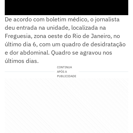
De acordo com boletim médico, o jornalista
deu entrada na unidade, localizada na
Freguesia, zona oeste do Rio de Janeiro, no
último dia 6, com um quadro de desidratação
e dor abdominal. Quadro se agravou nos
últimos dias.
CONTINUA
APÓS A
PUBLICIDADE