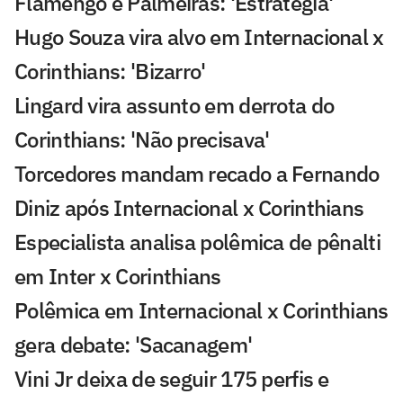
Flamengo e Palmeiras: 'Estratégia'
Hugo Souza vira alvo em Internacional x
Corinthians: 'Bizarro'
Lingard vira assunto em derrota do
Corinthians: 'Não precisava'
Torcedores mandam recado a Fernando
Diniz após Internacional x Corinthians
Especialista analisa polêmica de pênalti
em Inter x Corinthians
Polêmica em Internacional x Corinthians
gera debate: 'Sacanagem'
Vini Jr deixa de seguir 175 perfis e