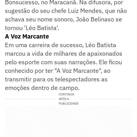
Bonsucesso, no Maracanã. Na difusora, por
sugestão do seu chefe Luiz Mendes, que não
achava seu nome sonoro, João Belinaso se
tornou 'Léo Batista'.
A Voz Marcante
Em uma carreira de sucesso, Léo Batista
marcou a vida de milhares de apaixonados
pelo esporte com suas narrações. Ele ficou
conhecido por ter "A Voz Marcante", ao
transmitir para os telespectadores as
emoções dentro de campo.
CONTINUA
APÓS A
PUBLICIDADE