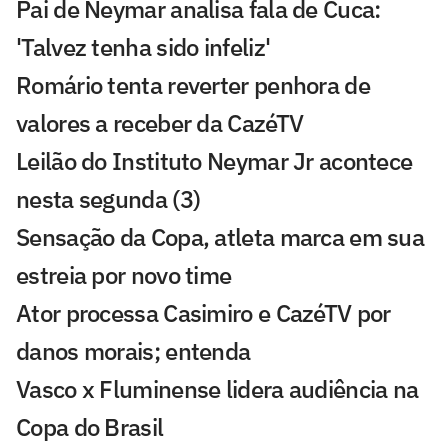
Pai de Neymar analisa fala de Cuca:
'Talvez tenha sido infeliz'
Romário tenta reverter penhora de
valores a receber da CazéTV
Leilão do Instituto Neymar Jr acontece
nesta segunda (3)
Sensação da Copa, atleta marca em sua
estreia por novo time
Ator processa Casimiro e CazéTV por
danos morais; entenda
Vasco x Fluminense lidera audiência na
Copa do Brasil