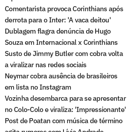
Comentarista provoca Corinthians após
derrota para o Inter: 'A vaca deitou'
Dublagem flagra denúncia de Hugo
Souza em Internacional x Corinthians
Susto de Jimmy Butler com cobra volta
a viralizar nas redes sociais
Neymar cobra ausência de brasileiros
em lista no Instagram
Vozinha desembarca para se apresentar
no Colo-Colo e viraliza: 'Impressionante'
Post de Poatan com música de término
agita rumores com Lívia Andrade