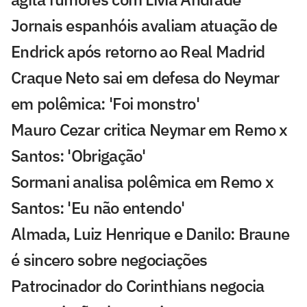
Jornais espanhóis avaliam atuação de
Endrick após retorno ao Real Madrid
Craque Neto sai em defesa do Neymar
em polêmica: 'Foi monstro'
Mauro Cezar critica Neymar em Remo x
Santos: 'Obrigação'
Sormani analisa polêmica em Remo x
Santos: 'Eu não entendo'
Almada, Luiz Henrique e Danilo: Braune
é sincero sobre negociações
Patrocinador do Corinthians negocia