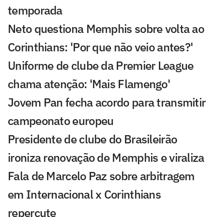
temporada
Neto questiona Memphis sobre volta ao
Corinthians: 'Por que não veio antes?'
Uniforme de clube da Premier League
chama atenção: 'Mais Flamengo'
Jovem Pan fecha acordo para transmitir
campeonato europeu
Presidente de clube do Brasileirão
ironiza renovação de Memphis e viraliza
Fala de Marcelo Paz sobre arbitragem
em Internacional x Corinthians
repercute