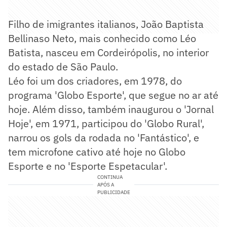
Filho de imigrantes italianos, João Baptista
Bellinaso Neto, mais conhecido como Léo
Batista, nasceu em Cordeirópolis, no interior
do estado de São Paulo.
Léo foi um dos criadores, em 1978, do
programa 'Globo Esporte', que segue no ar até
hoje. Além disso, também inaugurou o 'Jornal
Hoje', em 1971, participou do 'Globo Rural',
narrou os gols da rodada no 'Fantástico', e
tem microfone cativo até hoje no Globo
Esporte e no 'Esporte Espetacular'.
CONTINUA
APÓS A
PUBLICIDADE