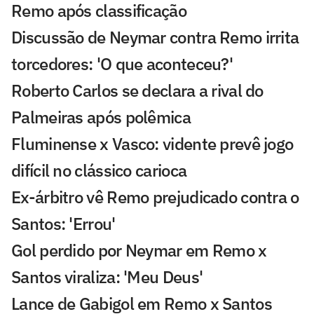
Remo após classificação
Discussão de Neymar contra Remo irrita
torcedores: 'O que aconteceu?'
Roberto Carlos se declara a rival do
Palmeiras após polêmica
Fluminense x Vasco: vidente prevê jogo
difícil no clássico carioca
Ex-árbitro vê Remo prejudicado contra o
Santos: 'Errou'
Gol perdido por Neymar em Remo x
Santos viraliza: 'Meu Deus'
Lance de Gabigol em Remo x Santos