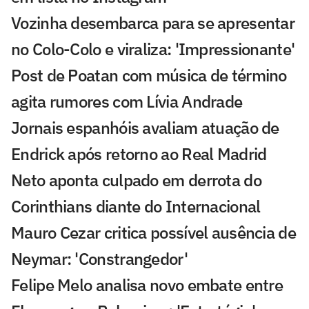
Vozinha desembarca para se apresentar
no Colo-Colo e viraliza: 'Impressionante'
Post de Poatan com música de término
agita rumores com Lívia Andrade
Jornais espanhóis avaliam atuação de
Endrick após retorno ao Real Madrid
Neto aponta culpado em derrota do
Corinthians diante do Internacional
Mauro Cezar critica possível ausência de
Neymar: 'Constrangedor'
Felipe Melo analisa novo embate entre