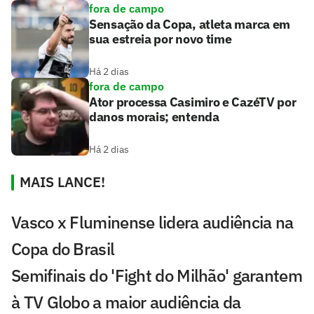
fora de campo
Sensação da Copa, atleta marca em
sua estreia por novo time
Há 2 dias
fora de campo
Ator processa Casimiro e CazéTV por
danos morais; entenda
Há 2 dias
MAIS LANCE!
Vasco x Fluminense lidera audiência na
Copa do Brasil
Semifinais do 'Fight do Milhão' garantem
à TV Globo a maior audiência da