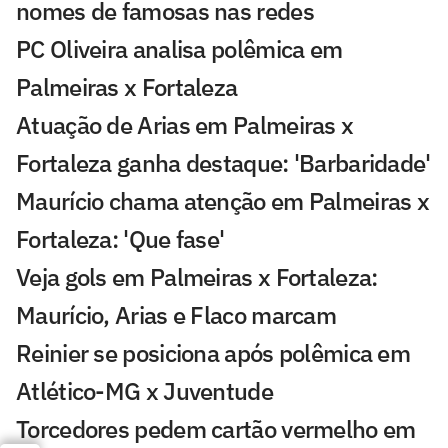
nomes de famosas nas redes
PC Oliveira analisa polêmica em
Palmeiras x Fortaleza
Atuação de Arias em Palmeiras x
Fortaleza ganha destaque: 'Barbaridade'
Maurício chama atenção em Palmeiras x
Fortaleza: 'Que fase'
Veja gols em Palmeiras x Fortaleza:
Maurício, Arias e Flaco marcam
Reinier se posiciona após polêmica em
Atlético-MG x Juventude
Torcedores pedem cartão vermelho em