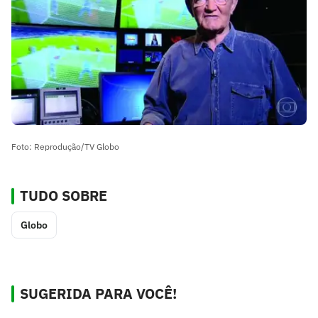
Foto: Reprodução/TV Globo
TUDO SOBRE
Globo
SUGERIDA PARA VOCÊ!