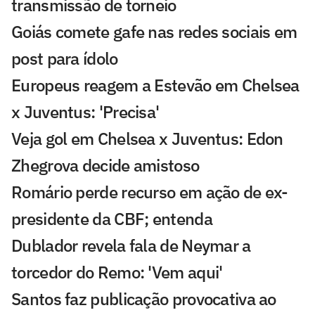
transmissão de torneio
Goiás comete gafe nas redes sociais em
post para ídolo
Europeus reagem a Estevão em Chelsea
x Juventus: 'Precisa'
Veja gol em Chelsea x Juventus: Edon
Zhegrova decide amistoso
Romário perde recurso em ação de ex-
presidente da CBF; entenda
Dublador revela fala de Neymar a
torcedor do Remo: 'Vem aqui'
Santos faz publicação provocativa ao