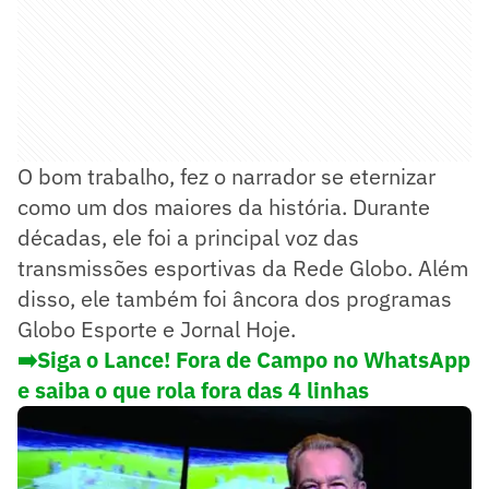
O bom trabalho, fez o narrador se eternizar
como um dos maiores da história. Durante
décadas, ele foi a principal voz das
transmissões esportivas da Rede Globo. Além
disso, ele também foi âncora dos programas
Globo Esporte e Jornal Hoje.
➡️Siga o Lance! Fora de Campo no WhatsApp
e saiba o que rola fora das 4 linhas