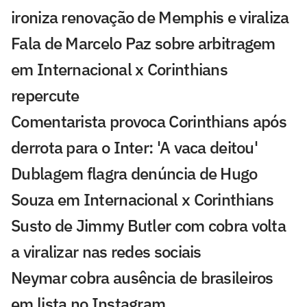
ironiza renovação de Memphis e viraliza
Fala de Marcelo Paz sobre arbitragem
em Internacional x Corinthians
repercute
Comentarista provoca Corinthians após
derrota para o Inter: 'A vaca deitou'
Dublagem flagra denúncia de Hugo
Souza em Internacional x Corinthians
Susto de Jimmy Butler com cobra volta
a viralizar nas redes sociais
Neymar cobra ausência de brasileiros
em lista no Instagram