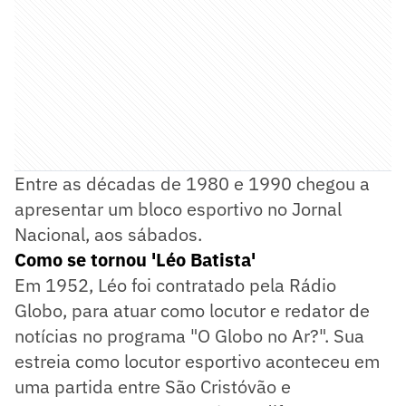
Entre as décadas de 1980 e 1990 chegou a
apresentar um bloco esportivo no Jornal
Nacional, aos sábados.
Como se tornou 'Léo Batista'
Em 1952, Léo foi contratado pela Rádio
Globo, para atuar como locutor e redator de
notícias no programa "O Globo no Ar?". Sua
estreia como locutor esportivo aconteceu em
uma partida entre São Cristóvão e