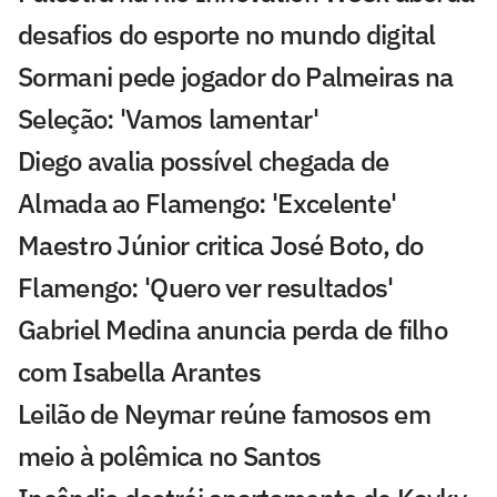
desafios do esporte no mundo digital
Sormani pede jogador do Palmeiras na
Seleção: 'Vamos lamentar'
Diego avalia possível chegada de
Almada ao Flamengo: 'Excelente'
Maestro Júnior critica José Boto, do
Flamengo: 'Quero ver resultados'
Gabriel Medina anuncia perda de filho
com Isabella Arantes
Leilão de Neymar reúne famosos em
meio à polêmica no Santos