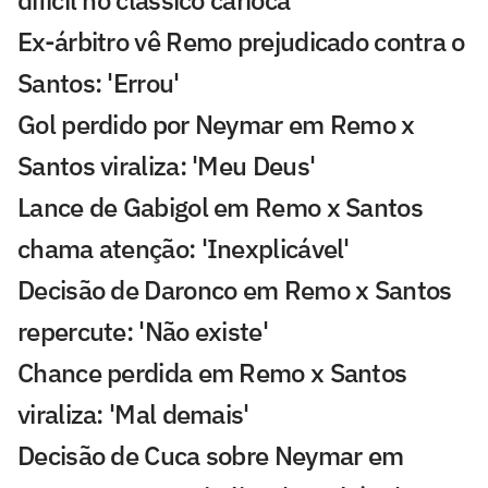
Ex-árbitro vê Remo prejudicado contra o
Santos: 'Errou'
Gol perdido por Neymar em Remo x
Santos viraliza: 'Meu Deus'
Lance de Gabigol em Remo x Santos
chama atenção: 'Inexplicável'
Decisão de Daronco em Remo x Santos
repercute: 'Não existe'
Chance perdida em Remo x Santos
viraliza: 'Mal demais'
Decisão de Cuca sobre Neymar em