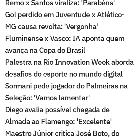
Remo x Santos viraliza: 'Parabéns'
Gol perdido em Juventude x Atlético-
MG causa revolta: 'Vergonha'
Fluminense x Vasco: IA aponta quem
avança na Copa do Brasil
Palestra na Rio Innovation Week aborda
desafios do esporte no mundo digital
Sormani pede jogador do Palmeiras na
Seleção: 'Vamos lamentar'
Diego avalia possível chegada de
Almada ao Flamengo: 'Excelente'
Maestro Júnior critica José Boto, do