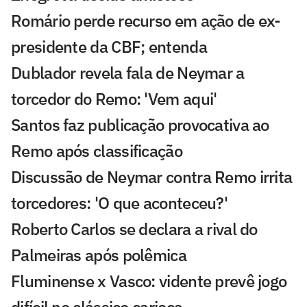
Romário perde recurso em ação de ex-
presidente da CBF; entenda
Dublador revela fala de Neymar a
torcedor do Remo: 'Vem aqui'
Santos faz publicação provocativa ao
Remo após classificação
Discussão de Neymar contra Remo irrita
torcedores: 'O que aconteceu?'
Roberto Carlos se declara a rival do
Palmeiras após polêmica
Fluminense x Vasco: vidente prevê jogo
difícil no clássico carioca