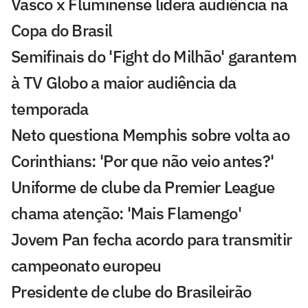
Vasco x Fluminense lidera audiência na
Copa do Brasil
Semifinais do 'Fight do Milhão' garantem
à TV Globo a maior audiência da
temporada
Neto questiona Memphis sobre volta ao
Corinthians: 'Por que não veio antes?'
Uniforme de clube da Premier League
chama atenção: 'Mais Flamengo'
Jovem Pan fecha acordo para transmitir
campeonato europeu
Presidente de clube do Brasileirão