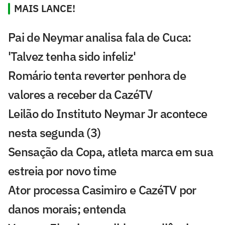
MAIS LANCE!
Pai de Neymar analisa fala de Cuca:
'Talvez tenha sido infeliz'
Romário tenta reverter penhora de
valores a receber da CazéTV
Leilão do Instituto Neymar Jr acontece
nesta segunda (3)
Sensação da Copa, atleta marca em sua
estreia por novo time
Ator processa Casimiro e CazéTV por
danos morais; entenda