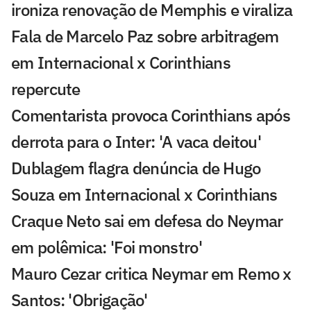
ironiza renovação de Memphis e viraliza
Fala de Marcelo Paz sobre arbitragem
em Internacional x Corinthians
repercute
Comentarista provoca Corinthians após
derrota para o Inter: 'A vaca deitou'
Dublagem flagra denúncia de Hugo
Souza em Internacional x Corinthians
Craque Neto sai em defesa do Neymar
em polêmica: 'Foi monstro'
Mauro Cezar critica Neymar em Remo x
Santos: 'Obrigação'