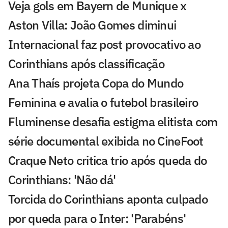
Veja gols em Bayern de Munique x
Aston Villa: João Gomes diminui
Internacional faz post provocativo ao
Corinthians após classificação
Ana Thaís projeta Copa do Mundo
Feminina e avalia o futebol brasileiro
Fluminense desafia estigma elitista com
série documental exibida no CineFoot
Craque Neto critica trio após queda do
Corinthians: 'Não dá'
Torcida do Corinthians aponta culpado
por queda para o Inter: 'Parabéns'