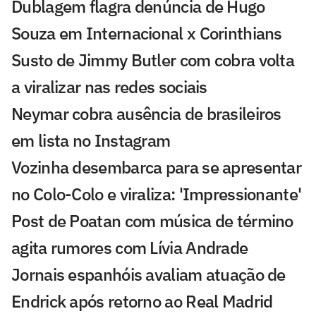
Dublagem flagra denúncia de Hugo
Souza em Internacional x Corinthians
Susto de Jimmy Butler com cobra volta
a viralizar nas redes sociais
Neymar cobra ausência de brasileiros
em lista no Instagram
Vozinha desembarca para se apresentar
no Colo-Colo e viraliza: 'Impressionante'
Post de Poatan com música de término
agita rumores com Lívia Andrade
Jornais espanhóis avaliam atuação de
Endrick após retorno ao Real Madrid