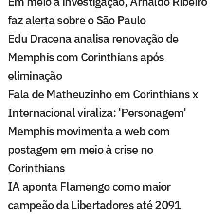
Em meio à investigação, Arnaldo Ribeiro
faz alerta sobre o São Paulo
Edu Dracena analisa renovação de
Memphis com Corinthians após
eliminação
Fala de Matheuzinho em Corinthians x
Internacional viraliza: 'Personagem'
Memphis movimenta a web com
postagem em meio à crise no
Corinthians
IA aponta Flamengo como maior
campeão da Libertadores até 2091