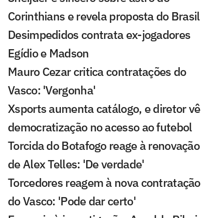
Corinthians e revela proposta do Brasil
Desimpedidos contrata ex-jogadores
Egídio e Madson
Mauro Cezar critica contratações do
Vasco: 'Vergonha'
Xsports aumenta catálogo, e diretor vê
democratização no acesso ao futebol
Torcida do Botafogo reage à renovação
de Alex Telles: 'De verdade'
Torcedores reagem à nova contratação
do Vasco: 'Pode dar certo'