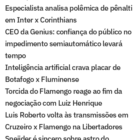
Especialista analisa polêmica de pênalti
em Inter x Corinthians
CEO da Genius: confiança do público no
impedimento semiautomático levará
tempo
Inteligência artificial crava placar de
Botafogo x Fluminense
Torcida do Flamengo reage ao fim da
negociação com Luiz Henrique
Luis Roberto volta às transmissões em
Cruzeiro x Flamengo na Libertadores
Sneijder é sincero sobre astro do