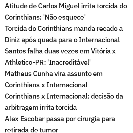
Atitude de Carlos Miguel irrita torcida do
Corinthians: 'Não esquece'
Torcida do Corinthians manda recado a
Diniz após queda para o Internacional
Santos falha duas vezes em Vitória x
Athletico-PR: 'Inacreditável'
Matheus Cunha vira assunto em
Corinthians x Internacional
Corinthians x Internacional: decisão da
arbitragem irrita torcida
Alex Escobar passa por cirurgia para
retirada de tumor