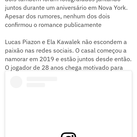
juntos durante um aniversário em Nova York.
Apesar dos rumores, nenhum dos dois
confirmou o romance publicamente
Lucas Piazon e Ela Kawalek não escondem a
paixão nas redes sociais. O casal começou a
namorar em 2019 e estão juntos desde então.
O jogador de 28 anos chega motivado para
construir uma bonita história no Botafogo.