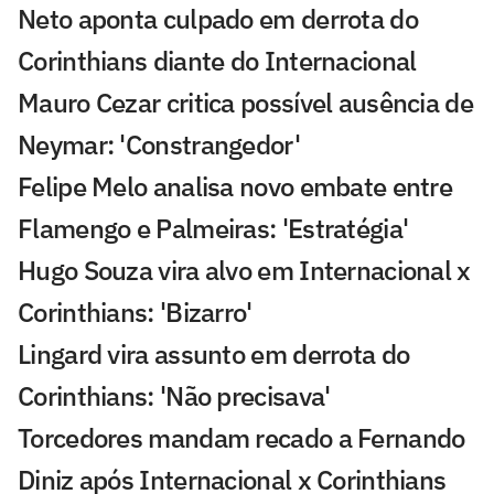
Neto aponta culpado em derrota do
Corinthians diante do Internacional
Mauro Cezar critica possível ausência de
Neymar: 'Constrangedor'
Felipe Melo analisa novo embate entre
Flamengo e Palmeiras: 'Estratégia'
Hugo Souza vira alvo em Internacional x
Corinthians: 'Bizarro'
Lingard vira assunto em derrota do
Corinthians: 'Não precisava'
Torcedores mandam recado a Fernando
Diniz após Internacional x Corinthians