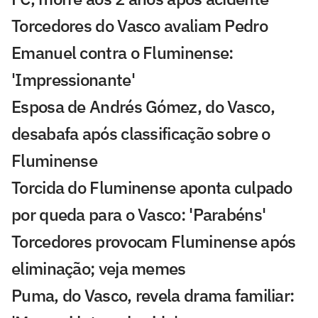
Torcedores do Vasco avaliam Pedro
Emanuel contra o Fluminense:
'Impressionante'
Esposa de Andrés Gómez, do Vasco,
desabafa após classificação sobre o
Fluminense
Torcida do Fluminense aponta culpado
por queda para o Vasco: 'Parabéns'
Torcedores provocam Fluminense após
eliminação; veja memes
Puma, do Vasco, revela drama familiar: