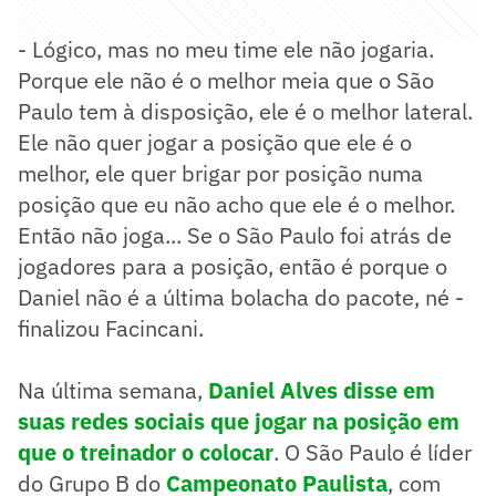
- Lógico, mas no meu time ele não jogaria.
Porque ele não é o melhor meia que o São
Paulo tem à disposição, ele é o melhor lateral.
Ele não quer jogar a posição que ele é o
melhor, ele quer brigar por posição numa
posição que eu não acho que ele é o melhor.
Então não joga... Se o São Paulo foi atrás de
jogadores para a posição, então é porque o
Daniel não é a última bolacha do pacote, né -
finalizou Facincani.
Na última semana,
Daniel Alves disse em
suas redes sociais que jogar na posição em
que o treinador o colocar
. O São Paulo é líder
do Grupo B do
Campeonato Paulista
, com