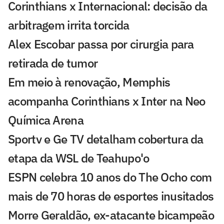
Corinthians x Internacional: decisão da
arbitragem irrita torcida
Alex Escobar passa por cirurgia para
retirada de tumor
Em meio à renovação, Memphis
acompanha Corinthians x Inter na Neo
Química Arena
Sportv e Ge TV detalham cobertura da
etapa da WSL de Teahupo'o
ESPN celebra 10 anos do The Ocho com
mais de 70 horas de esportes inusitados
Morre Geraldão, ex-atacante bicampeão