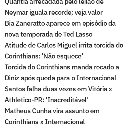
Quantia arrecadada pelo leilão de
Neymar iguala recorde; veja valor
Bia Zaneratto aparece em episódio da
nova temporada de Ted Lasso
Atitude de Carlos Miguel irrita torcida do
Corinthians: 'Não esquece'
Torcida do Corinthians manda recado a
Diniz após queda para o Internacional
Santos falha duas vezes em Vitória x
Athletico-PR: 'Inacreditável'
Matheus Cunha vira assunto em
Corinthians x Internacional