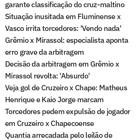
garante classificação do cruz-maltino
Situação inusitada em Fluminense x
Vasco irrita torcedores: 'Vendo nada'
Grêmio x Mirassol: especialista aponta
erro grave da arbitragem
Decisão da arbitragem em Grêmio x
Mirassol revolta: 'Absurdo'
Veja gol de Cruzeiro x Chape: Matheus
Henrique e Kaio Jorge marcam
Torcedores pedem expulsão de jogador
em Cruzeiro x Chapecoense
Quantia arrecadada pelo leilão de