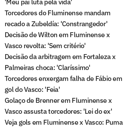
'Meu pai luta pela vida'
Torcedores do Fluminense mandam
recado a Zubeldía: 'Constrangedor'
Decisão de Wilton em Fluminense x
Vasco revolta: 'Sem critério'
Decisão da arbitragem em Fortaleza x
Palmeiras choca: 'Claríssimo'
Torcedores enxergam falha de Fábio em
gol do Vasco: 'Feia'
Golaço de Brenner em Fluminense x
Vasco assusta torcedores: 'Lei do ex'
Veja gols em Fluminense x Vasco: Puma