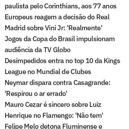
paulista pelo Corinthians, aos 77 anos
Europeus reagem a decisão do Real
Madrid sobre Vini Jr: 'Realmente'
Jogos da Copa do Brasil impulsionam
audiência da TV Globo
Desimpedidos entra no top 10 da Kings
League no Mundial de Clubes
Neymar dispara contra Casagrande:
'Respirou o ar errado'
Mauro Cezar é sincero sobre Luiz
Henrique no Flamengo: 'Não tem'
Felipe Melo detona Fluminense e