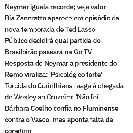
Neymar iguala recorde; veja valor
Bia Zaneratto aparece em episódio da
nova temporada de Ted Lasso
Público decidirá qual partida do
Brasileirão passará na Ge TV
Resposta de Neymar a presidente do
Remo viraliza: 'Psicológico forte'
Torcida do Corinthians reage à chegada
de Wesley ao Cruzeiro: 'Não foi'
Bárbara Coelho confia no Fluminense
contra o Vasco, mas aponta falta de
coragem