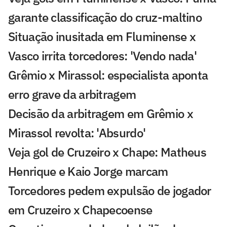
garante classificação do cruz-maltino
Situação inusitada em Fluminense x
Vasco irrita torcedores: 'Vendo nada'
Grêmio x Mirassol: especialista aponta
erro grave da arbitragem
Decisão da arbitragem em Grêmio x
Mirassol revolta: 'Absurdo'
Veja gol de Cruzeiro x Chape: Matheus
Henrique e Kaio Jorge marcam
Torcedores pedem expulsão de jogador
em Cruzeiro x Chapecoense