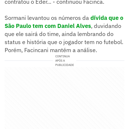
contratou o Éder... - continuou Facinca.
Sormani levantou os números da
dívida que o
São Paulo tem com Daniel Alves
, duvidando
que ele sairá do time, ainda lembrando do
status e história que o jogador tem no futebol.
Porém, Facincani mantém a análise.
CONTINUA
APÓS A
PUBLICIDADE