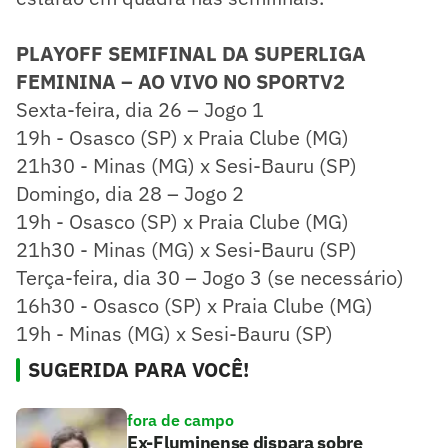
PLAYOFF SEMIFINAL DA SUPERLIGA
FEMININA – AO VIVO NO SPORTV2
Sexta-feira, dia 26 – Jogo 1
19h - Osasco (SP) x Praia Clube (MG)
21h30 - Minas (MG) x Sesi-Bauru (SP)
Domingo, dia 28 – Jogo 2
19h - Osasco (SP) x Praia Clube (MG)
21h30 - Minas (MG) x Sesi-Bauru (SP)
Terça-feira, dia 30 – Jogo 3 (se necessário)
16h30 - Osasco (SP) x Praia Clube (MG)
19h - Minas (MG) x Sesi-Bauru (SP)
SUGERIDA PARA VOCÊ!
fora de campo
Ex-Fluminense dispara sobre