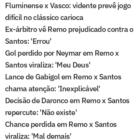
Fluminense x Vasco: vidente prevê jogo
difícil no clássico carioca
Ex-árbitro vê Remo prejudicado contra o
Santos: 'Errou'
Gol perdido por Neymar em Remo x
Santos viraliza: 'Meu Deus'
Lance de Gabigol em Remo x Santos
chama atenção: 'Inexplicável'
Decisão de Daronco em Remo x Santos
repercute: 'Não existe'
Chance perdida em Remo x Santos
viraliza: 'Mal demais'