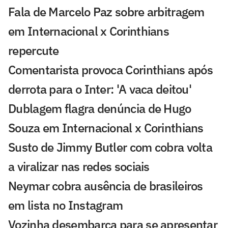
Fala de Marcelo Paz sobre arbitragem
em Internacional x Corinthians
repercute
Comentarista provoca Corinthians após
derrota para o Inter: 'A vaca deitou'
Dublagem flagra denúncia de Hugo
Souza em Internacional x Corinthians
Susto de Jimmy Butler com cobra volta
a viralizar nas redes sociais
Neymar cobra ausência de brasileiros
em lista no Instagram
Vozinha desembarca para se apresentar