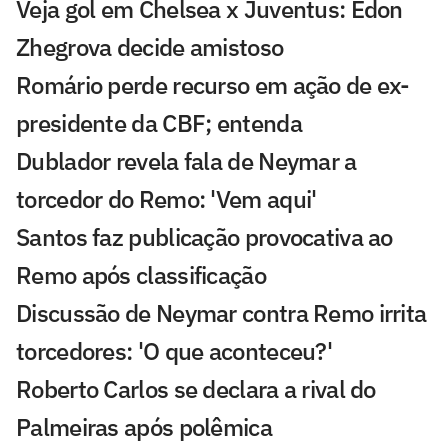
Veja gol em Chelsea x Juventus: Edon
Zhegrova decide amistoso
Romário perde recurso em ação de ex-
presidente da CBF; entenda
Dublador revela fala de Neymar a
torcedor do Remo: 'Vem aqui'
Santos faz publicação provocativa ao
Remo após classificação
Discussão de Neymar contra Remo irrita
torcedores: 'O que aconteceu?'
Roberto Carlos se declara a rival do
Palmeiras após polêmica