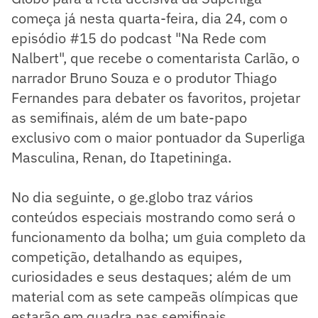
começa já nesta quarta-feira, dia 24, com o
episódio #15 do podcast "Na Rede com
Nalbert", que recebe o comentarista Carlão, o
narrador Bruno Souza e o produtor Thiago
Fernandes para debater os favoritos, projetar
as semifinais, além de um bate-papo
exclusivo com o maior pontuador da Superliga
Masculina, Renan, do Itapetininga.
No dia seguinte, o ge.globo traz vários
conteúdos especiais mostrando como será o
funcionamento da bolha; um guia completo da
competição, detalhando as equipes,
curiosidades e seus destaques; além de um
material com as sete campeãs olímpicas que
estarão em quadra nas semifinais.