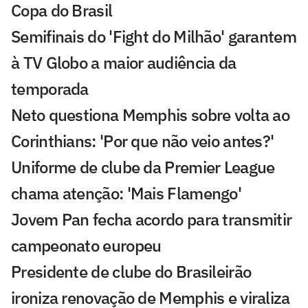
Copa do Brasil
Semifinais do 'Fight do Milhão' garantem
à TV Globo a maior audiência da
temporada
Neto questiona Memphis sobre volta ao
Corinthians: 'Por que não veio antes?'
Uniforme de clube da Premier League
chama atenção: 'Mais Flamengo'
Jovem Pan fecha acordo para transmitir
campeonato europeu
Presidente de clube do Brasileirão
ironiza renovação de Memphis e viraliza