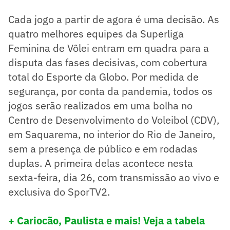
Cada jogo a partir de agora é uma decisão. As
quatro melhores equipes da Superliga
Feminina de Vôlei entram em quadra para a
disputa das fases decisivas, com cobertura
total do Esporte da Globo. Por medida de
segurança, por conta da pandemia, todos os
jogos serão realizados em uma bolha no
Centro de Desenvolvimento do Voleibol (CDV),
em Saquarema, no interior do Rio de Janeiro,
sem a presença de público e em rodadas
duplas. A primeira delas acontece nesta
sexta-feira, dia 26, com transmissão ao vivo e
exclusiva do SporTV2.
+ Cariocão, Paulista e mais! Veja a tabela