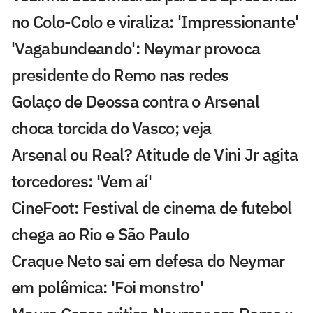
no Colo-Colo e viraliza: 'Impressionante'
'Vagabundeando': Neymar provoca
presidente do Remo nas redes
Golaço de Deossa contra o Arsenal
choca torcida do Vasco; veja
Arsenal ou Real? Atitude de Vini Jr agita
torcedores: 'Vem aí'
CineFoot: Festival de cinema de futebol
chega ao Rio e São Paulo
Craque Neto sai em defesa do Neymar
em polêmica: 'Foi monstro'