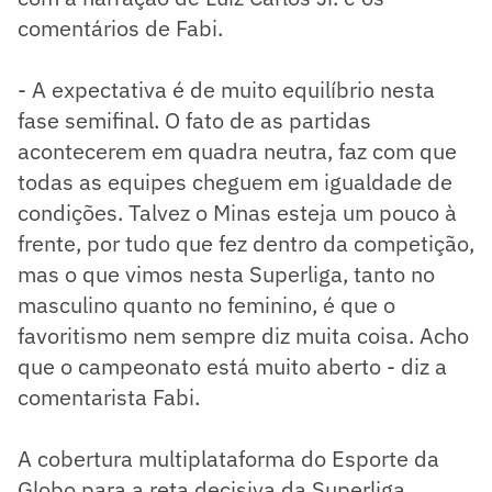
comentários de Fabi.
- A expectativa é de muito equilíbrio nesta
fase semifinal. O fato de as partidas
acontecerem em quadra neutra, faz com que
todas as equipes cheguem em igualdade de
condições. Talvez o Minas esteja um pouco à
frente, por tudo que fez dentro da competição,
mas o que vimos nesta Superliga, tanto no
masculino quanto no feminino, é que o
favoritismo nem sempre diz muita coisa. Acho
que o campeonato está muito aberto - diz a
comentarista Fabi.
A cobertura multiplataforma do Esporte da
Globo para a reta decisiva da Superliga