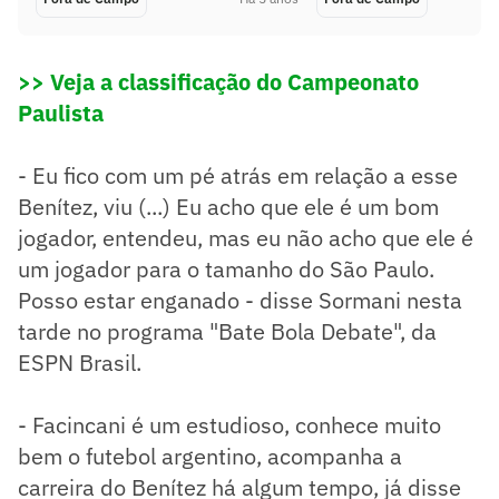
>> Veja a classificação do Campeonato
Paulista
- Eu fico com um pé atrás em relação a esse
Benítez, viu (...) Eu acho que ele é um bom
jogador, entendeu, mas eu não acho que ele é
um jogador para o tamanho do São Paulo.
Posso estar enganado - disse Sormani nesta
tarde no programa "Bate Bola Debate", da
ESPN Brasil.
- Facincani é um estudioso, conhece muito
bem o futebol argentino, acompanha a
carreira do Benítez há algum tempo, já disse