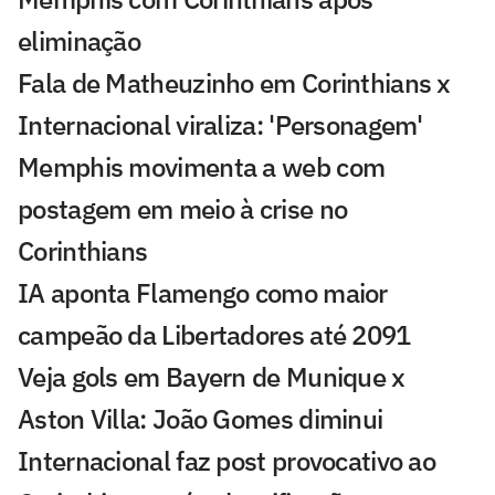
eliminação
Fala de Matheuzinho em Corinthians x
Internacional viraliza: 'Personagem'
Memphis movimenta a web com
postagem em meio à crise no
Corinthians
IA aponta Flamengo como maior
campeão da Libertadores até 2091
Veja gols em Bayern de Munique x
Aston Villa: João Gomes diminui
Internacional faz post provocativo ao