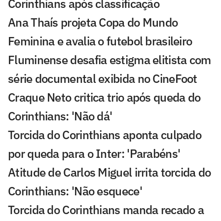
Corinthians após classificação
Ana Thaís projeta Copa do Mundo
Feminina e avalia o futebol brasileiro
Fluminense desafia estigma elitista com
série documental exibida no CineFoot
Craque Neto critica trio após queda do
Corinthians: 'Não dá'
Torcida do Corinthians aponta culpado
por queda para o Inter: 'Parabéns'
Atitude de Carlos Miguel irrita torcida do
Corinthians: 'Não esquece'
Torcida do Corinthians manda recado a