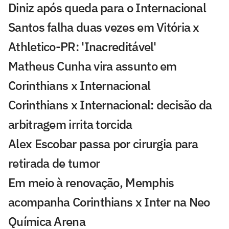
Diniz após queda para o Internacional
Santos falha duas vezes em Vitória x
Athletico-PR: 'Inacreditável'
Matheus Cunha vira assunto em
Corinthians x Internacional
Corinthians x Internacional: decisão da
arbitragem irrita torcida
Alex Escobar passa por cirurgia para
retirada de tumor
Em meio à renovação, Memphis
acompanha Corinthians x Inter na Neo
Química Arena