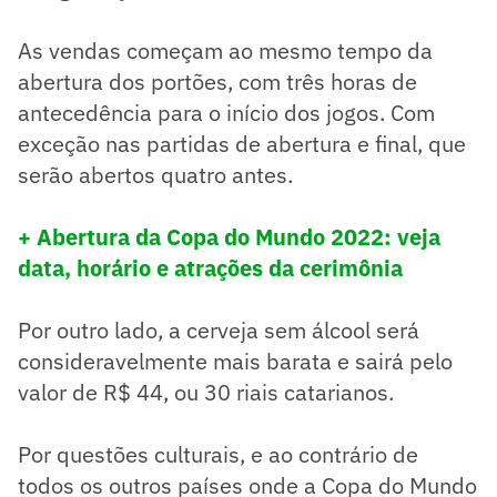
As vendas começam ao mesmo tempo da
abertura dos portões, com três horas de
antecedência para o início dos jogos. Com
exceção nas partidas de abertura e final, que
serão abertos quatro antes.
+ Abertura da Copa do Mundo 2022: veja
data, horário e atrações da cerimônia
Por outro lado, a cerveja sem álcool será
consideravelmente mais barata e sairá pelo
valor de R$ 44, ou 30 riais catarianos.
Por questões culturais, e ao contrário de
todos os outros países onde a Copa do Mundo