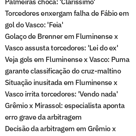
Palmeiras choca: 'Claríssimo'
Torcedores enxergam falha de Fábio em
gol do Vasco: 'Feia'
Golaço de Brenner em Fluminense x
Vasco assusta torcedores: 'Lei do ex'
Veja gols em Fluminense x Vasco: Puma
garante classificação do cruz-maltino
Situação inusitada em Fluminense x
Vasco irrita torcedores: 'Vendo nada'
Grêmio x Mirassol: especialista aponta
erro grave da arbitragem
Decisão da arbitragem em Grêmio x