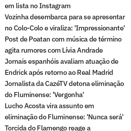
em lista no Instagram
Vozinha desembarca para se apresentar
no Colo-Colo e viraliza: 'Impressionante'
Post de Poatan com música de término
agita rumores com Lívia Andrade
Jornais espanhóis avaliam atuação de
Endrick após retorno ao Real Madrid
Jornalista da CazéTV detona eliminação
do Fluminense: 'Vergonha'
Lucho Acosta vira assunto em
eliminação do Fluminense: 'Nunca será'
Torcida do Flamengo reage a