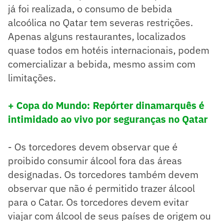
já foi realizada, o consumo de bebida
alcoólica no Qatar tem severas restrições.
Apenas alguns restaurantes, localizados
quase todos em hotéis internacionais, podem
comercializar a bebida, mesmo assim com
limitações.
+ Copa do Mundo: Repórter dinamarquês é
intimidado ao vivo por seguranças no Qatar
- Os torcedores devem observar que é
proibido consumir álcool fora das áreas
designadas. Os torcedores também devem
observar que não é permitido trazer álcool
para o Catar. Os torcedores devem evitar
viajar com álcool de seus países de origem ou