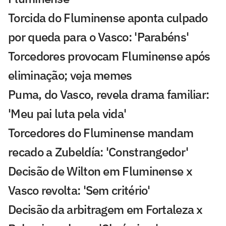
Torcida do Fluminense aponta culpado
por queda para o Vasco: 'Parabéns'
Torcedores provocam Fluminense após
eliminação; veja memes
Puma, do Vasco, revela drama familiar:
'Meu pai luta pela vida'
Torcedores do Fluminense mandam
recado a Zubeldía: 'Constrangedor'
Decisão de Wilton em Fluminense x
Vasco revolta: 'Sem critério'
Decisão da arbitragem em Fortaleza x