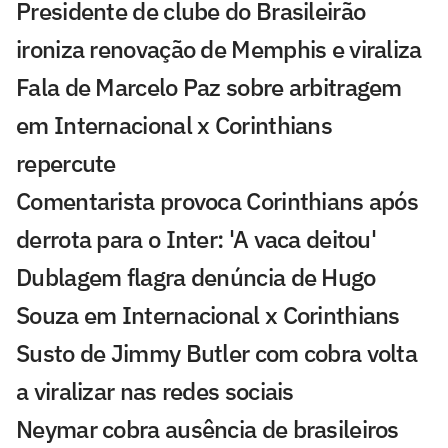
Presidente de clube do Brasileirão
ironiza renovação de Memphis e viraliza
Fala de Marcelo Paz sobre arbitragem
em Internacional x Corinthians
repercute
Comentarista provoca Corinthians após
derrota para o Inter: 'A vaca deitou'
Dublagem flagra denúncia de Hugo
Souza em Internacional x Corinthians
Susto de Jimmy Butler com cobra volta
a viralizar nas redes sociais
Neymar cobra ausência de brasileiros