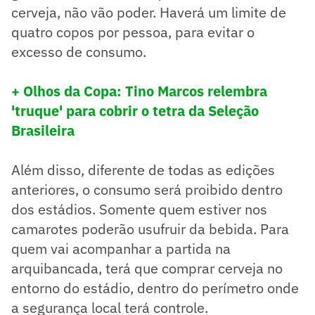
cerveja, não vão poder. Haverá um limite de
quatro copos por pessoa, para evitar o
excesso de consumo.
+ Olhos da Copa: Tino Marcos relembra
'truque' para cobrir o tetra da Seleção
Brasileira
Além disso, diferente de todas as edições
anteriores, o consumo será proibido dentro
dos estádios. Somente quem estiver nos
camarotes poderão usufruir da bebida. Para
quem vai acompanhar a partida na
arquibancada, terá que comprar cerveja no
entorno do estádio, dentro do perímetro onde
a segurança local terá controle.