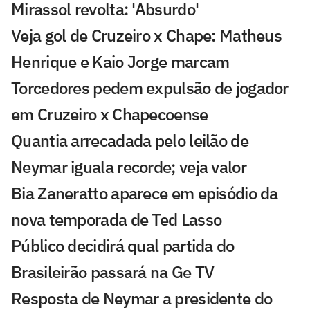
Mirassol revolta: 'Absurdo'
Veja gol de Cruzeiro x Chape: Matheus
Henrique e Kaio Jorge marcam
Torcedores pedem expulsão de jogador
em Cruzeiro x Chapecoense
Quantia arrecadada pelo leilão de
Neymar iguala recorde; veja valor
Bia Zaneratto aparece em episódio da
nova temporada de Ted Lasso
Público decidirá qual partida do
Brasileirão passará na Ge TV
Resposta de Neymar a presidente do