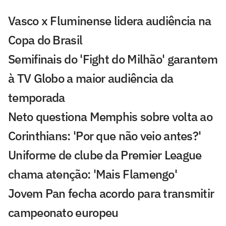
Vasco x Fluminense lidera audiência na
Copa do Brasil
Semifinais do 'Fight do Milhão' garantem
à TV Globo a maior audiência da
temporada
Neto questiona Memphis sobre volta ao
Corinthians: 'Por que não veio antes?'
Uniforme de clube da Premier League
chama atenção: 'Mais Flamengo'
Jovem Pan fecha acordo para transmitir
campeonato europeu