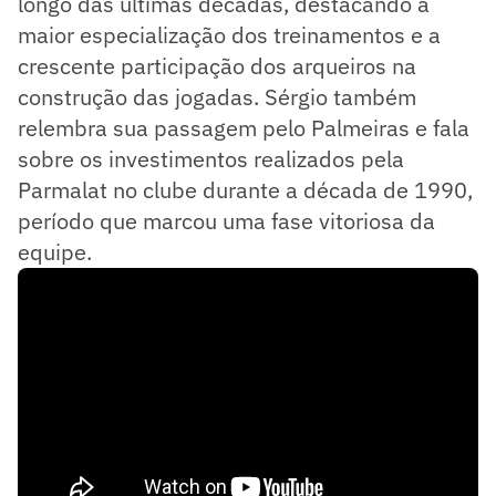
longo das últimas décadas, destacando a
maior especialização dos treinamentos e a
crescente participação dos arqueiros na
construção das jogadas. Sérgio também
relembra sua passagem pelo Palmeiras e fala
sobre os investimentos realizados pela
Parmalat no clube durante a década de 1990,
período que marcou uma fase vitoriosa da
equipe.