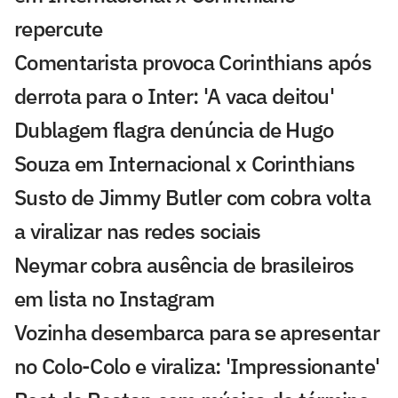
repercute
Comentarista provoca Corinthians após
derrota para o Inter: 'A vaca deitou'
Dublagem flagra denúncia de Hugo
Souza em Internacional x Corinthians
Susto de Jimmy Butler com cobra volta
a viralizar nas redes sociais
Neymar cobra ausência de brasileiros
em lista no Instagram
Vozinha desembarca para se apresentar
no Colo-Colo e viraliza: 'Impressionante'