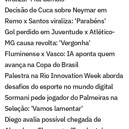
Decisão de Cuca sobre Neymar em
Remo x Santos viraliza: 'Parabéns'
Gol perdido em Juventude x Atlético-
MG causa revolta: 'Vergonha'
Fluminense x Vasco: IA aponta quem
avança na Copa do Brasil
Palestra na Rio Innovation Week aborda
desafios do esporte no mundo digital
Sormani pede jogador do Palmeiras na
Seleção: 'Vamos lamentar'
Diego avalia possível chegada de