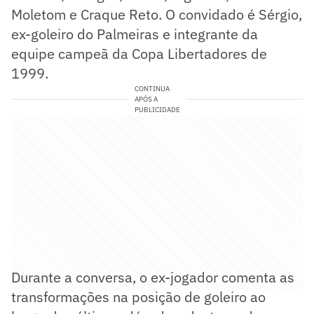
Moletom e Craque Reto. O convidado é Sérgio,
ex-goleiro do Palmeiras e integrante da
equipe campeã da Copa Libertadores de
1999.
CONTINUA
APÓS A
PUBLICIDADE
Durante a conversa, o ex-jogador comenta as
transformações na posição de goleiro ao