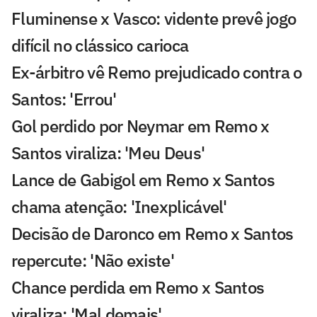
Fluminense x Vasco: vidente prevê jogo
difícil no clássico carioca
Ex-árbitro vê Remo prejudicado contra o
Santos: 'Errou'
Gol perdido por Neymar em Remo x
Santos viraliza: 'Meu Deus'
Lance de Gabigol em Remo x Santos
chama atenção: 'Inexplicável'
Decisão de Daronco em Remo x Santos
repercute: 'Não existe'
Chance perdida em Remo x Santos
viraliza: 'Mal demais'