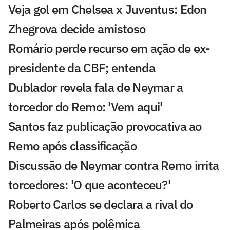
Veja gol em Chelsea x Juventus: Edon
Zhegrova decide amistoso
Romário perde recurso em ação de ex-
presidente da CBF; entenda
Dublador revela fala de Neymar a
torcedor do Remo: 'Vem aqui'
Santos faz publicação provocativa ao
Remo após classificação
Discussão de Neymar contra Remo irrita
torcedores: 'O que aconteceu?'
Roberto Carlos se declara a rival do
Palmeiras após polêmica