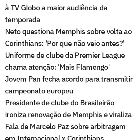
à TV Globo a maior audiência da
temporada
Neto questiona Memphis sobre volta ao
Corinthians: 'Por que não veio antes?'
Uniforme de clube da Premier League
chama atenção: 'Mais Flamengo'
Jovem Pan fecha acordo para transmitir
campeonato europeu
Presidente de clube do Brasileirão
ironiza renovação de Memphis e viraliza
Fala de Marcelo Paz sobre arbitragem
em Internacional x Corinthians