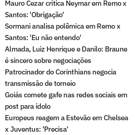
Mauro Cezar critica Neymar em Remo x
Santos: 'Obrigação'
Sormani analisa polêmica em Remo x
Santos: 'Eu não entendo'
Almada, Luiz Henrique e Danilo: Braune
é sincero sobre negociações
Patrocinador do Corinthians negocia
transmissão de torneio
Goiás comete gafe nas redes sociais em
post para ídolo
Europeus reagem a Estevão em Chelsea
x Juventus: 'Precisa'