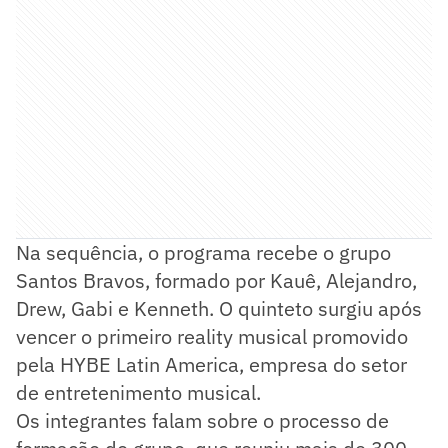
Na sequência, o programa recebe o grupo
Santos Bravos, formado por Kauê, Alejandro,
Drew, Gabi e Kenneth. O quinteto surgiu após
vencer o primeiro reality musical promovido
pela HYBE Latin America, empresa do setor
de entretenimento musical.
Os integrantes falam sobre o processo de