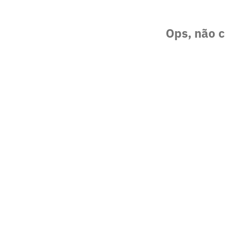
Ops, não c