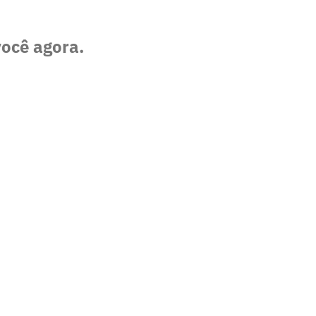
você agora.