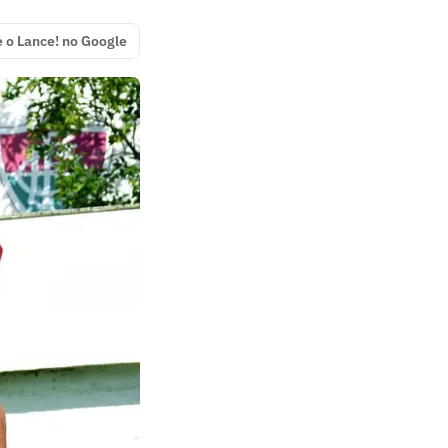
e o Lance! no Google