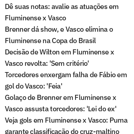
Dê suas notas: avalie as atuações em
Fluminense x Vasco
Brenner dá show, e Vasco elimina o
Fluminense na Copa do Brasil
Decisão de Wilton em Fluminense x
Vasco revolta: 'Sem critério'
Torcedores enxergam falha de Fábio em
gol do Vasco: 'Feia'
Golaço de Brenner em Fluminense x
Vasco assusta torcedores: 'Lei do ex'
Veja gols em Fluminense x Vasco: Puma
garante classificação do cruz-maltino