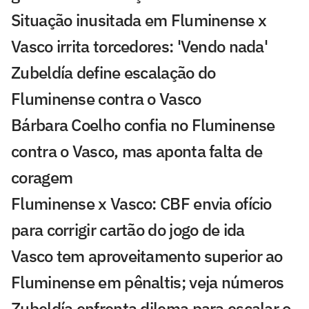
Situação inusitada em Fluminense x
Vasco irrita torcedores: 'Vendo nada'
Zubeldía define escalação do
Fluminense contra o Vasco
Bárbara Coelho confia no Fluminense
contra o Vasco, mas aponta falta de
coragem
Fluminense x Vasco: CBF envia ofício
para corrigir cartão do jogo de ida
Vasco tem aproveitamento superior ao
Fluminense em pênaltis; veja números
Zubeldía enfrenta dilema para escalar o