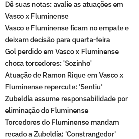
Dê suas notas: avalie as atuações em
Vasco x Fluminense
Vasco e Fluminense ficam no empate e
deixam decisão para quarta-feira
Gol perdido em Vasco x Fluminense
choca torcedores: 'Sozinho'
Atuação de Ramon Rique em Vasco x
Fluminense repercute: 'Sentiu'
Zubeldía assume responsabilidade por
eliminação do Fluminense
Torcedores do Fluminense mandam
recado a Zubeldía: 'Constrangedor'