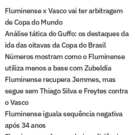
Fluminense x Vasco vai ter arbitragem
de Copa do Mundo
Análise tática do Guffo: os destaques da
ida das oitavas da Copa do Brasil
Números mostram como o Fluminense
utiliza menos a base com Zubeldía
Fluminense recupera Jemmes, mas
segue sem Thiago Silva e Freytes contra
o Vasco
Fluminense iguala sequência negativa
após 34 anos