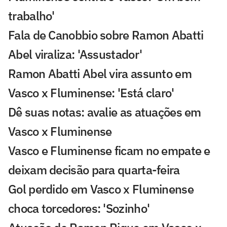
trabalho'
Fala de Canobbio sobre Ramon Abatti
Abel viraliza: 'Assustador'
Ramon Abatti Abel vira assunto em
Vasco x Fluminense: 'Está claro'
Dê suas notas: avalie as atuações em
Vasco x Fluminense
Vasco e Fluminense ficam no empate e
deixam decisão para quarta-feira
Gol perdido em Vasco x Fluminense
choca torcedores: 'Sozinho'