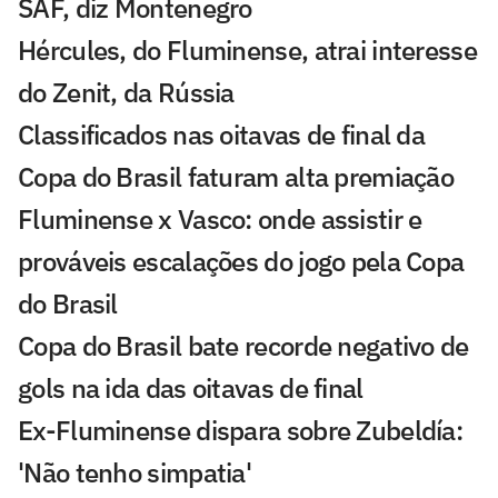
SAF, diz Montenegro
Hércules, do Fluminense, atrai interesse
do Zenit, da Rússia
Classificados nas oitavas de final da
Copa do Brasil faturam alta premiação
Fluminense x Vasco: onde assistir e
prováveis escalações do jogo pela Copa
do Brasil
Copa do Brasil bate recorde negativo de
gols na ida das oitavas de final
Ex-Fluminense dispara sobre Zubeldía:
'Não tenho simpatia'