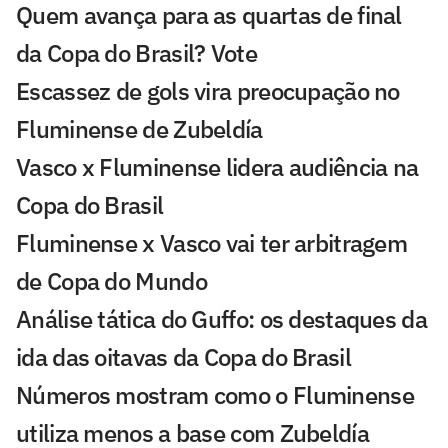
Quem avança para as quartas de final
da Copa do Brasil? Vote
Escassez de gols vira preocupação no
Fluminense de Zubeldía
Vasco x Fluminense lidera audiência na
Copa do Brasil
Fluminense x Vasco vai ter arbitragem
de Copa do Mundo
Análise tática do Guffo: os destaques da
ida das oitavas da Copa do Brasil
Números mostram como o Fluminense
utiliza menos a base com Zubeldía