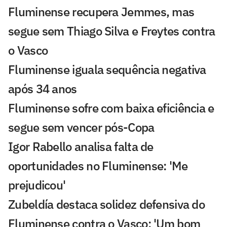
Fluminense recupera Jemmes, mas
segue sem Thiago Silva e Freytes contra
o Vasco
Fluminense iguala sequência negativa
após 34 anos
Fluminense sofre com baixa eficiência e
segue sem vencer pós-Copa
Igor Rabello analisa falta de
oportunidades no Fluminense: 'Me
prejudicou'
Zubeldía destaca solidez defensiva do
Fluminense contra o Vasco: 'Um bom