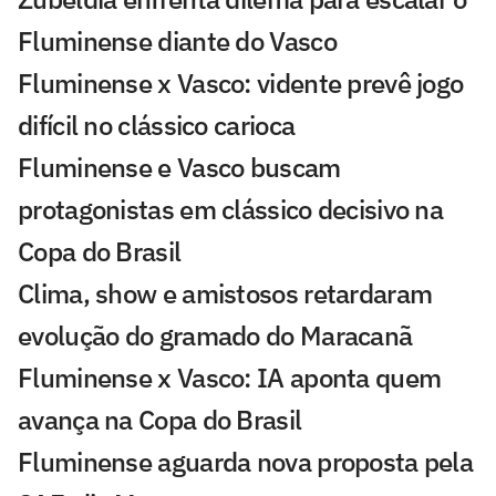
Fluminense diante do Vasco
Fluminense x Vasco: vidente prevê jogo
difícil no clássico carioca
Fluminense e Vasco buscam
protagonistas em clássico decisivo na
Copa do Brasil
Clima, show e amistosos retardaram
evolução do gramado do Maracanã
Fluminense x Vasco: IA aponta quem
avança na Copa do Brasil
Fluminense aguarda nova proposta pela