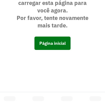
carregar esta página para
você agora.
Por favor, tente novamente
mais tarde.
Página inicial