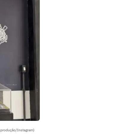
Reprodução/Instagram)