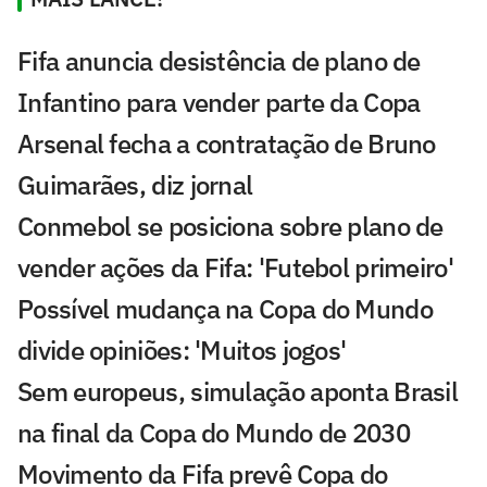
Fifa anuncia desistência de plano de
Infantino para vender parte da Copa
Arsenal fecha a contratação de Bruno
Guimarães, diz jornal
Conmebol se posiciona sobre plano de
vender ações da Fifa: 'Futebol primeiro'
Possível mudança na Copa do Mundo
divide opiniões: 'Muitos jogos'
Sem europeus, simulação aponta Brasil
na final da Copa do Mundo de 2030
Movimento da Fifa prevê Copa do