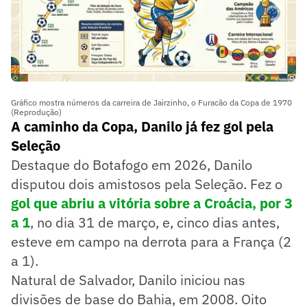
Gráfico mostra números da carreira de Jairzinho, o Furacão da Copa de 1970
(Reprodução)
A caminho da Copa, Danilo já fez gol pela
Seleção
Destaque do Botafogo em 2026, Danilo
disputou dois amistosos pela Seleção. Fez o
gol que abriu a vitória sobre a Croácia, por 3
a 1
, no dia 31 de março, e, cinco dias antes,
esteve em campo na derrota para a França (2
a 1).
Natural de Salvador, Danilo iniciou nas
divisões de base do Bahia, em 2008. Oito