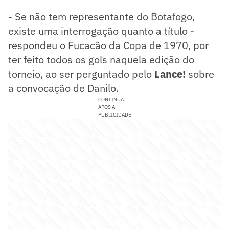
- Se não tem representante do Botafogo,
existe uma interrogação quanto a título -
respondeu o Fucacão da Copa de 1970, por
ter feito todos os gols naquela edição do
torneio, ao ser perguntado pelo
Lance!
sobre
a convocação de Danilo.
CONTINUA
APÓS A
PUBLICIDADE