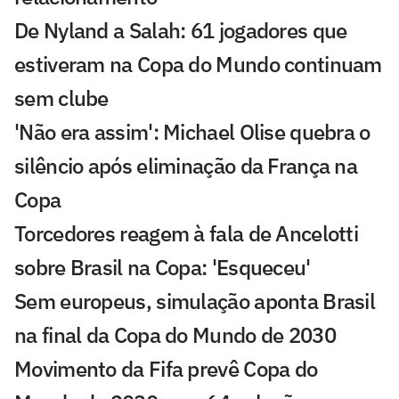
De Nyland a Salah: 61 jogadores que
estiveram na Copa do Mundo continuam
sem clube
'Não era assim': Michael Olise quebra o
silêncio após eliminação da França na
Copa
Torcedores reagem à fala de Ancelotti
sobre Brasil na Copa: 'Esqueceu'
Sem europeus, simulação aponta Brasil
na final da Copa do Mundo de 2030
Movimento da Fifa prevê Copa do