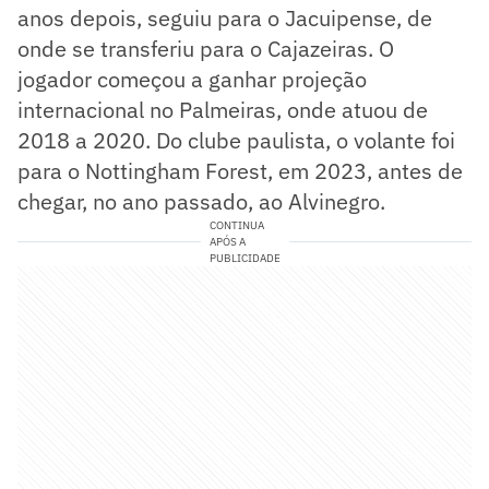
anos depois, seguiu para o Jacuipense, de
onde se transferiu para o Cajazeiras. O
jogador começou a ganhar projeção
internacional no Palmeiras, onde atuou de
2018 a 2020. Do clube paulista, o volante foi
para o Nottingham Forest, em 2023, antes de
chegar, no ano passado, ao Alvinegro.
CONTINUA
APÓS A
PUBLICIDADE