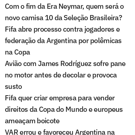
Com o fim da Era Neymar, quem será o
novo camisa 10 da Seleção Brasileira?
Fifa abre processo contra jogadores e
federação da Argentina por polêmicas
na Copa
Avião com James Rodríguez sofre pane
no motor antes de decolar e provoca
susto
Fifa quer criar empresa para vender
direitos da Copa do Mundo e europeus
ameaçam boicote
VAR errou e favoreceu Argentina na