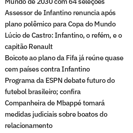
Mundo de 2030 com 64 seleções
Assessor de Infantino renuncia após
plano polêmico para Copa do Mundo
Lúcio de Castro: Infantino, o refém, e o
capitão Renault
Boicote ao plano da Fifa já reúne quase
cem países contra Infantino
Programa da ESPN debate futuro do
futebol brasileiro; confira
Companheira de Mbappé tomará
medidas judiciais sobre boatos do
relacionamento