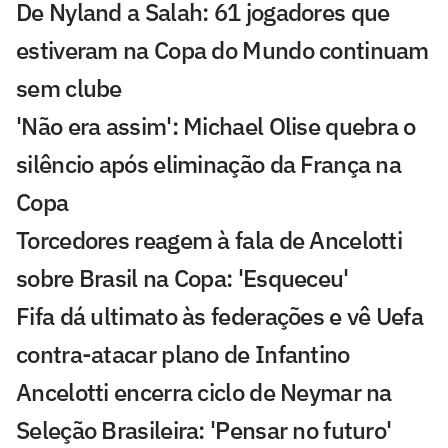
De Nyland a Salah: 61 jogadores que
estiveram na Copa do Mundo continuam
sem clube
'Não era assim': Michael Olise quebra o
silêncio após eliminação da França na
Copa
Torcedores reagem à fala de Ancelotti
sobre Brasil na Copa: 'Esqueceu'
Fifa dá ultimato às federações e vê Uefa
contra-atacar plano de Infantino
Ancelotti encerra ciclo de Neymar na
Seleção Brasileira: 'Pensar no futuro'