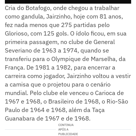
Cria do Botafogo, onde chegou a trabalhar
como gandula, Jairzinho, hoje com 81 anos,
fez nada menos que 275 partidas pelo
Glorioso, com 125 gols. O ídolo ficou, em sua
primeira passagem, no clube de General
Severiano de 1963 a 1974, quando se
transferiu para o Olympique de Marselha, da
França. De 1981 a 1982, para encerrar a
carreira como jogador, Jairzinho voltou a vestir
a camisa que o projetou para o cenário
mundial. Pelo clube ele venceu o Carioca de
1967 e 1968, o Brasileiro de 1968, o Rio-São
Paulo de 1964 e 1968, além da Taça
Guanabara de 1967 e de 1968.
CONTINUA
APÓS A
PUBLICIDADE