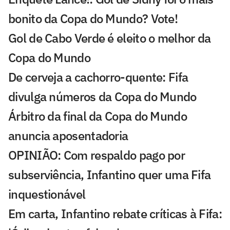
bonito da Copa do Mundo? Vote!
Gol de Cabo Verde é eleito o melhor da
Copa do Mundo
De cerveja a cachorro-quente: Fifa
divulga números da Copa do Mundo
Árbitro da final da Copa do Mundo
anuncia aposentadoria
OPINIÃO: Com respaldo pago por
subserviência, Infantino quer uma Fifa
inquestionável
Em carta, Infantino rebate críticas à Fifa: