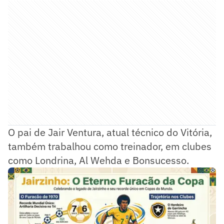
O pai de Jair Ventura, atual técnico do Vitória,
também trabalhou como treinador, em clubes
como Londrina, Al Wehda e Bonsucesso.