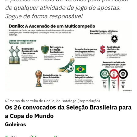
de qualquer atividade de jogo de apostas.
Jogue de forma responsável
Números da carreira de Danilo, do Botafogo (Reprodução)
Os 26 convocados da Seleção Brasileira para
a Copa do Mundo
Goleiros