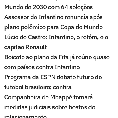
Mundo de 2030 com 64 seleções
Assessor de Infantino renuncia após
plano polêmico para Copa do Mundo
Lúcio de Castro: Infantino, o refém, e o
capitão Renault
Boicote ao plano da Fifa já reúne quase
cem países contra Infantino
Programa da ESPN debate futuro do
futebol brasileiro; confira
Companheira de Mbappé tomará
medidas judiciais sobre boatos do
relacionamento