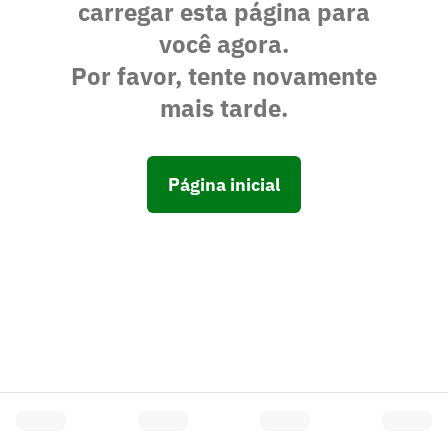
carregar esta página para
você agora.
Por favor, tente novamente
mais tarde.
Página inicial