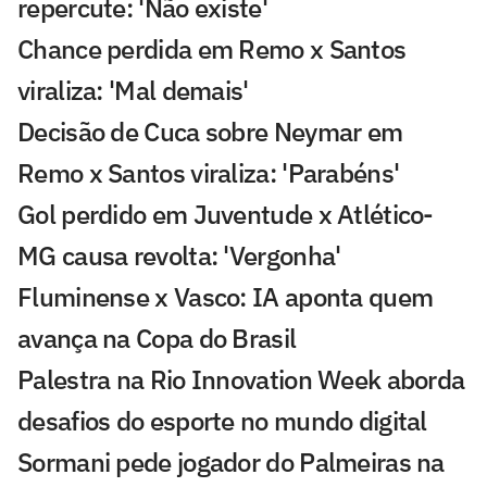
repercute: 'Não existe'
Chance perdida em Remo x Santos
viraliza: 'Mal demais'
Decisão de Cuca sobre Neymar em
Remo x Santos viraliza: 'Parabéns'
Gol perdido em Juventude x Atlético-
MG causa revolta: 'Vergonha'
Fluminense x Vasco: IA aponta quem
avança na Copa do Brasil
Palestra na Rio Innovation Week aborda
desafios do esporte no mundo digital
Sormani pede jogador do Palmeiras na