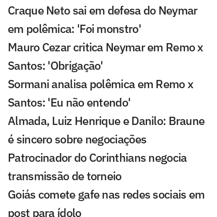
Craque Neto sai em defesa do Neymar
em polêmica: 'Foi monstro'
Mauro Cezar critica Neymar em Remo x
Santos: 'Obrigação'
Sormani analisa polêmica em Remo x
Santos: 'Eu não entendo'
Almada, Luiz Henrique e Danilo: Braune
é sincero sobre negociações
Patrocinador do Corinthians negocia
transmissão de torneio
Goiás comete gafe nas redes sociais em
post para ídolo