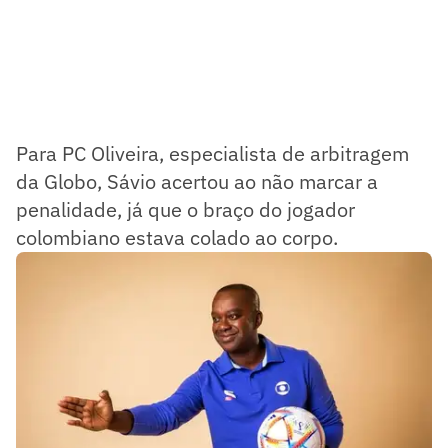
Para PC Oliveira, especialista de arbitragem
da Globo, Sávio acertou ao não marcar a
penalidade, já que o braço do jogador
colombiano estava colado ao corpo.