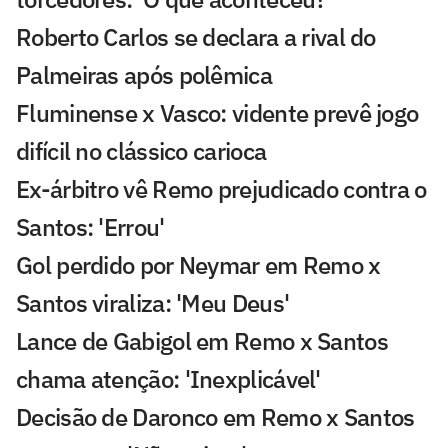
Roberto Carlos se declara a rival do
Palmeiras após polêmica
Fluminense x Vasco: vidente prevê jogo
difícil no clássico carioca
Ex-árbitro vê Remo prejudicado contra o
Santos: 'Errou'
Gol perdido por Neymar em Remo x
Santos viraliza: 'Meu Deus'
Lance de Gabigol em Remo x Santos
chama atenção: 'Inexplicável'
Decisão de Daronco em Remo x Santos