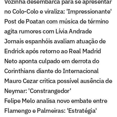
Vozinha desembarca para se apresentar
no Colo-Colo e viraliza: 'Impressionante'
Post de Poatan com música de término
agita rumores com Lívia Andrade
Jornais espanhóis avaliam atuação de
Endrick após retorno ao Real Madrid
Neto aponta culpado em derrota do
Corinthians diante do Internacional
Mauro Cezar critica possível ausência de
Neymar: 'Constrangedor'
Felipe Melo analisa novo embate entre
Flamengo e Palmeiras: 'Estratégia'