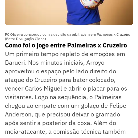
PC Oliveira concordou com a decisão da arbitragem em Palmeiras x Cruzeiro
(Foto: Divulgação Globo)
Como foi o jogo entre Palmeiras x Cruzeiro
Um primeiro tempo repleto de emoções em
Barueri. Nos minutos iniciais, Arroyo
aproveitou o espaço pelo lado direito do
ataque do Cruzeiro para bater colocado,
vencer Carlos Miguel e abrir o placar para os
visitantes. Logo na sequência, o Palmeiras
chegou ao empate com um golaço de Felipe
Anderson, que precisou deixar o gramado
após sentir a posterior da coxa. Além do
meia-atacante, a comissão técnica também