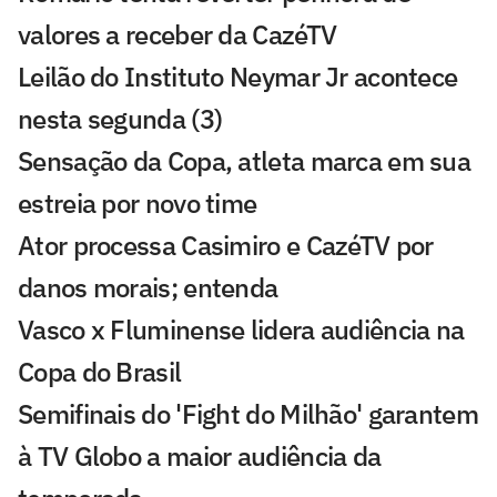
valores a receber da CazéTV
Leilão do Instituto Neymar Jr acontece
nesta segunda (3)
Sensação da Copa, atleta marca em sua
estreia por novo time
Ator processa Casimiro e CazéTV por
danos morais; entenda
Vasco x Fluminense lidera audiência na
Copa do Brasil
Semifinais do 'Fight do Milhão' garantem
à TV Globo a maior audiência da