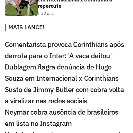
repercute
Há 2 dias
MAIS LANCE!
Comentarista provoca Corinthians após
derrota para o Inter: 'A vaca deitou'
Dublagem flagra denúncia de Hugo
Souza em Internacional x Corinthians
Susto de Jimmy Butler com cobra volta
a viralizar nas redes sociais
Neymar cobra ausência de brasileiros
em lista no Instagram