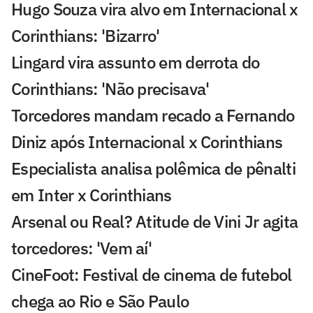
Hugo Souza vira alvo em Internacional x
Corinthians: 'Bizarro'
Lingard vira assunto em derrota do
Corinthians: 'Não precisava'
Torcedores mandam recado a Fernando
Diniz após Internacional x Corinthians
Especialista analisa polêmica de pênalti
em Inter x Corinthians
Arsenal ou Real? Atitude de Vini Jr agita
torcedores: 'Vem aí'
CineFoot: Festival de cinema de futebol
chega ao Rio e São Paulo