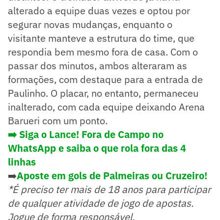
alterado a equipe duas vezes e optou por
segurar novas mudanças, enquanto o
visitante manteve a estrutura do time, que
respondia bem mesmo fora de casa. Com o
passar dos minutos, ambos alteraram as
formações, com destaque para a entrada de
Paulinho. O placar, no entanto, permaneceu
inalterado, com cada equipe deixando Arena
Barueri com um ponto.
➡️ Siga o Lance! Fora de Campo no
WhatsApp e saiba o que rola fora das 4
linhas
➡️
Aposte em gols de Palmeiras ou Cruzeiro!
*É preciso ter mais de 18 anos para participar
de qualquer atividade de jogo de apostas.
Jogue de forma responsável.