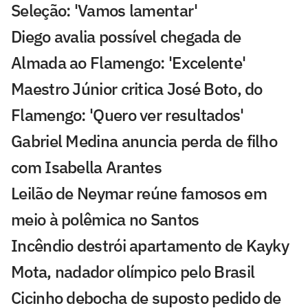
Seleção: 'Vamos lamentar'
Diego avalia possível chegada de
Almada ao Flamengo: 'Excelente'
Maestro Júnior critica José Boto, do
Flamengo: 'Quero ver resultados'
Gabriel Medina anuncia perda de filho
com Isabella Arantes
Leilão de Neymar reúne famosos em
meio à polêmica no Santos
Incêndio destrói apartamento de Kayky
Mota, nadador olímpico pelo Brasil
Cicinho debocha de suposto pedido de