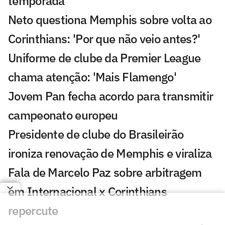
temporada
Neto questiona Memphis sobre volta ao
Corinthians: 'Por que não veio antes?'
Uniforme de clube da Premier League
chama atenção: 'Mais Flamengo'
Jovem Pan fecha acordo para transmitir
campeonato europeu
Presidente de clube do Brasileirão
ironiza renovação de Memphis e viraliza
Fala de Marcelo Paz sobre arbitragem
em Internacional x Corinthians
repercute