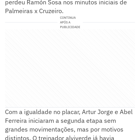
perdeu Ramón Sosa nos minutos iniciais de
Palmeiras x Cruzeiro.
CONTINUA
APÓS A
PUBLICIDADE
Com a igualdade no placar, Artur Jorge e Abel
Ferreira iniciaram a segunda etapa sem
grandes movimentações, mas por motivos
distintos. O treinador alviverde já havia