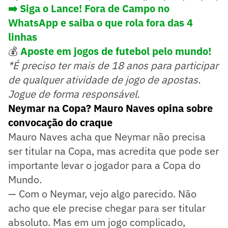
➡️ Siga o Lance! Fora de Campo no
WhatsApp e saiba o que rola fora das 4
linhas
💰
Aposte em jogos de futebol pelo mundo!
*É preciso ter mais de 18 anos para participar
de qualquer atividade de jogo de apostas.
Jogue de forma responsável.
Neymar na Copa? Mauro Naves opina sobre
convocação do craque
Mauro Naves acha que Neymar não precisa
ser titular na Copa, mas acredita que pode ser
importante levar o jogador para a Copa do
Mundo.
— Com o Neymar, vejo algo parecido. Não
acho que ele precise chegar para ser titular
absoluto. Mas em um jogo complicado,