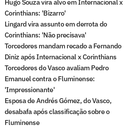
Hugo Souza vira alvo em Internacional x
Corinthians: 'Bizarro'
Lingard vira assunto em derrota do
Corinthians: 'Não precisava'
Torcedores mandam recado a Fernando
Diniz após Internacional x Corinthians
Torcedores do Vasco avaliam Pedro
Emanuel contra o Fluminense:
'Impressionante'
Esposa de Andrés Gómez, do Vasco,
desabafa após classificação sobre o
Fluminense