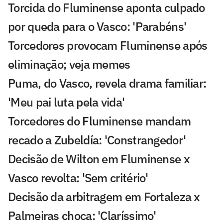
Torcida do Fluminense aponta culpado
por queda para o Vasco: 'Parabéns'
Torcedores provocam Fluminense após
eliminação; veja memes
Puma, do Vasco, revela drama familiar:
'Meu pai luta pela vida'
Torcedores do Fluminense mandam
recado a Zubeldía: 'Constrangedor'
Decisão de Wilton em Fluminense x
Vasco revolta: 'Sem critério'
Decisão da arbitragem em Fortaleza x
Palmeiras choca: 'Claríssimo'