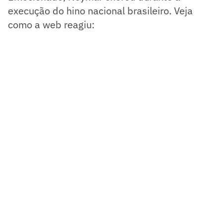
execução do hino nacional brasileiro. Veja
como a web reagiu: