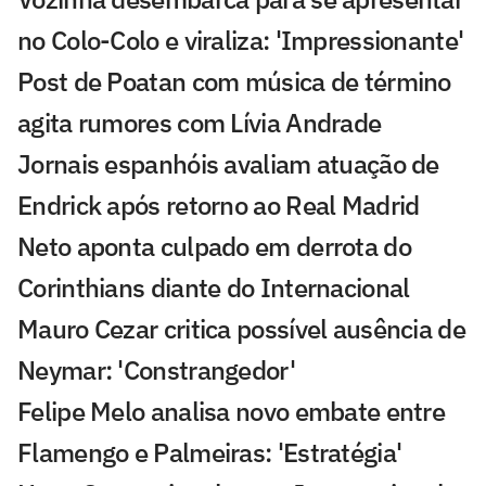
no Colo-Colo e viraliza: 'Impressionante'
Post de Poatan com música de término
agita rumores com Lívia Andrade
Jornais espanhóis avaliam atuação de
Endrick após retorno ao Real Madrid
Neto aponta culpado em derrota do
Corinthians diante do Internacional
Mauro Cezar critica possível ausência de
Neymar: 'Constrangedor'
Felipe Melo analisa novo embate entre
Flamengo e Palmeiras: 'Estratégia'