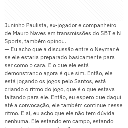
Juninho Paulista, ex-jogador e companheiro
de Mauro Naves em transmissões do SBT e N
Sports, também opinou.
— Eu acho que a discussão entre o Neymar é
se ele estaria preparado basicamente para
ser como o cara. E o que ele está
demonstrando agora é que sim. Então, ele
está jogando os jogos pelo Santos, está
criando o ritmo do jogo, que é o que estava
faltando para ele. Então, eu espero que daqui
até a convocação, ele também continue nesse
ritmo. E aí, eu acho que ele não tem dúvida
nenhuma. Ele estando em campo, estando