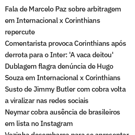
Fala de Marcelo Paz sobre arbitragem
em Internacional x Corinthians
repercute
Comentarista provoca Corinthians após
derrota para o Inter: 'A vaca deitou'
Dublagem flagra denúncia de Hugo
Souza em Internacional x Corinthians
Susto de Jimmy Butler com cobra volta
a viralizar nas redes sociais
Neymar cobra ausência de brasileiros
em lista no Instagram
Vozinha desembarca para se apresentar