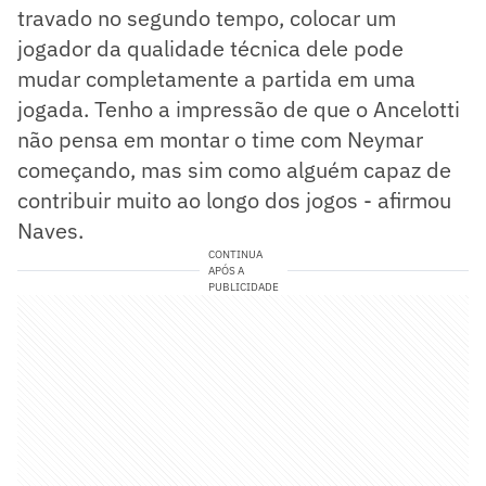
travado no segundo tempo, colocar um
jogador da qualidade técnica dele pode
mudar completamente a partida em uma
jogada. Tenho a impressão de que o Ancelotti
não pensa em montar o time com Neymar
começando, mas sim como alguém capaz de
contribuir muito ao longo dos jogos - afirmou
Naves.
CONTINUA
APÓS A
PUBLICIDADE