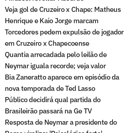
Veja gol de Cruzeiro x Chape: Matheus
Henrique e Kaio Jorge marcam
Torcedores pedem expulsão de jogador
em Cruzeiro x Chapecoense
Quantia arrecadada pelo leilão de
Neymar iguala recorde; veja valor
Bia Zaneratto aparece em episódio da
nova temporada de Ted Lasso
Público decidirá qual partida do
Brasileirão passará na Ge TV
Resposta de Neymar a presidente do