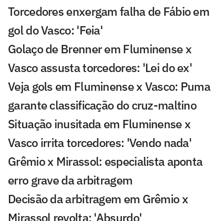
Torcedores enxergam falha de Fábio em
gol do Vasco: 'Feia'
Golaço de Brenner em Fluminense x
Vasco assusta torcedores: 'Lei do ex'
Veja gols em Fluminense x Vasco: Puma
garante classificação do cruz-maltino
Situação inusitada em Fluminense x
Vasco irrita torcedores: 'Vendo nada'
Grêmio x Mirassol: especialista aponta
erro grave da arbitragem
Decisão da arbitragem em Grêmio x
Mirassol revolta: 'Absurdo'