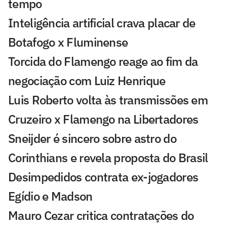
tempo
Inteligência artificial crava placar de
Botafogo x Fluminense
Torcida do Flamengo reage ao fim da
negociação com Luiz Henrique
Luis Roberto volta às transmissões em
Cruzeiro x Flamengo na Libertadores
Sneijder é sincero sobre astro do
Corinthians e revela proposta do Brasil
Desimpedidos contrata ex-jogadores
Egídio e Madson
Mauro Cezar critica contratações do