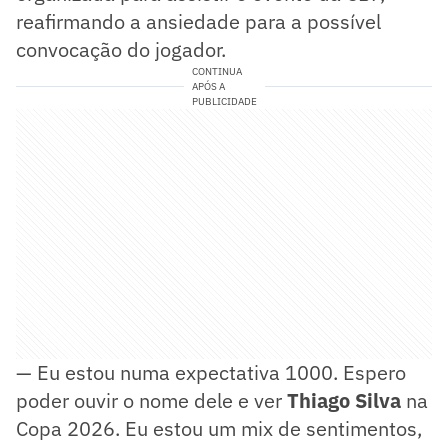
reafirmando a ansiedade para a possível
convocação do jogador.
CONTINUA
APÓS A
PUBLICIDADE
— Eu estou numa expectativa 1000. Espero
poder ouvir o nome dele e ver
Thiago Silva
na
Copa 2026. Eu estou um mix de sentimentos,