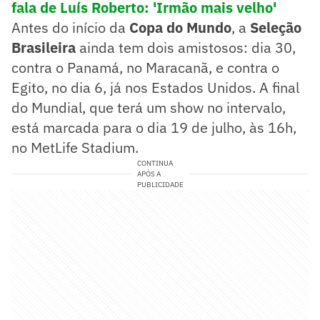
fala de Luís Roberto: 'Irmão mais velho'
Antes do início da
Copa do Mundo
, a
Seleção
Brasileira
ainda tem dois amistosos: dia 30,
contra o Panamá, no Maracanã, e contra o
Egito, no dia 6, já nos Estados Unidos. A final
do Mundial, que terá um show no intervalo,
está marcada para o dia 19 de julho, às 16h,
no MetLife Stadium.
CONTINUA
APÓS A
PUBLICIDADE