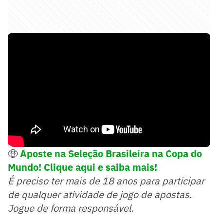
🤑
Aposte na Seleção Brasileira na Copa do
Mundo! Clique aqui e saiba mais!
É preciso ter mais de 18 anos para participar
de qualquer atividade de jogo de apostas.
Jogue de forma responsável.