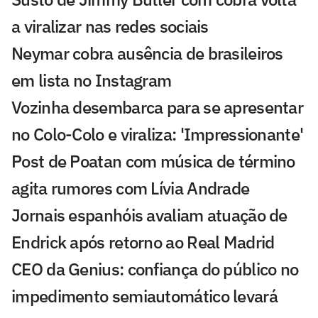
a viralizar nas redes sociais
Neymar cobra ausência de brasileiros
em lista no Instagram
Vozinha desembarca para se apresentar
no Colo-Colo e viraliza: 'Impressionante'
Post de Poatan com música de término
agita rumores com Lívia Andrade
Jornais espanhóis avaliam atuação de
Endrick após retorno ao Real Madrid
CEO da Genius: confiança do público no
impedimento semiautomático levará