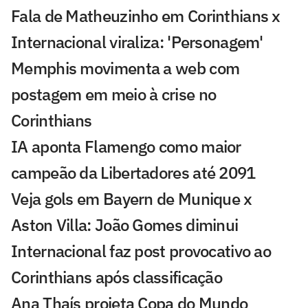
Fala de Matheuzinho em Corinthians x
Internacional viraliza: 'Personagem'
Memphis movimenta a web com
postagem em meio à crise no
Corinthians
IA aponta Flamengo como maior
campeão da Libertadores até 2091
Veja gols em Bayern de Munique x
Aston Villa: João Gomes diminui
Internacional faz post provocativo ao
Corinthians após classificação
Ana Thaís projeta Copa do Mundo