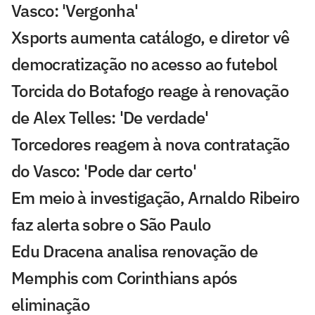
Vasco: 'Vergonha'
Xsports aumenta catálogo, e diretor vê
democratização no acesso ao futebol
Torcida do Botafogo reage à renovação
de Alex Telles: 'De verdade'
Torcedores reagem à nova contratação
do Vasco: 'Pode dar certo'
Em meio à investigação, Arnaldo Ribeiro
faz alerta sobre o São Paulo
Edu Dracena analisa renovação de
Memphis com Corinthians após
eliminação