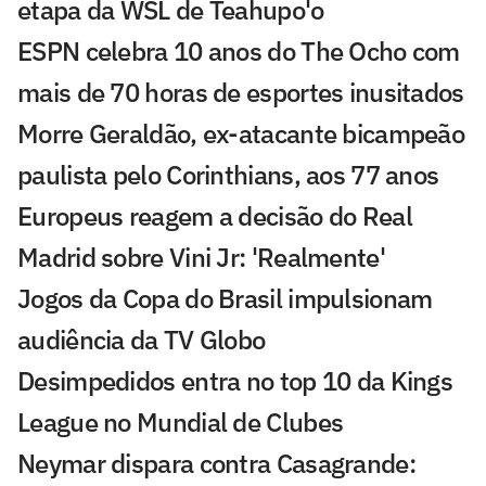
etapa da WSL de Teahupo'o
ESPN celebra 10 anos do The Ocho com
mais de 70 horas de esportes inusitados
Morre Geraldão, ex-atacante bicampeão
paulista pelo Corinthians, aos 77 anos
Europeus reagem a decisão do Real
Madrid sobre Vini Jr: 'Realmente'
Jogos da Copa do Brasil impulsionam
audiência da TV Globo
Desimpedidos entra no top 10 da Kings
League no Mundial de Clubes
Neymar dispara contra Casagrande: