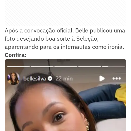
Após a convocação oficial, Belle publicou uma
foto desejando boa sorte à Seleção,
aparentando para os internautas como ironia.
Confira: