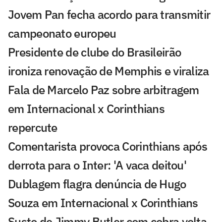
Jovem Pan fecha acordo para transmitir
campeonato europeu
Presidente de clube do Brasileirão
ironiza renovação de Memphis e viraliza
Fala de Marcelo Paz sobre arbitragem
em Internacional x Corinthians
repercute
Comentarista provoca Corinthians após
derrota para o Inter: 'A vaca deitou'
Dublagem flagra denúncia de Hugo
Souza em Internacional x Corinthians
Susto de Jimmy Butler com cobra volta