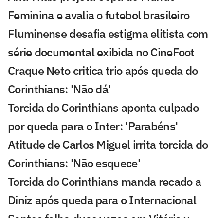
Feminina e avalia o futebol brasileiro
Fluminense desafia estigma elitista com
série documental exibida no CineFoot
Craque Neto critica trio após queda do
Corinthians: 'Não dá'
Torcida do Corinthians aponta culpado
por queda para o Inter: 'Parabéns'
Atitude de Carlos Miguel irrita torcida do
Corinthians: 'Não esquece'
Torcida do Corinthians manda recado a
Diniz após queda para o Internacional