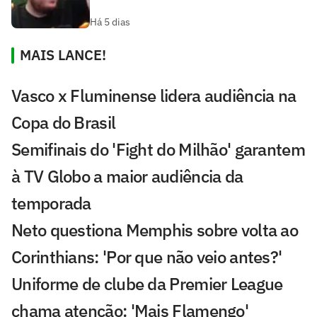
Há 5 dias
MAIS LANCE!
Vasco x Fluminense lidera audiência na
Copa do Brasil
Semifinais do 'Fight do Milhão' garantem
à TV Globo a maior audiência da
temporada
Neto questiona Memphis sobre volta ao
Corinthians: 'Por que não veio antes?'
Uniforme de clube da Premier League
chama atenção: 'Mais Flamengo'