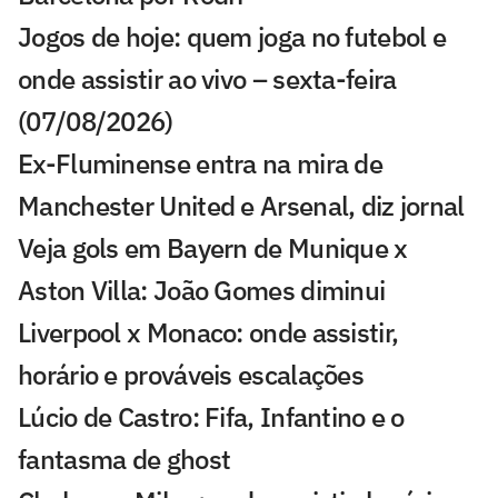
Jogos de hoje: quem joga no futebol e
onde assistir ao vivo – sexta-feira
(07/08/2026)
Ex-Fluminense entra na mira de
Manchester United e Arsenal, diz jornal
Veja gols em Bayern de Munique x
Aston Villa: João Gomes diminui
Liverpool x Monaco: onde assistir,
horário e prováveis escalações
Lúcio de Castro: Fifa, Infantino e o
fantasma de ghost