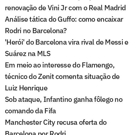
renovação de Vini Jr com o Real Madrid
Análise tática do Guffo: como encaixar
Rodri no Barcelona?
'Herói' do Barcelona vira rival de Messi e
Suárez na MLS
Em meio ao interesse do Flamengo,
técnico do Zenit comenta situação de
Luiz Henrique
Sob ataque, Infantino ganha fôlego no
comando da Fifa
Manchester City recusa oferta do
Barcelona por Rodri