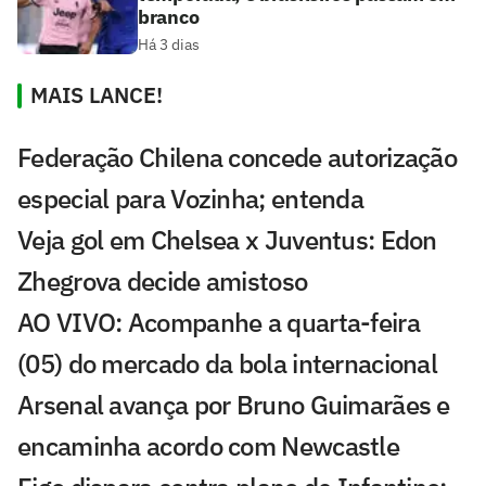
branco
Há 3 dias
MAIS LANCE!
Federação Chilena concede autorização
especial para Vozinha; entenda
Veja gol em Chelsea x Juventus: Edon
Zhegrova decide amistoso
AO VIVO: Acompanhe a quarta-feira
(05) do mercado da bola internacional
Arsenal avança por Bruno Guimarães e
encaminha acordo com Newcastle