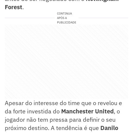
Forest
.
CONTINUA
APÓS A
PUBLICIDADE
Apesar do interesse do time que o revelou e
da forte investida do
Manchester United
, o
jogador não tem pressa para definir o seu
próximo destino. A tendência é que
Danilo