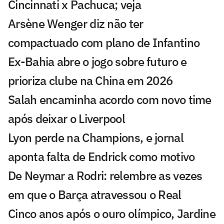
Cincinnati x Pachuca; veja
Arsène Wenger diz não ter
compactuado com plano de Infantino
Ex-Bahia abre o jogo sobre futuro e
prioriza clube na China em 2026
Salah encaminha acordo com novo time
após deixar o Liverpool
Lyon perde na Champions, e jornal
aponta falta de Endrick como motivo
De Neymar a Rodri: relembre as vezes
em que o Barça atravessou o Real
Cinco anos após o ouro olímpico, Jardine