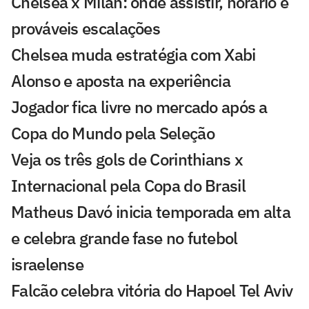
Chelsea x Milan: onde assistir, horário e
prováveis escalações
Chelsea muda estratégia com Xabi
Alonso e aposta na experiência
Jogador fica livre no mercado após a
Copa do Mundo pela Seleção
Veja os três gols de Corinthians x
Internacional pela Copa do Brasil
Matheus Davó inicia temporada em alta
e celebra grande fase no futebol
israelense
Falcão celebra vitória do Hapoel Tel Aviv