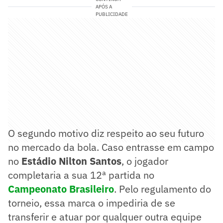
APÓS A
PUBLICIDADE
O segundo motivo diz respeito ao seu futuro
no mercado da bola. Caso entrasse em campo
no
Estádio Nilton Santos
, o jogador
completaria a sua 12ª partida no
Campeonato Brasileiro
. Pelo regulamento do
torneio, essa marca o impediria de se
transferir e atuar por qualquer outra equipe