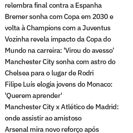
relembra final contra a Espanha
Bremer sonha com Copa em 2030 e
volta à Champions com a Juventus
Vozinha revela impacto da Copa do
Mundo na carreira: 'Virou do avesso'
Manchester City sonha com astro do
Chelsea para o lugar de Rodri
Filipe Luís elogia jovens do Monaco:
'Querem aprender'
Manchester City x Atlético de Madrid:
onde assistir ao amistoso
Arsenal mira novo reforço após