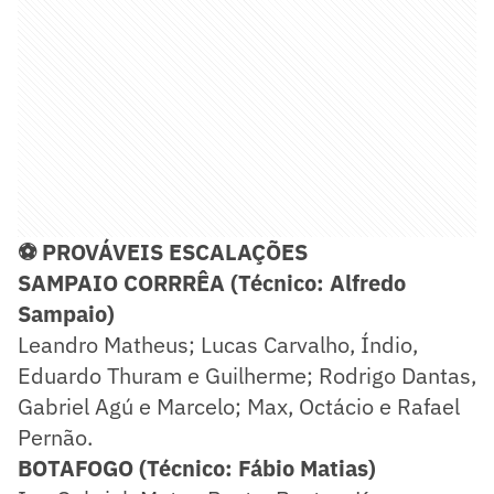
⚽ PROVÁVEIS ESCALAÇÕES
SAMPAIO CORRRÊA (Técnico: Alfredo
Sampaio)
Leandro Matheus; Lucas Carvalho, Índio,
Eduardo Thuram e Guilherme; Rodrigo Dantas,
Gabriel Agú e Marcelo; Max, Octácio e Rafael
Pernão.
BOTAFOGO (Técnico: Fábio Matias)