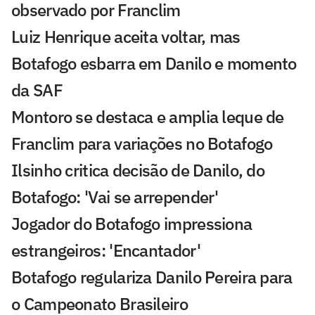
observado por Franclim
Luiz Henrique aceita voltar, mas
Botafogo esbarra em Danilo e momento
da SAF
Montoro se destaca e amplia leque de
Franclim para variações no Botafogo
Ilsinho critica decisão de Danilo, do
Botafogo: 'Vai se arrepender'
Jogador do Botafogo impressiona
estrangeiros: 'Encantador'
Botafogo regulariza Danilo Pereira para
o Campeonato Brasileiro