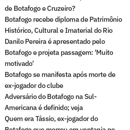
de Botafogo e Cruzeiro?
Botafogo recebe diploma de Patrimônio
Histórico, Cultural e Imaterial do Rio
Danilo Pereira é apresentado pelo
Botafogo e projeta passagem: 'Muito
motivado'
Botafogo se manifesta após morte de
ex-jogador do clube
Adversário do Botafogo na Sul-
Americana é definido; veja
Quem era Tássio, ex-jogador do
Botafogo que morreu em ventania no