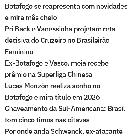
Botafogo se reapresenta com novidades
e mira mês cheio
Pri Back e Vanessinha projetam reta
decisiva do Cruzeiro no Brasileirão
Feminino
Ex-Botafogo e Vasco, meia recebe
prêmio na Superliga Chinesa
Lucas Monzón realiza sonho no
Botafogo e mira título em 2026
Chaveamento da Sul-Americana: Brasil
tem cinco times nas oitavas
Por onde anda Schwenck, ex-atacante