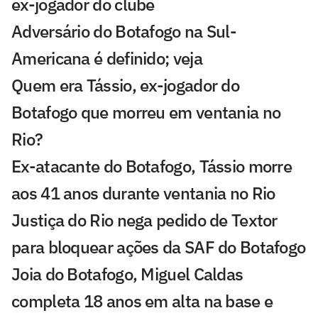
ex-jogador do clube
Adversário do Botafogo na Sul-
Americana é definido; veja
Quem era Tássio, ex-jogador do
Botafogo que morreu em ventania no
Rio?
Ex-atacante do Botafogo, Tássio morre
aos 41 anos durante ventania no Rio
Justiça do Rio nega pedido de Textor
para bloquear ações da SAF do Botafogo
Joia do Botafogo, Miguel Caldas
completa 18 anos em alta na base e