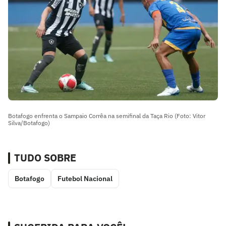
Botafogo enfrenta o Sampaio Corrêa na semifinal da Taça Rio (Foto: Vitor
Silva/Botafogo)
TUDO SOBRE
Botafogo
Futebol Nacional