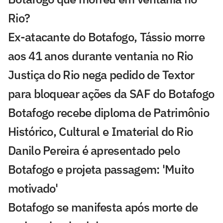
Rio?
Ex-atacante do Botafogo, Tássio morre
aos 41 anos durante ventania no Rio
Justiça do Rio nega pedido de Textor
para bloquear ações da SAF do Botafogo
Botafogo recebe diploma de Patrimônio
Histórico, Cultural e Imaterial do Rio
Danilo Pereira é apresentado pelo
Botafogo e projeta passagem: 'Muito
motivado'
Botafogo se manifesta após morte de