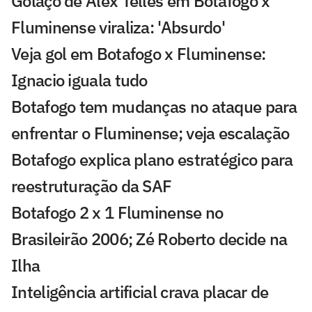
Golaço de Alex Telles em Botafogo x
Fluminense viraliza: 'Absurdo'
Veja gol em Botafogo x Fluminense:
Ignacio iguala tudo
Botafogo tem mudanças no ataque para
enfrentar o Fluminense; veja escalação
Botafogo explica plano estratégico para
reestruturação da SAF
Botafogo 2 x 1 Fluminense no
Brasileirão 2006; Zé Roberto decide na
Ilha
Inteligência artificial crava placar de