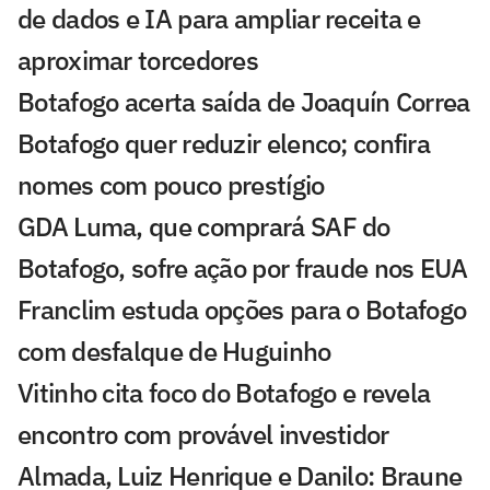
de dados e IA para ampliar receita e
aproximar torcedores
Botafogo acerta saída de Joaquín Correa
Botafogo quer reduzir elenco; confira
nomes com pouco prestígio
GDA Luma, que comprará SAF do
Botafogo, sofre ação por fraude nos EUA
Franclim estuda opções para o Botafogo
com desfalque de Huguinho
Vitinho cita foco do Botafogo e revela
encontro com provável investidor
Almada, Luiz Henrique e Danilo: Braune