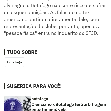
alvinegra, o Botafogo não corre risco de sofrer
quaisquer punições. As falas do norte-
americano partiram diretamente dele, sem
representação do clube, portanto, apenas a
"pessoa física" entra no inquérito do STJD.
TUDO SOBRE
Botafogo
SUGERIDA PARA VOCÊ!
botafogo
Cienciano x Botafogo terá arbitragem
equatoriana; veja