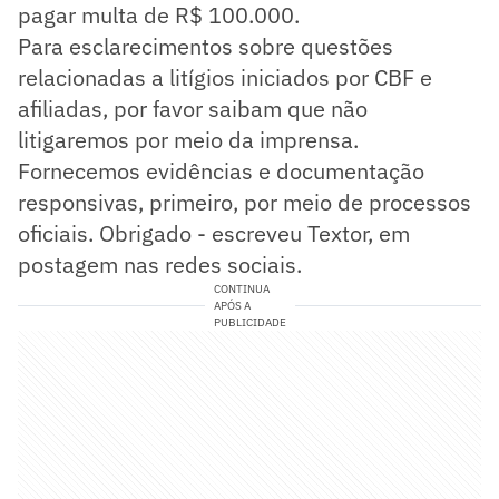
pagar multa de R$ 100.000.
Para esclarecimentos sobre questões
relacionadas a litígios iniciados por CBF e
afiliadas, por favor saibam que não
litigaremos por meio da imprensa.
Fornecemos evidências e documentação
responsivas, primeiro, por meio de processos
oficiais. Obrigado - escreveu Textor, em
postagem nas redes sociais.
CONTINUA
APÓS A
PUBLICIDADE