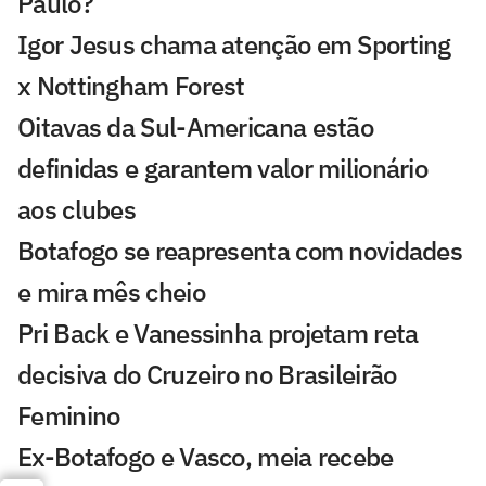
Paulo?
Igor Jesus chama atenção em Sporting
x Nottingham Forest
Oitavas da Sul-Americana estão
definidas e garantem valor milionário
aos clubes
Botafogo se reapresenta com novidades
e mira mês cheio
Pri Back e Vanessinha projetam reta
decisiva do Cruzeiro no Brasileirão
Feminino
Ex-Botafogo e Vasco, meia recebe