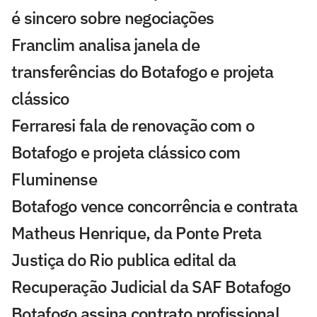
é sincero sobre negociações
Franclim analisa janela de
transferências do Botafogo e projeta
clássico
Ferraresi fala de renovação com o
Botafogo e projeta clássico com
Fluminense
Botafogo vence concorrência e contrata
Matheus Henrique, da Ponte Preta
Justiça do Rio publica edital da
Recuperação Judicial da SAF Botafogo
Botafogo assina contrato profissional