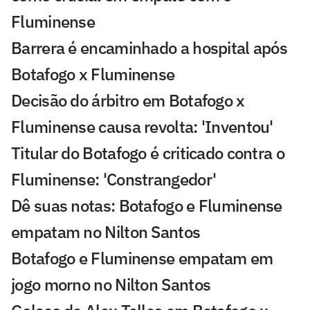
Fluminense
Barrera é encaminhado a hospital após
Botafogo x Fluminense
Decisão do árbitro em Botafogo x
Fluminense causa revolta: 'Inventou'
Titular do Botafogo é criticado contra o
Fluminense: 'Constrangedor'
Dê suas notas: Botafogo e Fluminense
empatam no Nilton Santos
Botafogo e Fluminense empatam em
jogo morno no Nilton Santos