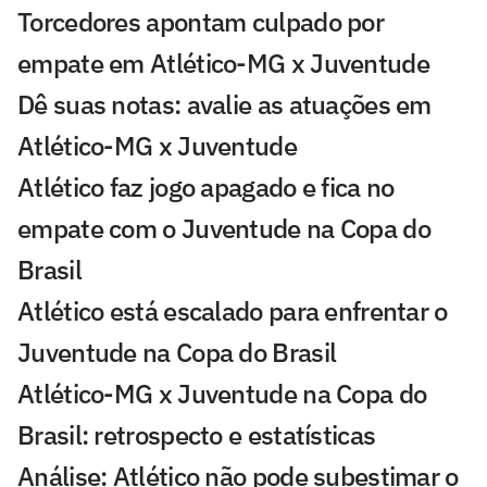
Torcedores apontam culpado por
empate em Atlético-MG x Juventude
Dê suas notas: avalie as atuações em
Atlético-MG x Juventude
Atlético faz jogo apagado e fica no
empate com o Juventude na Copa do
Brasil
Atlético está escalado para enfrentar o
Juventude na Copa do Brasil
Atlético-MG x Juventude na Copa do
Brasil: retrospecto e estatísticas
Análise: Atlético não pode subestimar o