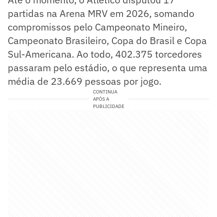
partidas na Arena MRV em 2026, somando
compromissos pelo Campeonato Mineiro,
Campeonato Brasileiro, Copa do Brasil e Copa
Sul-Americana. Ao todo, 402.375 torcedores
passaram pelo estádio, o que representa uma
média de 23.669 pessoas por jogo.
CONTINUA
APÓS A
PUBLICIDADE