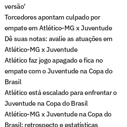
versão'
Torcedores apontam culpado por
empate em Atlético-MG x Juventude
Dê suas notas: avalie as atuações em
Atlético-MG x Juventude
Atlético faz jogo apagado e fica no
empate com o Juventude na Copa do
Brasil
Atlético está escalado para enfrentar o
Juventude na Copa do Brasil
Atlético-MG x Juventude na Copa do
Brasil: retrospecto e estatísticas