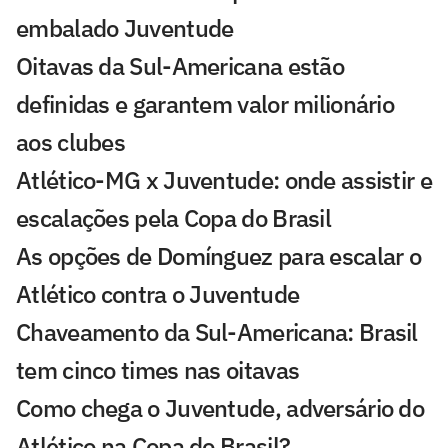
embalado Juventude
Oitavas da Sul-Americana estão
definidas e garantem valor milionário
aos clubes
Atlético-MG x Juventude: onde assistir e
escalações pela Copa do Brasil
As opções de Domínguez para escalar o
Atlético contra o Juventude
Chaveamento da Sul-Americana: Brasil
tem cinco times nas oitavas
Como chega o Juventude, adversário do
Atlético na Copa do Brasil?