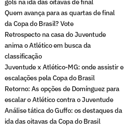
gols na ida das oitavas de final
Quem avança para as quartas de final
da Copa do Brasil? Vote
Retrospecto na casa do Juventude
anima o Atlético em busca da
classificação
Juventude x Atlético-MG: onde assistir e
escalações pela Copa do Brasil
Retorno: As opções de Domínguez para
escalar o Atlético contra o Juventude
Análise tática do Guffo: os destaques da
ida das oitavas da Copa do Brasil