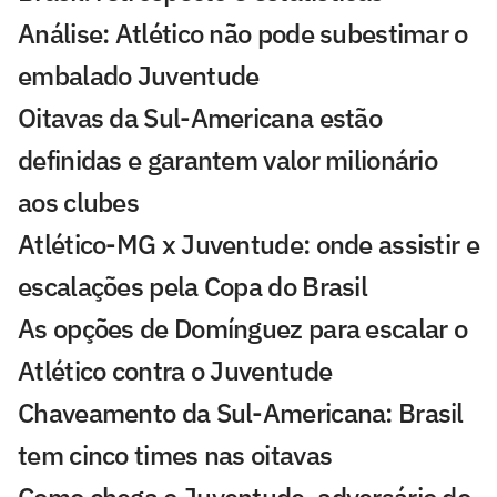
Análise: Atlético não pode subestimar o
embalado Juventude
Oitavas da Sul-Americana estão
definidas e garantem valor milionário
aos clubes
Atlético-MG x Juventude: onde assistir e
escalações pela Copa do Brasil
As opções de Domínguez para escalar o
Atlético contra o Juventude
Chaveamento da Sul-Americana: Brasil
tem cinco times nas oitavas
Como chega o Juventude, adversário do