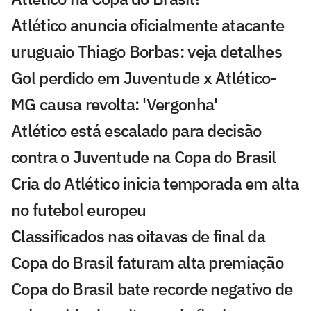
Atlético anuncia oficialmente atacante
uruguaio Thiago Borbas: veja detalhes
Gol perdido em Juventude x Atlético-
MG causa revolta: 'Vergonha'
Atlético está escalado para decisão
contra o Juventude na Copa do Brasil
Cria do Atlético inicia temporada em alta
no futebol europeu
Classificados nas oitavas de final da
Copa do Brasil faturam alta premiação
Copa do Brasil bate recorde negativo de