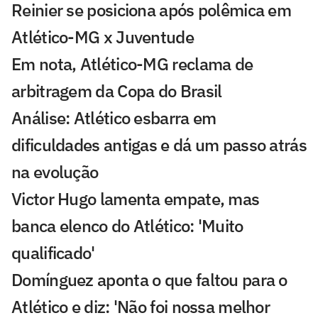
Reinier se posiciona após polêmica em
Atlético-MG x Juventude
Em nota, Atlético-MG reclama de
arbitragem da Copa do Brasil
Análise: Atlético esbarra em
dificuldades antigas e dá um passo atrás
na evolução
Victor Hugo lamenta empate, mas
banca elenco do Atlético: 'Muito
qualificado'
Domínguez aponta o que faltou para o
Atlético e diz: 'Não foi nossa melhor