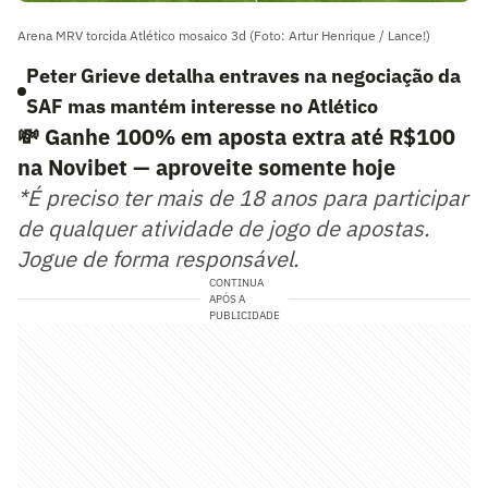
Arena MRV torcida Atlético mosaico 3d (Foto: Artur Henrique / Lance!)
Peter Grieve detalha entraves na negociação da
SAF mas mantém interesse no Atlético
💸 Ganhe 100% em aposta extra até R$100
na Novibet — aproveite somente hoje
*É preciso ter mais de 18 anos para participar
de qualquer atividade de jogo de apostas.
Jogue de forma responsável.
CONTINUA
APÓS A
PUBLICIDADE