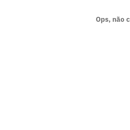
Ops, não c