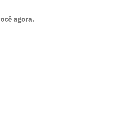
você agora.