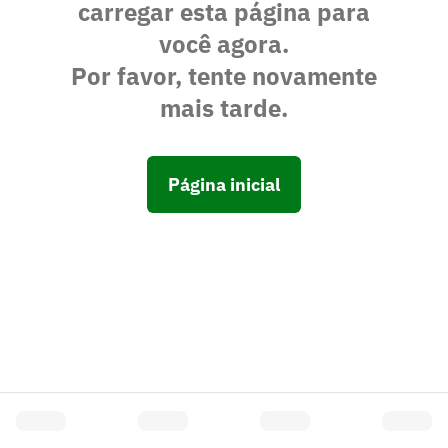
carregar esta página para
você agora.
Por favor, tente novamente
mais tarde.
Página inicial