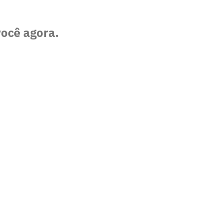
você agora.