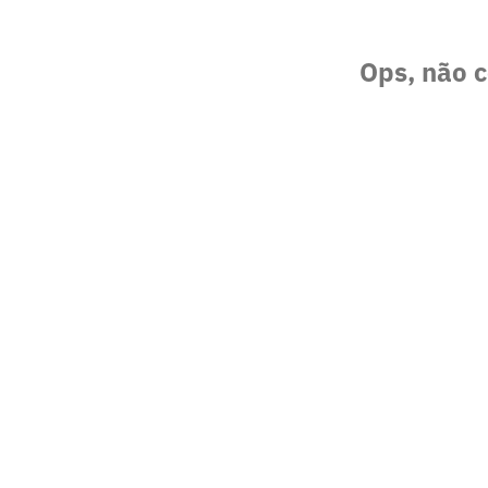
Ops, não c