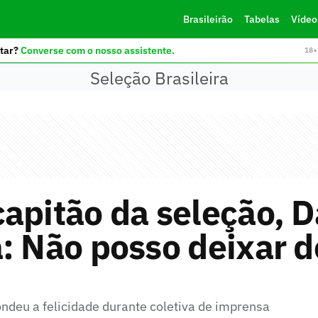
Brasileirão
Tabelas
Vídeo
tar?
Converse com o nosso assistente.
18+ 
Seleção Brasileira
apitão da seleção, D
: Não posso deixar d
"
ndeu a felicidade durante coletiva de imprensa