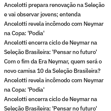
Ancelotti prepara renovação na Seleção
e vai observar jovens; entenda
Ancelotti revela incômodo com Neymar
na Copa: 'Podia'
Ancelotti encerra ciclo de Neymar na
Seleção Brasileira: 'Pensar no futuro'
Com o fim da Era Neymar, quem será o
novo camisa 10 da Seleção Brasileira?
Ancelotti revela incômodo com Neymar
na Copa: 'Podia'
Ancelotti encerra ciclo de Neymar na
Seleção Brasileira: 'Pensar no futuro'