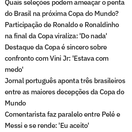
Quais seleções podem ameaçar o penta
do Brasil na próxima Copa do Mundo?
Participação de Ronaldo e Ronaldinho
na final da Copa viraliza: 'Do nada'
Destaque da Copa é sincero sobre
confronto com Vini Jr: 'Estava com
medo'
Jornal português aponta três brasileiros
entre as maiores decepções da Copa do
Mundo
Comentarista faz paralelo entre Pelé e
Messi e se rende: 'Eu aceito'