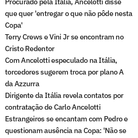
Procurado pela Itália, Ancelotti disse
que quer 'entregar o que não pôde nesta
Copa'
Terry Crews e Vini Jr se encontram no
Cristo Redentor
Com Ancelotti especulado na Itália,
torcedores sugerem troca por plano A
da Azzurra
Dirigente da Itália revela contatos por
contratação de Carlo Ancelotti
Estrangeiros se encantam com Pedro e
questionam ausência na Copa: 'Não se