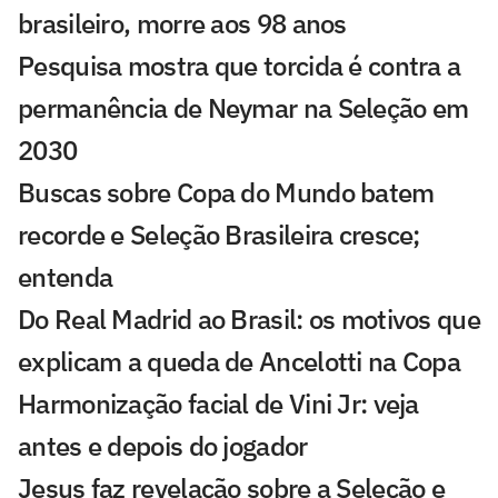
brasileiro, morre aos 98 anos
Pesquisa mostra que torcida é contra a
permanência de Neymar na Seleção em
2030
Buscas sobre Copa do Mundo batem
recorde e Seleção Brasileira cresce;
entenda
Do Real Madrid ao Brasil: os motivos que
explicam a queda de Ancelotti na Copa
Harmonização facial de Vini Jr: veja
antes e depois do jogador
Jesus faz revelação sobre a Seleção e