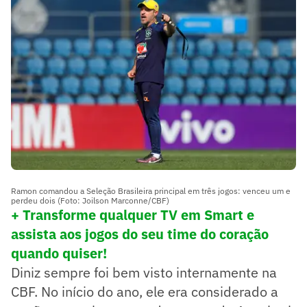
Ramon comandou a Seleção Brasileira principal em três jogos: venceu um e
perdeu dois (Foto: Joilson Marconne/CBF)
+ Transforme qualquer TV em Smart e
assista aos jogos do seu time do coração
quando quiser!
Diniz sempre foi bem visto internamente na
CBF. No início do ano, ele era considerado a