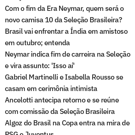
Com o fim da Era Neymar, quem será o
novo camisa 10 da Seleção Brasileira?
Brasil vai enfrentar a Índia em amistoso
em outubro; entenda
Neymar indica fim de carreira na Seleção
e vira assunto: 'Isso aí'
Gabriel Martinelli e Isabella Rousso se
casam em cerimônia intimista
Ancelotti antecipa retorno e se reúne
com comissão da Seleção Brasileira
Algoz do Brasil na Copa entra na mira de
PSG e Juventus