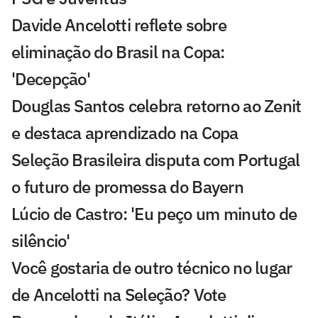
Davide Ancelotti reflete sobre
eliminação do Brasil na Copa:
'Decepção'
Douglas Santos celebra retorno ao Zenit
e destaca aprendizado na Copa
Seleção Brasileira disputa com Portugal
o futuro de promessa do Bayern
Lúcio de Castro: 'Eu peço um minuto de
silêncio'
Você gostaria de outro técnico no lugar
de Ancelotti na Seleção? Vote