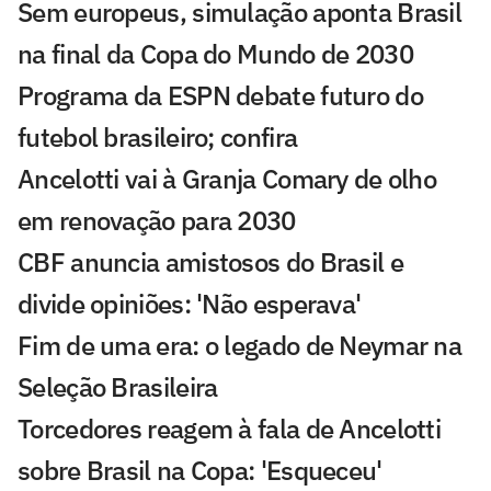
Sem europeus, simulação aponta Brasil
na final da Copa do Mundo de 2030
Programa da ESPN debate futuro do
futebol brasileiro; confira
Ancelotti vai à Granja Comary de olho
em renovação para 2030
CBF anuncia amistosos do Brasil e
divide opiniões: 'Não esperava'
Fim de uma era: o legado de Neymar na
Seleção Brasileira
Torcedores reagem à fala de Ancelotti
sobre Brasil na Copa: 'Esqueceu'