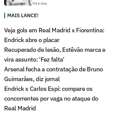
Há 6 dias
MAIS LANCE!
Veja gols em Real Madrid x Fiorentina:
Endrick abre o placar
Recuperado de lesão, Estêvão marca e
vira assunto: 'Fez falta'
Arsenal fecha a contratação de Bruno
Guimarães, diz jornal
Endrick x Carlos Espí: compare os
concorrentes por vaga no ataque do
Real Madrid