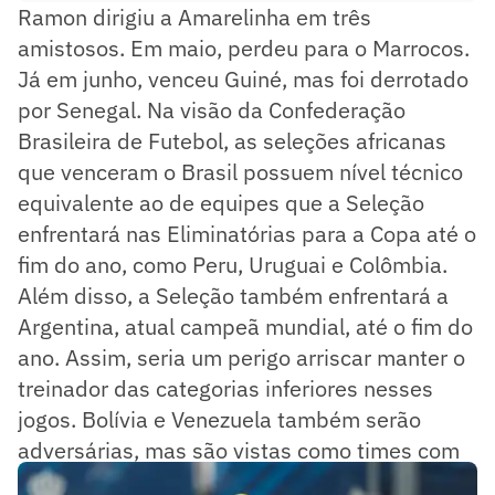
Ramon dirigiu a Amarelinha em três
amistosos. Em maio, perdeu para o Marrocos.
Já em junho, venceu Guiné, mas foi derrotado
por Senegal. Na visão da Confederação
Brasileira de Futebol, as seleções africanas
que venceram o Brasil possuem nível técnico
equivalente ao de equipes que a Seleção
enfrentará nas Eliminatórias para a Copa até o
fim do ano, como Peru, Uruguai e Colômbia.
Além disso, a Seleção também enfrentará a
Argentina, atual campeã mundial, até o fim do
ano. Assim, seria um perigo arriscar manter o
treinador das categorias inferiores nesses
jogos. Bolívia e Venezuela também serão
adversárias, mas são vistas como times com
qualidade inferior.