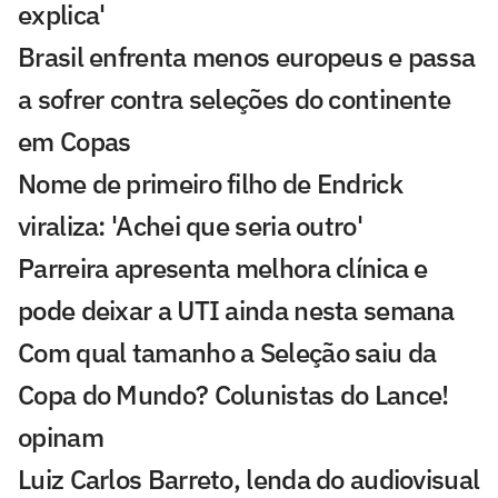
explica'
Brasil enfrenta menos europeus e passa
a sofrer contra seleções do continente
em Copas
Nome de primeiro filho de Endrick
viraliza: 'Achei que seria outro'
Parreira apresenta melhora clínica e
pode deixar a UTI ainda nesta semana
Com qual tamanho a Seleção saiu da
Copa do Mundo? Colunistas do Lance!
opinam
Luiz Carlos Barreto, lenda do audiovisual