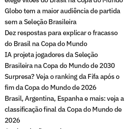
Globo tem a maior audiência de partida
sem a Seleção Brasileira
Dez respostas para explicar o fracasso
do Brasil na Copa do Mundo
IA projeta jogadores da Seleção
Brasileira na Copa do Mundo de 2030
Surpresa? Veja o ranking da Fifa após o
fim da Copa do Mundo de 2026
Brasil, Argentina, Espanha e mais: veja a
classificação final da Copa do Mundo de
2026