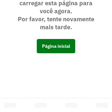
carregar esta página para
você agora.
Por favor, tente novamente
mais tarde.
Página inicial