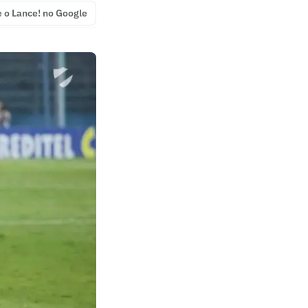
e o Lance! no Google