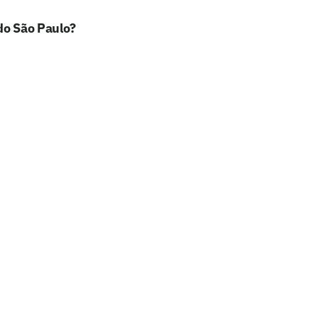
do São Paulo?