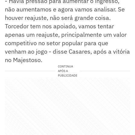
- Havia pressão para aumentar o ingresso,
não aumentamos e agora vamos analisar. Se
houver reajuste, não será grande coisa.
Torcedor tem nos apoiado, vamos tentar
apenas um reajuste, principalmente um valor
competitivo no setor popular para que
venham ao jogo - disse Casares, após a vitória
no Majestoso.
CONTINUA
APÓS A
PUBLICIDADE