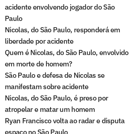
acidente envolvendo jogador do São
Paulo
Nicolas, do São Paulo, responderá em
liberdade por acidente
Quem é Nicolas, do São Paulo, envolvido
em morte de homem?
São Paulo e defesa de Nicolas se
manifestam sobre acidente
Nicolas, do São Paulo, é preso por
atropelar e matar um homem
Ryan Francisco volta ao radar e disputa
espaço no São Paulo