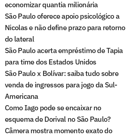
economizar quantia milionária
São Paulo oferece apoio psicológico a
Nicolas e não define prazo para retorno
do lateral
São Paulo acerta empréstimo de Tapia
para time dos Estados Unidos
São Paulo x Bolívar: saiba tudo sobre
venda de ingressos para jogo da Sul-
Americana
Como Iago pode se encaixar no
esquema de Dorival no São Paulo?
Câmera mostra momento exato do