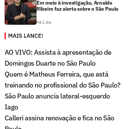
Em meio à investigação, Arnaldo
Ribeiro faz alerta sobre o São Paulo
Há 1 dia
MAIS LANCE!
AO VIVO: Assista à apresentação de
Domingos Duarte no São Paulo
Quem é Matheus Ferreira, que está
treinando no profissional do São Paulo?
São Paulo anuncia lateral-esquerdo
Iago
Calleri assina renovação e fica no São
Paulo