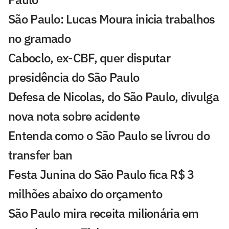
São Paulo: Lucas Moura inicia trabalhos
no gramado
Caboclo, ex-CBF, quer disputar
presidência do São Paulo
Defesa de Nicolas, do São Paulo, divulga
nova nota sobre acidente
Entenda como o São Paulo se livrou do
transfer ban
Festa Junina do São Paulo fica R$ 3
milhões abaixo do orçamento
São Paulo mira receita milionária em