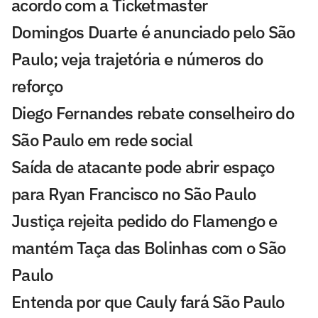
acordo com a Ticketmaster
Domingos Duarte é anunciado pelo São
Paulo; veja trajetória e números do
reforço
Diego Fernandes rebate conselheiro do
São Paulo em rede social
Saída de atacante pode abrir espaço
para Ryan Francisco no São Paulo
Justiça rejeita pedido do Flamengo e
mantém Taça das Bolinhas com o São
Paulo
Entenda por que Cauly fará São Paulo