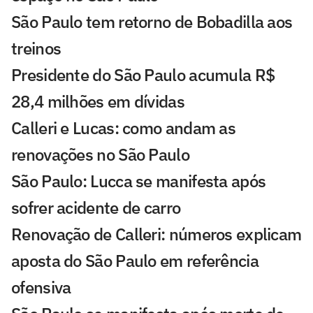
São Paulo tem retorno de Bobadilla aos
treinos
Presidente do São Paulo acumula R$
28,4 milhões em dívidas
Calleri e Lucas: como andam as
renovações no São Paulo
São Paulo: Lucca se manifesta após
sofrer acidente de carro
Renovação de Calleri: números explicam
aposta do São Paulo em referência
ofensiva