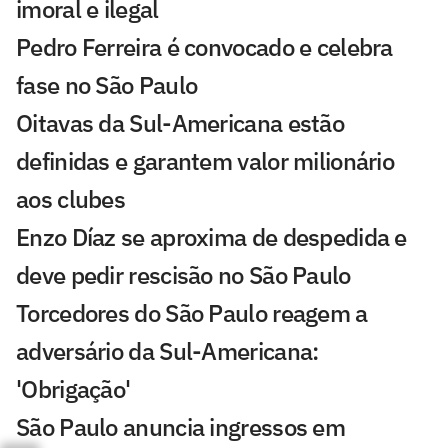
imoral e ilegal
Pedro Ferreira é convocado e celebra
fase no São Paulo
Oitavas da Sul-Americana estão
definidas e garantem valor milionário
aos clubes
Enzo Díaz se aproxima de despedida e
deve pedir rescisão no São Paulo
Torcedores do São Paulo reagem a
adversário da Sul-Americana:
'Obrigação'
São Paulo anuncia ingressos em