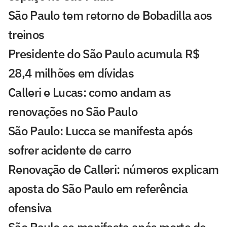
São Paulo tem retorno de Bobadilla aos
treinos
Presidente do São Paulo acumula R$
28,4 milhões em dívidas
Calleri e Lucas: como andam as
renovações no São Paulo
São Paulo: Lucca se manifesta após
sofrer acidente de carro
Renovação de Calleri: números explicam
aposta do São Paulo em referência
ofensiva
São Paulo se manifesta após morte de