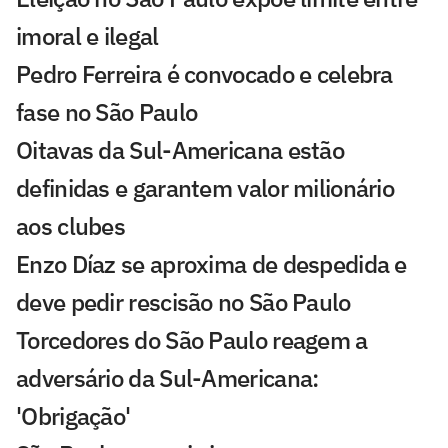
imoral e ilegal
Pedro Ferreira é convocado e celebra
fase no São Paulo
Oitavas da Sul-Americana estão
definidas e garantem valor milionário
aos clubes
Enzo Díaz se aproxima de despedida e
deve pedir rescisão no São Paulo
Torcedores do São Paulo reagem a
adversário da Sul-Americana:
'Obrigação'