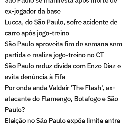
ex-jogador da base
Lucca, do São Paulo, sofre acidente de
carro após jogo-treino
São Paulo aproveita fim de semana sem
partida e realiza jogo-treino no CT
São Paulo reduz dívida com Enzo Díaz e
evita denúncia à Fifa
Por onde anda Valdeir 'The Flash', ex-
atacante do Flamengo, Botafogo e São
Paulo?
Eleição no São Paulo expõe limite entre