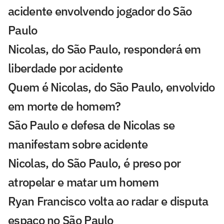
acidente envolvendo jogador do São
Paulo
Nicolas, do São Paulo, responderá em
liberdade por acidente
Quem é Nicolas, do São Paulo, envolvido
em morte de homem?
São Paulo e defesa de Nicolas se
manifestam sobre acidente
Nicolas, do São Paulo, é preso por
atropelar e matar um homem
Ryan Francisco volta ao radar e disputa
espaço no São Paulo