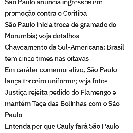
São Paulo anuncia ingressos em
promoção contra o Coritiba
São Paulo inicia troca de gramado do
Morumbis; veja detalhes
Chaveamento da Sul-Americana: Brasil
tem cinco times nas oitavas
Em caráter comemorativo, São Paulo
lança terceiro uniforme; veja fotos
Justiça rejeita pedido do Flamengo e
mantém Taça das Bolinhas com o São
Paulo
Entenda por que Cauly fará São Paulo