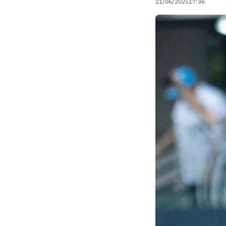
21/06/2025
17:36