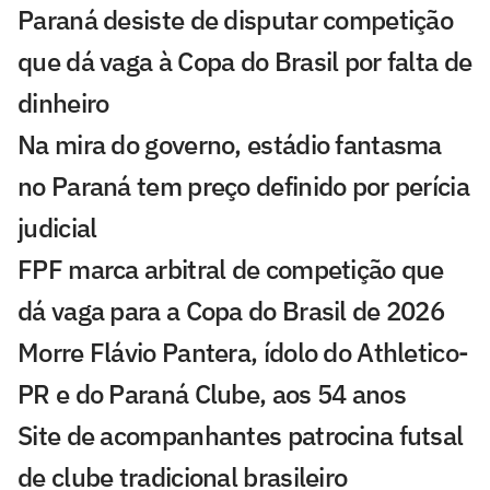
Paraná desiste de disputar competição
que dá vaga à Copa do Brasil por falta de
dinheiro
Na mira do governo, estádio fantasma
no Paraná tem preço definido por perícia
judicial
FPF marca arbitral de competição que
dá vaga para a Copa do Brasil de 2026
Morre Flávio Pantera, ídolo do Athletico-
PR e do Paraná Clube, aos 54 anos
Site de acompanhantes patrocina futsal
de clube tradicional brasileiro