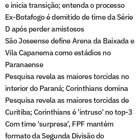
e inicia transição; entenda o processo
Ex-Botafogo é demitido de time da Série
D após perder amistosos
São Joseense define Arena da Baixada e
Vila Capanema como estádios no
Paranaense
Pesquisa revela as maiores torcidas no
interior do Paraná; Corinthians domina
Pesquisa revela as maiores torcidas de
Curitiba; Corinthians é 'intruso' no top-3
Com time 'surpresa', FPF mantém
formato da Segunda Divisão do