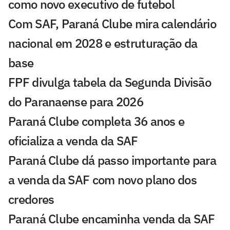
como novo executivo de futebol
Com SAF, Paraná Clube mira calendário
nacional em 2028 e estruturação da
base
FPF divulga tabela da Segunda Divisão
do Paranaense para 2026
Paraná Clube completa 36 anos e
oficializa a venda da SAF
Paraná Clube dá passo importante para
a venda da SAF com novo plano dos
credores
Paraná Clube encaminha venda da SAF