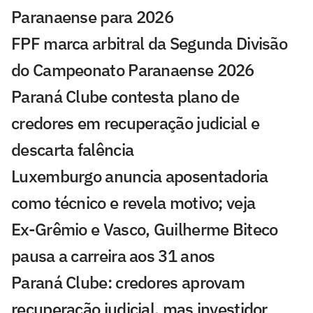
Paranaense para 2026
FPF marca arbitral da Segunda Divisão
do Campeonato Paranaense 2026
Paraná Clube contesta plano de
credores em recuperação judicial e
descarta falência
Luxemburgo anuncia aposentadoria
como técnico e revela motivo; veja
Ex-Grêmio e Vasco, Guilherme Biteco
pausa a carreira aos 31 anos
Paraná Clube: credores aprovam
recuperação judicial, mas investidor