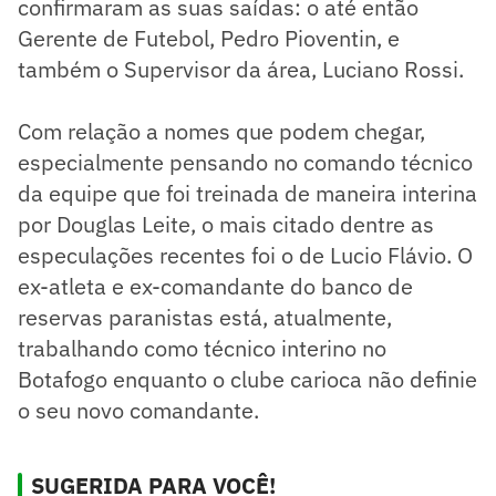
confirmaram as suas saídas: o até então
Gerente de Futebol, Pedro Pioventin, e
também o Supervisor da área, Luciano Rossi.
Com relação a nomes que podem chegar,
especialmente pensando no comando técnico
da equipe que foi treinada de maneira interina
por Douglas Leite, o mais citado dentre as
especulações recentes foi o de Lucio Flávio. O
ex-atleta e ex-comandante do banco de
reservas paranistas está, atualmente,
trabalhando como técnico interino no
Botafogo enquanto o clube carioca não definie
o seu novo comandante.
SUGERIDA PARA VOCÊ!