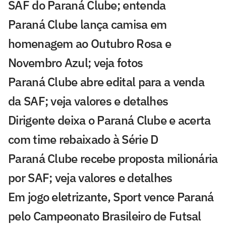
SAF do Paraná Clube; entenda
Paraná Clube lança camisa em
homenagem ao Outubro Rosa e
Novembro Azul; veja fotos
Paraná Clube abre edital para a venda
da SAF; veja valores e detalhes
Dirigente deixa o Paraná Clube e acerta
com time rebaixado à Série D
Paraná Clube recebe proposta milionária
por SAF; veja valores e detalhes
Em jogo eletrizante, Sport vence Paraná
pelo Campeonato Brasileiro de Futsal