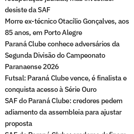
desiste da SAF
Morre ex-técnico Otacílio Gonçalves, aos
85 anos, em Porto Alegre
Paraná Clube conhece adversários da
Segunda Divisão do Campeonato
Paranaense 2026
Futsal: Paraná Clube vence, é finalista e
conquista acesso à Série Ouro
SAF do Paraná Clube: credores pedem
adiamento da assembleia para ajustar
proposta