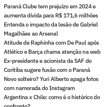
Paraná Clube tem prejuízo em 2024 e
aumenta dívida para R$ 171,6 milhões
Entenda o impacto da lesão de Gabriel
Magalhães ao Arsenal
Atitude de Raphinha com De Paul após
Atlético e Barça chama atenção na web
Ex-presidente e acionista da SAF do
Coritiba sugere fusão com o Paraná
Novo solteiro? Yuri Alberto apaga fotos
com namorada do Instagram
Argentina x Chile: como é o histórico do
confronto?