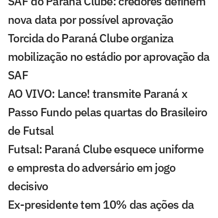
SAF do Paraná Clube: credores definem
nova data por possível aprovação
Torcida do Paraná Clube organiza
mobilização no estádio por aprovação da
SAF
AO VIVO: Lance! transmite Paraná x
Passo Fundo pelas quartas do Brasileiro
de Futsal
Futsal: Paraná Clube esquece uniforme
e empresta do adversário em jogo
decisivo
Ex-presidente tem 10% das ações da