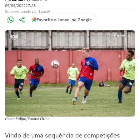
09/03/2022
17:28
Supervisionado
por
Lance!
Favorite o Lance! no Google
Oscar Felipe/Paraná Clube
Vindo de uma sequência de competições