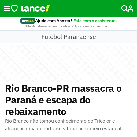
Ajuda com Aposta?
Fale com o assistente.
18+ Ministério da Fazenda adverte: Aposta não é investimento
Futebol Paranaense
Rio Branco-PR massacra o
Paraná e escapa do
rebaixamento
Rio Branco não tomou conhecimento do Tricolor e
alcançou uma importante vitória no torneio estadual