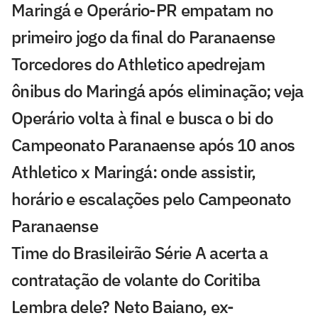
Maringá e Operário-PR empatam no
primeiro jogo da final do Paranaense
Torcedores do Athletico apedrejam
ônibus do Maringá após eliminação; veja
Operário volta à final e busca o bi do
Campeonato Paranaense após 10 anos
Athletico x Maringá: onde assistir,
horário e escalações pelo Campeonato
Paranaense
Time do Brasileirão Série A acerta a
contratação de volante do Coritiba
Lembra dele? Neto Baiano, ex-