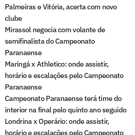
Palmeiras e Vitória, acerta com novo
clube
Mirassol negocia com volante de
semifinalista do Campeonato
Paranaense
Maringá x Athletico: onde assistir,
horário e escalações pelo Campeonato
Paranaense
Campeonato Paranaense terá time do
interior na final pelo quinto ano seguido
Londrina x Operário: onde assistir,
horário e escalações pelo Campeonato