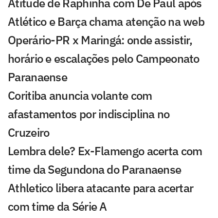
Atitude de Raphinha com De Paul após
Atlético e Barça chama atenção na web
Operário-PR x Maringá: onde assistir,
horário e escalações pelo Campeonato
Paranaense
Coritiba anuncia volante com
afastamentos por indisciplina no
Cruzeiro
Lembra dele? Ex-Flamengo acerta com
time da Segundona do Paranaense
Athletico libera atacante para acertar
com time da Série A