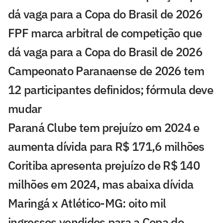
dá vaga para a Copa do Brasil de 2026
FPF marca arbitral de competição que
dá vaga para a Copa do Brasil de 2026
Campeonato Paranaense de 2026 tem
12 participantes definidos; fórmula deve
mudar
Paraná Clube tem prejuízo em 2024 e
aumenta dívida para R$ 171,6 milhões
Coritiba apresenta prejuízo de R$ 140
milhões em 2024, mas abaixa dívida
Maringá x Atlético-MG: oito mil
ingressos vendidos para a Copa do