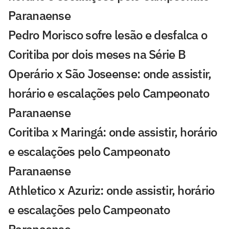
Paranaense
Pedro Morisco sofre lesão e desfalca o
Coritiba por dois meses na Série B
Operário x São Joseense: onde assistir,
horário e escalações pelo Campeonato
Paranaense
Coritiba x Maringá: onde assistir, horário
e escalações pelo Campeonato
Paranaense
Athletico x Azuriz: onde assistir, horário
e escalações pelo Campeonato