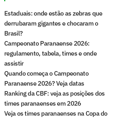
Estaduais: onde estão as zebras que
derrubaram gigantes e chocaram o
Brasil?
Campeonato Paranaense 2026:
regulamento, tabela, times e onde
assistir
Quando começa o Campeonato
Paranaense 2026? Veja datas
Ranking da CBF: veja as posições dos
times paranaenses em 2026
Veja os times paranaenses na Copa do