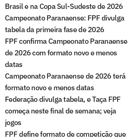
Brasil e na Copa Sul-Sudeste de 2026
Campeonato Paranaense: FPF divulga
tabela da primeira fase de 2026
FPF confirma Campeonato Paranaense
de 2026 com formato novo e menos
datas
Campeonato Paranaense de 2026 terá
formato novo e menos datas
Federação divulga tabela, e Taça FPF
começa neste final de semana; veja
jogos
FPF define formato de competição que