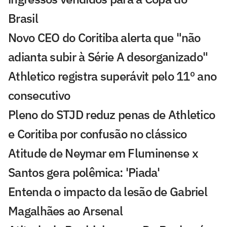
Brasil
Novo CEO do Coritiba alerta que "não
adianta subir à Série A desorganizado"
Athletico registra superávit pelo 11º ano
consecutivo
Pleno do STJD reduz penas de Athletico
e Coritiba por confusão no clássico
Atitude de Neymar em Fluminense x
Santos gera polêmica: 'Piada'
Entenda o impacto da lesão de Gabriel
Magalhães ao Arsenal