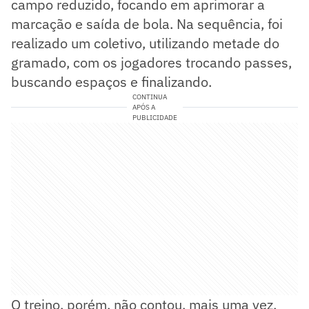
campo reduzido, focando em aprimorar a
marcação e saída de bola. Na sequência, foi
realizado um coletivo, utilizando metade do
gramado, com os jogadores trocando passes,
buscando espaços e finalizando.
CONTINUA
APÓS A
PUBLICIDADE
O treino, porém, não contou, mais uma vez,