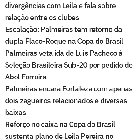
divergências com Leila e fala sobre
relação entre os clubes
Escalação: Palmeiras tem retorno da
dupla Flaco-Roque na Copa do Brasil
Palmeiras veta ida de Luis Pacheco à
Seleção Brasileira Sub-20 por pedido de
Abel Ferreira
Palmeiras encara Fortaleza com apenas
dois zagueiros relacionados e diversas
baixas
Reforço no caixa na Copa do Brasil
sustenta plano de Leila Pereira no