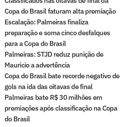
Classificados nas oitavas de final da
Copa do Brasil faturam alta premiação
Escalação: Palmeiras finaliza
preparação e soma cinco desfalques
para a Copa do Brasil
Palmeiras: STJD reduz punição de
Mauricio a advertência
Copa do Brasil bate recorde negativo de
gols na ida das oitavas de final
Palmeiras bate R$ 30 milhões em
premiações após classificação na Copa
do Brasil