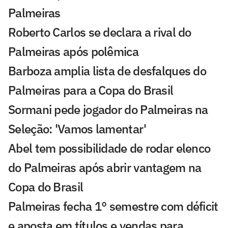
Palmeiras
Roberto Carlos se declara a rival do
Palmeiras após polêmica
Barboza amplia lista de desfalques do
Palmeiras para a Copa do Brasil
Sormani pede jogador do Palmeiras na
Seleção: 'Vamos lamentar'
Abel tem possibilidade de rodar elenco
do Palmeiras após abrir vantagem na
Copa do Brasil
Palmeiras fecha 1° semestre com déficit
e aposta em títulos e vendas para