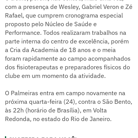
com a presença de Wesley, Gabriel Veron e Zé
Rafael, que cumprem cronograma especial
proposto pelo Núcleo de Saúde e
Performance. Todos realizaram trabalhos na
parte interna do centro de excelência, porém
a Cria da Academia de 18 anos e o meia
foram rapidamente ao campo acompanhados
dos fisioterapeutas e preparadores físicos do
clube em um momento da atividade.
O Palmeiras entra em campo novamente na
próxima quarta-feira (24), contra o São Bento,
às 22h (horário de Brasília), em Volta
Redonda, no estado do Rio de Janeiro.