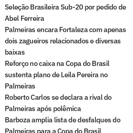
Seleção Brasileira Sub-20 por pedido de
Abel Ferreira
Palmeiras encara Fortaleza com apenas
dois zagueiros relacionados e diversas
baixas
Reforço no caixa na Copa do Brasil
sustenta plano de Leila Pereira no
Palmeiras
Roberto Carlos se declara a rival do
Palmeiras após polêmica
Barboza amplia lista de desfalques do
Palmeiras para a Copa do Brasil