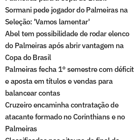
Sormani pede jogador do Palmeiras na
Seleção: 'Vamos lamentar'
Abel tem possibilidade de rodar elenco
do Palmeiras após abrir vantagem na
Copa do Brasil
Palmeiras fecha 1° semestre com déficit
e aposta em títulos e vendas para
balancear contas
Cruzeiro encaminha contratação de
atacante formado no Corinthians e no
Palmeiras