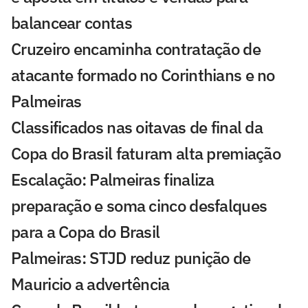
balancear contas
Cruzeiro encaminha contratação de
atacante formado no Corinthians e no
Palmeiras
Classificados nas oitavas de final da
Copa do Brasil faturam alta premiação
Escalação: Palmeiras finaliza
preparação e soma cinco desfalques
para a Copa do Brasil
Palmeiras: STJD reduz punição de
Mauricio a advertência