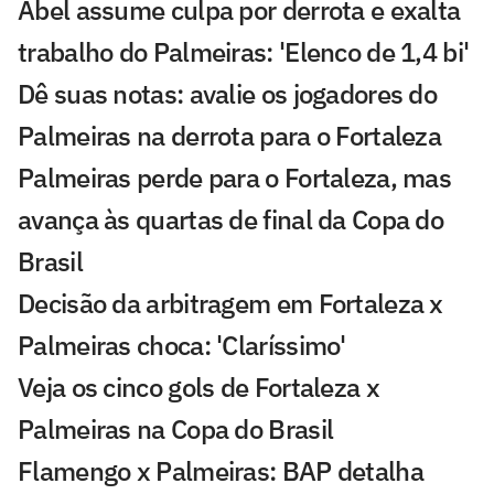
Abel assume culpa por derrota e exalta
trabalho do Palmeiras: 'Elenco de 1,4 bi'
Dê suas notas: avalie os jogadores do
Palmeiras na derrota para o Fortaleza
Palmeiras perde para o Fortaleza, mas
avança às quartas de final da Copa do
Brasil
Decisão da arbitragem em Fortaleza x
Palmeiras choca: 'Claríssimo'
Veja os cinco gols de Fortaleza x
Palmeiras na Copa do Brasil
Flamengo x Palmeiras: BAP detalha