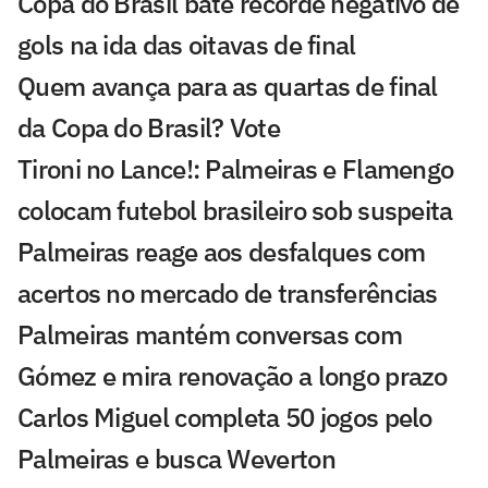
Copa do Brasil bate recorde negativo de
gols na ida das oitavas de final
Quem avança para as quartas de final
da Copa do Brasil? Vote
Tironi no Lance!: Palmeiras e Flamengo
colocam futebol brasileiro sob suspeita
Palmeiras reage aos desfalques com
acertos no mercado de transferências
Palmeiras mantém conversas com
Gómez e mira renovação a longo prazo
Carlos Miguel completa 50 jogos pelo
Palmeiras e busca Weverton