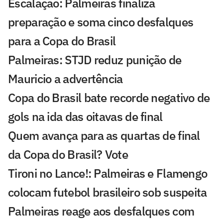
Escalação: Palmeiras finaliza
preparação e soma cinco desfalques
para a Copa do Brasil
Palmeiras: STJD reduz punição de
Mauricio a advertência
Copa do Brasil bate recorde negativo de
gols na ida das oitavas de final
Quem avança para as quartas de final
da Copa do Brasil? Vote
Tironi no Lance!: Palmeiras e Flamengo
colocam futebol brasileiro sob suspeita
Palmeiras reage aos desfalques com