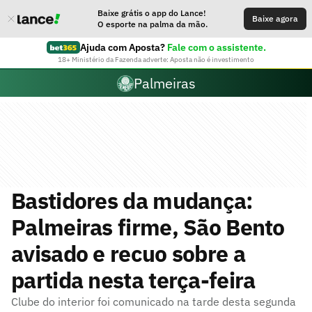
Baixe grátis o app do Lance!
Baixe agora
O esporte na palma da mão.
Ajuda com Aposta?
Fale com o assistente.
18+ Ministério da Fazenda adverte: Aposta não é investimento
Palmeiras
Bastidores da mudança:
Palmeiras firme, São Bento
avisado e recuo sobre a
partida nesta terça-feira
Clube do interior foi comunicado na tarde desta segunda