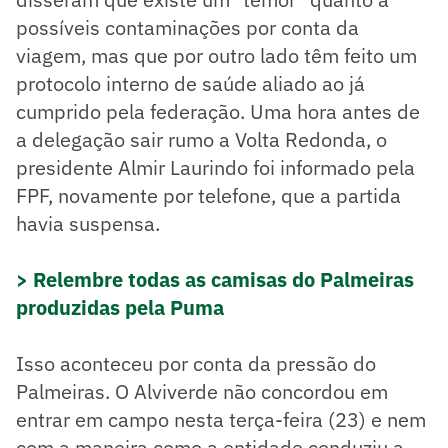
possíveis contaminações por conta da
viagem, mas que por outro lado têm feito um
protocolo interno de saúde aliado ao já
cumprido pela federação. Uma hora antes de
a delegação sair rumo a Volta Redonda, o
presidente Almir Laurindo foi informado pela
FPF, novamente por telefone, que a partida
havia suspensa.
> Relembre todas as camisas do Palmeiras
produzidas pela Puma
Isso aconteceu por conta da pressão do
Palmeiras. O Alviverde não concordou em
entrar em campo nesta terça-feira (23) e nem
com a maneira como a entidade conduziu a