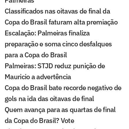
Palmeiras
Classificados nas oitavas de final da
Copa do Brasil faturam alta premiação
Escalação: Palmeiras finaliza
preparação e soma cinco desfalques
para a Copa do Brasil
Palmeiras: STJD reduz punição de
Mauricio a advertência
Copa do Brasil bate recorde negativo de
gols na ida das oitavas de final
Quem avança para as quartas de final
da Copa do Brasil? Vote