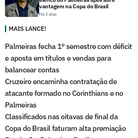
vantagem na Copa do Brasil
Há 3 dias
MAIS LANCE!
Palmeiras fecha 1° semestre com déficit
e aposta em títulos e vendas para
balancear contas
Cruzeiro encaminha contratação de
atacante formado no Corinthians e no
Palmeiras
Classificados nas oitavas de final da
Copa do Brasil faturam alta premiação