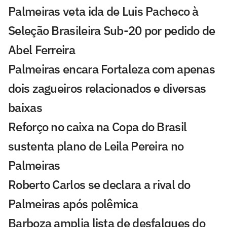
Palmeiras veta ida de Luis Pacheco à
Seleção Brasileira Sub-20 por pedido de
Abel Ferreira
Palmeiras encara Fortaleza com apenas
dois zagueiros relacionados e diversas
baixas
Reforço no caixa na Copa do Brasil
sustenta plano de Leila Pereira no
Palmeiras
Roberto Carlos se declara a rival do
Palmeiras após polêmica
Barboza amplia lista de desfalques do