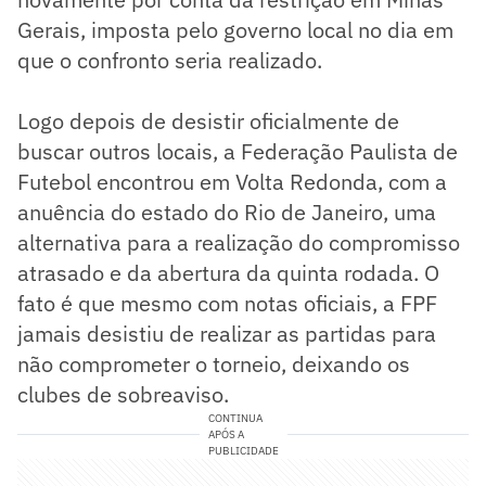
Gerais, imposta pelo governo local no dia em
que o confronto seria realizado.
Logo depois de desistir oficialmente de
buscar outros locais, a Federação Paulista de
Futebol encontrou em Volta Redonda, com a
anuência do estado do Rio de Janeiro, uma
alternativa para a realização do compromisso
atrasado e da abertura da quinta rodada. O
fato é que mesmo com notas oficiais, a FPF
jamais desistiu de realizar as partidas para
não comprometer o torneio, deixando os
clubes de sobreaviso.
CONTINUA
APÓS A
PUBLICIDADE