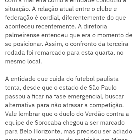
situação. A relação atual entre o clube e
federação é cordial, diferentemente do que
aconteceu recentemente. A diretoria
palmeirense entendeu que era o momento de
se posicionar. Assim, o confronto da terceira
rodada foi remarcado para esta quarta, no
mesmo local.
A entidade que cuida do futebol paulista
tenta, desde que o estado de São Paulo
passou a ficar na fase emergencial, buscar
alternativa para não atrasar a competição.
Vale lembrar que o duelo do Verdão contra a
equipe de Sorocaba chegou a ser marcado
para Belo Horizonte, mas precisou ser adiado
novamente por conta da restrição em Minas