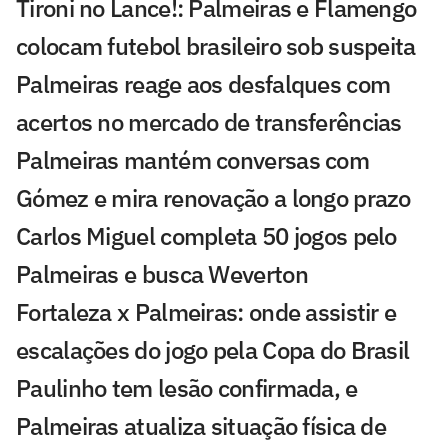
Tironi no Lance!: Palmeiras e Flamengo
colocam futebol brasileiro sob suspeita
Palmeiras reage aos desfalques com
acertos no mercado de transferências
Palmeiras mantém conversas com
Gómez e mira renovação a longo prazo
Carlos Miguel completa 50 jogos pelo
Palmeiras e busca Weverton
Fortaleza x Palmeiras: onde assistir e
escalações do jogo pela Copa do Brasil
Paulinho tem lesão confirmada, e
Palmeiras atualiza situação física de