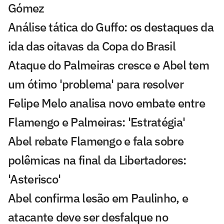
Gómez
Análise tática do Guffo: os destaques da
ida das oitavas da Copa do Brasil
Ataque do Palmeiras cresce e Abel tem
um ótimo 'problema' para resolver
Felipe Melo analisa novo embate entre
Flamengo e Palmeiras: 'Estratégia'
Abel rebate Flamengo e fala sobre
polêmicas na final da Libertadores:
'Asterisco'
Abel confirma lesão em Paulinho, e
atacante deve ser desfalque no