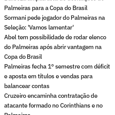
Palmeiras para a Copa do Brasil
Sormani pede jogador do Palmeiras na
Seleção: 'Vamos lamentar'
Abel tem possibilidade de rodar elenco
do Palmeiras após abrir vantagem na
Copa do Brasil
Palmeiras fecha 1° semestre com déficit
e aposta em títulos e vendas para
balancear contas
Cruzeiro encaminha contratação de
atacante formado no Corinthians e no