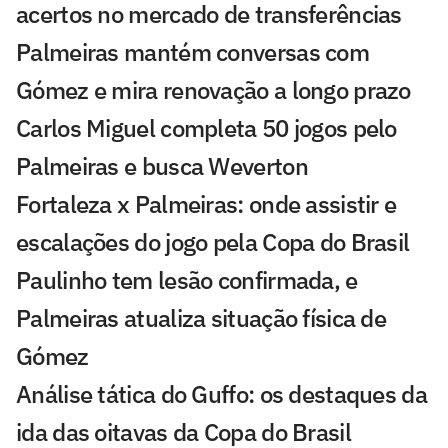
acertos no mercado de transferências
Palmeiras mantém conversas com
Gómez e mira renovação a longo prazo
Carlos Miguel completa 50 jogos pelo
Palmeiras e busca Weverton
Fortaleza x Palmeiras: onde assistir e
escalações do jogo pela Copa do Brasil
Paulinho tem lesão confirmada, e
Palmeiras atualiza situação física de
Gómez
Análise tática do Guffo: os destaques da
ida das oitavas da Copa do Brasil