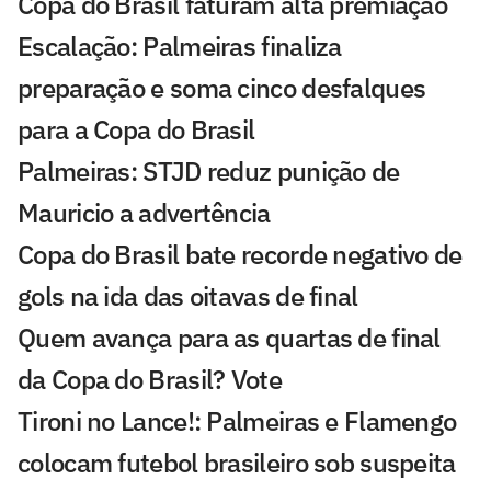
Copa do Brasil faturam alta premiação
Escalação: Palmeiras finaliza
preparação e soma cinco desfalques
para a Copa do Brasil
Palmeiras: STJD reduz punição de
Mauricio a advertência
Copa do Brasil bate recorde negativo de
gols na ida das oitavas de final
Quem avança para as quartas de final
da Copa do Brasil? Vote
Tironi no Lance!: Palmeiras e Flamengo
colocam futebol brasileiro sob suspeita