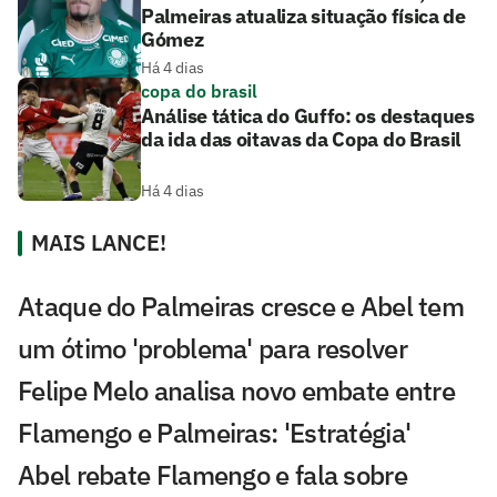
Palmeiras atualiza situação física de
Gómez
Há 4 dias
copa do brasil
Análise tática do Guffo: os destaques
da ida das oitavas da Copa do Brasil
Há 4 dias
MAIS LANCE!
Ataque do Palmeiras cresce e Abel tem
um ótimo 'problema' para resolver
Felipe Melo analisa novo embate entre
Flamengo e Palmeiras: 'Estratégia'
Abel rebate Flamengo e fala sobre