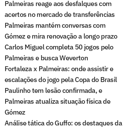
Palmeiras reage aos desfalques com
acertos no mercado de transferências
Palmeiras mantém conversas com
Gómez e mira renovação a longo prazo
Carlos Miguel completa 50 jogos pelo
Palmeiras e busca Weverton
Fortaleza x Palmeiras: onde assistir e
escalações do jogo pela Copa do Brasil
Paulinho tem lesão confirmada, e
Palmeiras atualiza situação física de
Gómez
Análise tática do Guffo: os destaques da