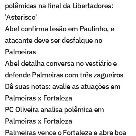
polêmicas na final da Libertadores:
'Asterisco'
Abel confirma lesão em Paulinho, e
atacante deve ser desfalque no
Palmeiras
Abel detalha conversa no vestiário e
defende Palmeiras com três zagueiros
Dê suas notas: avalie as atuações em
Palmeiras x Fortaleza
PC Oliveira analisa polêmica em
Palmeiras x Fortaleza
Palmeiras vence o Fortaleza e abre boa