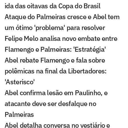
ida das oitavas da Copa do Brasil
Ataque do Palmeiras cresce e Abel tem
um ótimo 'problema' para resolver
Felipe Melo analisa novo embate entre
Flamengo e Palmeiras: 'Estratégia'
Abel rebate Flamengo e fala sobre
polêmicas na final da Libertadores:
'Asterisco'
Abel confirma lesão em Paulinho, e
atacante deve ser desfalque no
Palmeiras
Abel detalha conversa no vestiário e