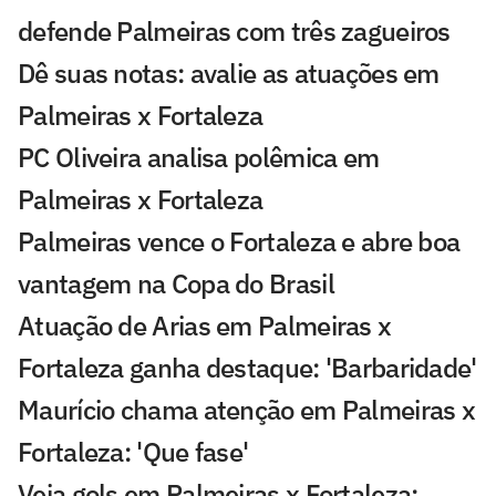
defende Palmeiras com três zagueiros
Dê suas notas: avalie as atuações em
Palmeiras x Fortaleza
PC Oliveira analisa polêmica em
Palmeiras x Fortaleza
Palmeiras vence o Fortaleza e abre boa
vantagem na Copa do Brasil
Atuação de Arias em Palmeiras x
Fortaleza ganha destaque: 'Barbaridade'
Maurício chama atenção em Palmeiras x
Fortaleza: 'Que fase'
Veja gols em Palmeiras x Fortaleza: