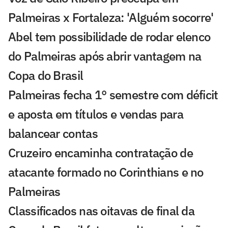
Palmeiras x Fortaleza: 'Alguém socorre'
Abel tem possibilidade de rodar elenco
do Palmeiras após abrir vantagem na
Copa do Brasil
Palmeiras fecha 1° semestre com déficit
e aposta em títulos e vendas para
balancear contas
Cruzeiro encaminha contratação de
atacante formado no Corinthians e no
Palmeiras
Classificados nas oitavas de final da