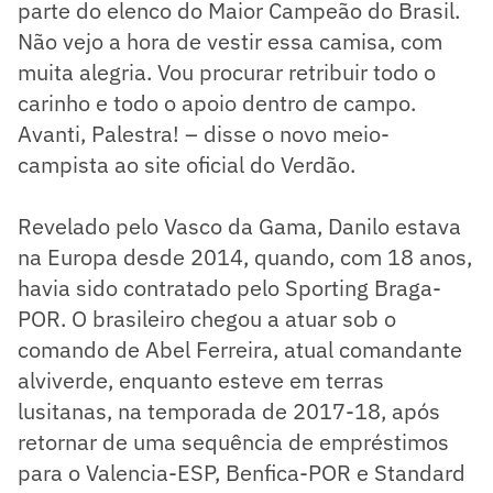
parte do elenco do Maior Campeão do Brasil.
Não vejo a hora de vestir essa camisa, com
muita alegria. Vou procurar retribuir todo o
carinho e todo o apoio dentro de campo.
Avanti, Palestra! – disse o novo meio-
campista ao site oficial do Verdão.
Revelado pelo Vasco da Gama, Danilo estava
na Europa desde 2014, quando, com 18 anos,
havia sido contratado pelo Sporting Braga-
POR. O brasileiro chegou a atuar sob o
comando de Abel Ferreira, atual comandante
alviverde, enquanto esteve em terras
lusitanas, na temporada de 2017-18, após
retornar de uma sequência de empréstimos
para o Valencia-ESP, Benfica-POR e Standard