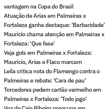
vantagem na Copa do Brasil
Atuação de Arias em Palmeiras x
Fortaleza ganha destaque: 'Barbaridade'
Maurício chama atenção em Palmeiras x
Fortaleza: 'Que fase'
Veja gols em Palmeiras x Fortaleza:
Maurício, Arias e Flaco marcam
Leila critica nota do Flamengo contra o
Palmeiras e rebate: 'Cara de pau'
Torcedores pedem cartão vermelho em
Palmeiras x Fortaleza: 'Todo jogo'
Voz de Caio Ribeiro preocupa em